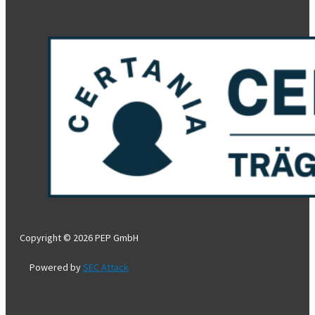
Copyright © 2026 PEP GmbH
Powered by
SEC Attack