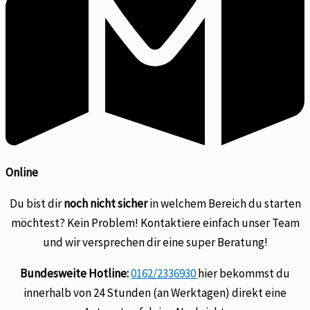
Online
Du bist dir
noch nicht sicher
in welchem Bereich du starten
möchtest? Kein Problem! Kontaktiere einfach unser Team
und wir versprechen dir eine super Beratung!
Bundesweite Hotline:
0162/2336930
hier bekommst du
innerhalb von 24 Stunden (an Werktagen) direkt eine