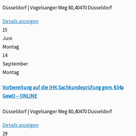
Düsseldorf | Vogelsanger Weg 80,40470 Düsseldorf
Details anzeigen
15
Juni
Montag
14
September
Montag
Vorbereitung auf die IHK Sachkundeprüfung gem. §34a
GewO – ONLINE
Düsseldorf | Vogelsanger Weg 80,40470 Düsseldorf
Details anzeigen
29