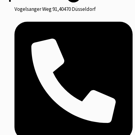
Vogelsanger Weg 91,40470 Düsseldorf