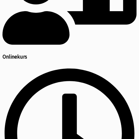
Onlinekurs