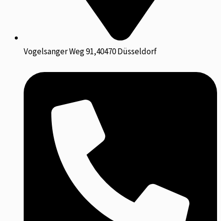
Vogelsanger Weg 91,40470 Düsseldorf