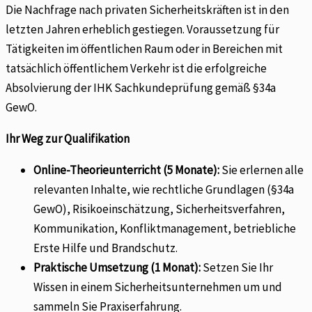
Die Nachfrage nach privaten Sicherheitskräften ist in den
letzten Jahren erheblich gestiegen. Voraussetzung für
Tätigkeiten im öffentlichen Raum oder in Bereichen mit
tatsächlich öffentlichem Verkehr ist die erfolgreiche
Absolvierung der IHK Sachkundeprüfung gemäß §34a
GewO.
Ihr Weg zur Qualifikation
Online-Theorieunterricht (5 Monate):
Sie erlernen alle
relevanten Inhalte, wie rechtliche Grundlagen (§34a
GewO), Risikoeinschätzung, Sicherheitsverfahren,
Kommunikation, Konfliktmanagement, betriebliche
Erste Hilfe und Brandschutz.
Praktische Umsetzung (1 Monat):
Setzen Sie Ihr
Wissen in einem Sicherheitsunternehmen um und
sammeln Sie Praxiserfahrung.