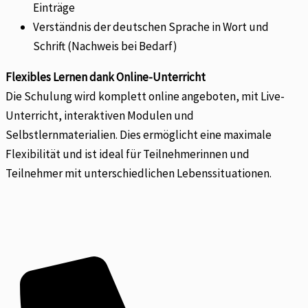
Einträge
Verständnis der deutschen Sprache in Wort und
Schrift (Nachweis bei Bedarf)
Flexibles Lernen dank Online-Unterricht
Die Schulung wird komplett online angeboten, mit Live-
Unterricht, interaktiven Modulen und
Selbstlernmaterialien. Dies ermöglicht eine maximale
Flexibilität und ist ideal für Teilnehmerinnen und
Teilnehmer mit unterschiedlichen Lebenssituationen.