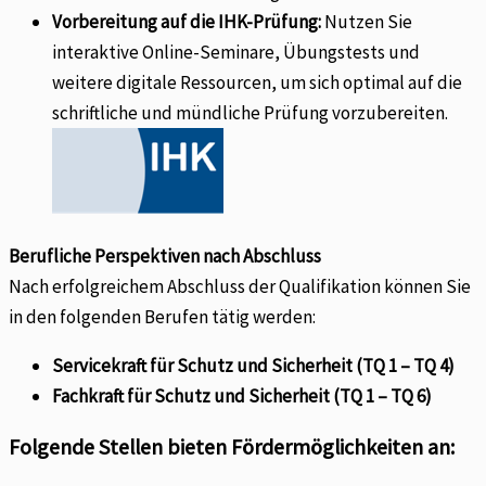
Vorbereitung auf die IHK-Prüfung:
Nutzen Sie
interaktive Online-Seminare, Übungstests und
weitere digitale Ressourcen, um sich optimal auf die
schriftliche und mündliche Prüfung vorzubereiten.
Berufliche Perspektiven nach Abschluss
Nach erfolgreichem Abschluss der Qualifikation können Sie
in den folgenden Berufen tätig werden:
Servicekraft für Schutz und Sicherheit (TQ 1 – TQ 4)
Fachkraft für Schutz und Sicherheit (TQ 1 – TQ 6)
Folgende Stellen bieten Fördermöglichkeiten an: