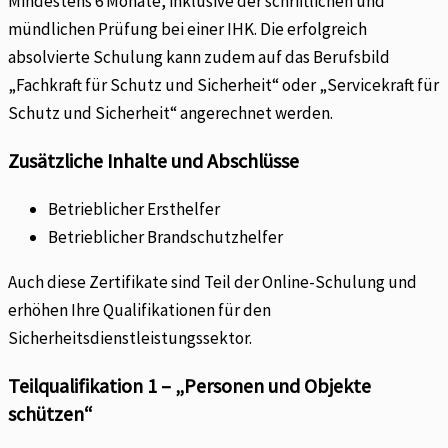
Mindestens 6 Monate, inklusive der schriftlichen und
mündlichen Prüfung bei einer IHK. Die erfolgreich
absolvierte Schulung kann zudem auf das Berufsbild
„Fachkraft für Schutz und Sicherheit“ oder „Servicekraft für
Schutz und Sicherheit“ angerechnet werden.
Zusätzliche Inhalte und Abschlüsse
Betrieblicher Ersthelfer
Betrieblicher Brandschutzhelfer
Auch diese Zertifikate sind Teil der Online-Schulung und
erhöhen Ihre Qualifikationen für den
Sicherheitsdienstleistungssektor.
Teilqualifikation 1 – „Personen und Objekte
schützen“