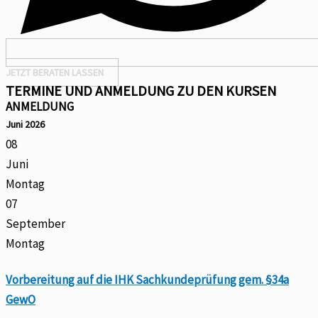
JETZT BERATEN LASSEN
TERMINE UND ANMELDUNG ZU DEN KURSEN
ANMELDUNG
Juni 2026
08
Juni
Montag
07
September
Montag
Vorbereitung auf die IHK Sachkundeprüfung gem. §34a
GewO