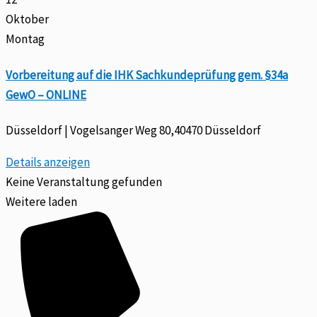
Oktober
Montag
Vorbereitung auf die IHK Sachkundeprüfung gem. §34a
GewO – ONLINE
Düsseldorf | Vogelsanger Weg 80,40470 Düsseldorf
Details anzeigen
Keine Veranstaltung gefunden
Weitere laden