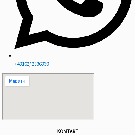
+49162/ 2336930
KONTAKT