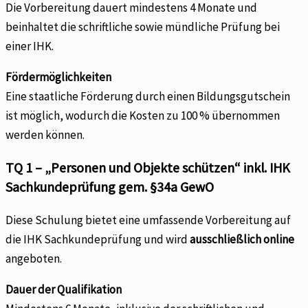
Die Vorbereitung dauert mindestens 4 Monate und
beinhaltet die schriftliche sowie mündliche Prüfung bei
einer IHK.
Fördermöglichkeiten
Eine staatliche Förderung durch einen Bildungsgutschein
ist möglich, wodurch die Kosten zu 100 % übernommen
werden können.
TQ 1 – „Personen und Objekte schützen“ inkl. IHK
Sachkundeprüfung gem. §34a GewO
Diese Schulung bietet eine umfassende Vorbereitung auf
die IHK Sachkundeprüfung und wird
ausschließlich online
angeboten.
Dauer der Qualifikation