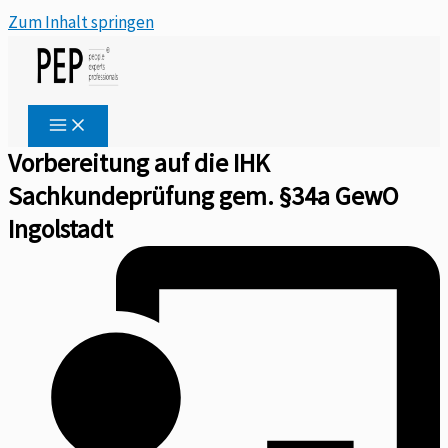
Zum Inhalt springen
Vorbereitung auf die IHK
Sachkundeprüfung gem. §34a GewO
Ingolstadt