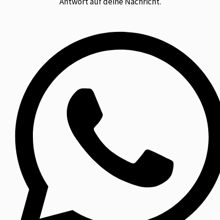
Antwort auf deine Nachricht.