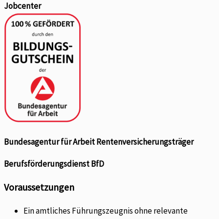
Jobcenter
Bundesagentur für Arbeit Rentenversicherungsträger
Berufsförderungsdienst BfD
Voraussetzungen
Ein amtliches Führungszeugnis ohne relevante