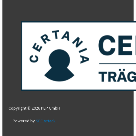
Copyright © 2026 PEP GmbH
Powered by
SEC Attack