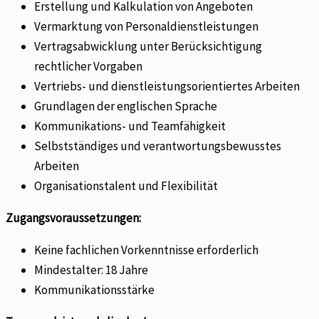
Erstellung und Kalkulation von Angeboten
Vermarktung von Personaldienstleistungen
Vertragsabwicklung unter Berücksichtigung
rechtlicher Vorgaben
Vertriebs- und dienstleistungsorientiertes Arbeiten
Grundlagen der englischen Sprache
Kommunikations- und Teamfähigkeit
Selbstständiges und verantwortungsbewusstes
Arbeiten
Organisationstalent und Flexibilität
Zugangsvoraussetzungen:
Keine fachlichen Vorkenntnisse erforderlich
Mindestalter: 18 Jahre
Kommunikationsstärke