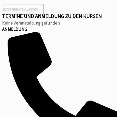
JETZT BERATEN LASSEN
TERMINE UND ANMELDUNG ZU DEN KURSEN
Keine Veranstaltung gefunden
ANMELDUNG