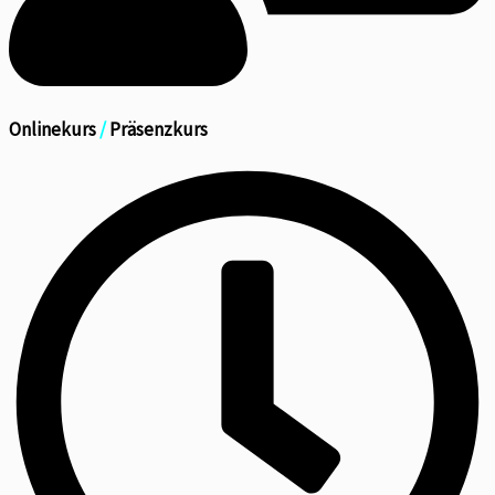
Onlinekurs
/
Präsenzkurs