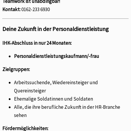
Teamwork ist unabdingbar!
Kontakt:
0162-233 6930
Deine Zukunft in der Personaldienstleistung
IHK-Abschluss in nur 24 Monaten:
Personaldienstleistungskaufmann/-frau
Zielgruppen:
Arbeitssuchende, Wiedereinsteiger und
Quereinsteiger
Ehemalige Soldatinnen und Soldaten
Alle, die ihre berufliche Zukunft in der HR-Branche
sehen
Fördermöglichkeiten: