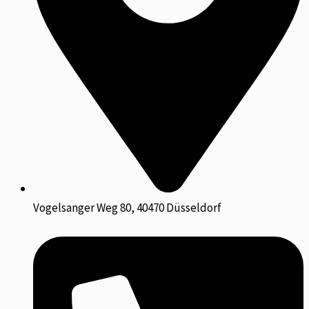
Vogelsanger Weg 80, 40470 Düsseldorf