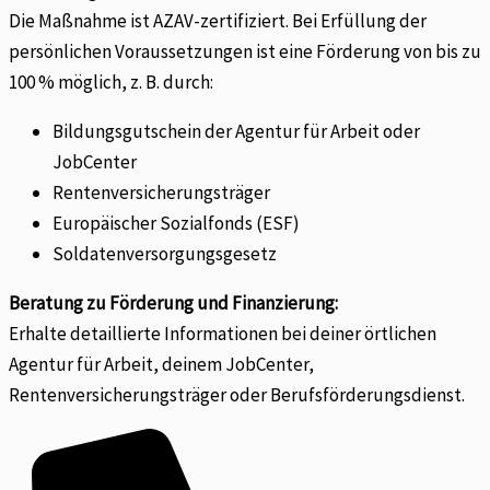
Die Maßnahme ist AZAV-zertifiziert. Bei Erfüllung der
persönlichen Voraussetzungen ist eine Förderung von bis zu
100 % möglich, z. B. durch:
Bildungsgutschein der Agentur für Arbeit oder
JobCenter
Rentenversicherungsträger
Europäischer Sozialfonds (ESF)
Soldatenversorgungsgesetz
Beratung zu Förderung und Finanzierung:
Erhalte detaillierte Informationen bei deiner örtlichen
Agentur für Arbeit, deinem JobCenter,
Rentenversicherungsträger oder Berufsförderungsdienst.