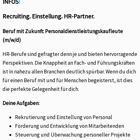
INFOS
!
Recruiting. Einstellung. HR-Partner.
Beruf mit Zukunft: Personaldienstleistungskaufleute
(m/w/d)
HR-Berufe sind gefragter denn je und bieten hervorragende
Perspektiven. Die Knappheit an Fach- und Führungskräften
ist in nahezu allen Branchen deutlich spürbar. Wenn du dich
für einen Beruf mit und für Menschen begeisterst, ist dies
die perfekte Gelegenheit für dich.
Deine Aufgaben:
Rekrutierung und Einstellung von Personal
Förderung und Entwicklung von Mitarbeitenden
Steuerung und Überwachung personeller Projekte