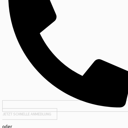
JETZT SCHNELLE ANMEDLUNG
oder