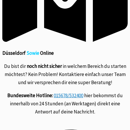
Düsseldorf
Sowie
Online
Du bist dir
noch nicht sicher
in welchem Bereich du starten
möchtest? Kein Problem! Kontaktiere einfach unser Team
und wir versprechen dir eine super Beratung!
Bundesweite Hotline:
015678/532400
hier bekommst du
innerhalb von 24 Stunden (an Werktagen) direkt eine
Antwort auf deine Nachricht.