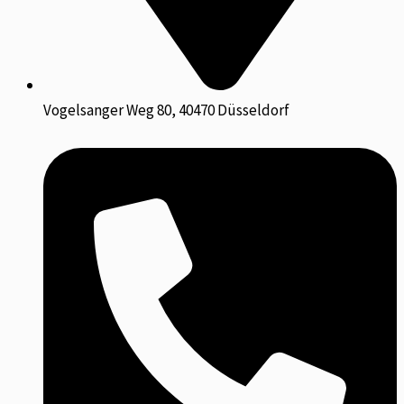
Vogelsanger Weg 80, 40470 Düsseldorf