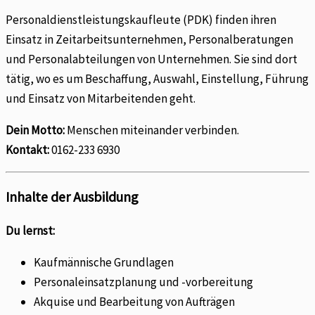
Personaldienstleistungskaufleute (PDK) finden ihren
Einsatz in Zeitarbeitsunternehmen, Personalberatungen
und Personalabteilungen von Unternehmen. Sie sind dort
tätig, wo es um Beschaffung, Auswahl, Einstellung, Führung
und Einsatz von Mitarbeitenden geht.
Dein Motto:
Menschen miteinander verbinden.
Kontakt:
0162-233 6930
Inhalte der Ausbildung
Du lernst:
Kaufmännische Grundlagen
Personaleinsatzplanung und -vorbereitung
Akquise und Bearbeitung von Aufträgen