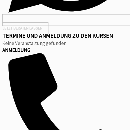
JETZT BERATEN LASSEN
TERMINE UND ANMELDUNG ZU DEN KURSEN
Keine Veranstaltung gefunden
ANMELDUNG