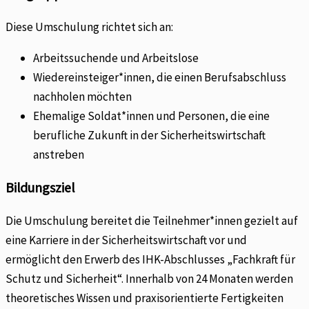
Diese Umschulung richtet sich an:
Arbeitssuchende und Arbeitslose
Wiedereinsteiger*innen, die einen Berufsabschluss
nachholen möchten
Ehemalige Soldat*innen und Personen, die eine
berufliche Zukunft in der Sicherheitswirtschaft
anstreben
Bildungsziel
Die Umschulung bereitet die Teilnehmer*innen gezielt auf
eine Karriere in der Sicherheitswirtschaft vor und
ermöglicht den Erwerb des IHK-Abschlusses „Fachkraft für
Schutz und Sicherheit“. Innerhalb von 24 Monaten werden
theoretisches Wissen und praxisorientierte Fertigkeiten