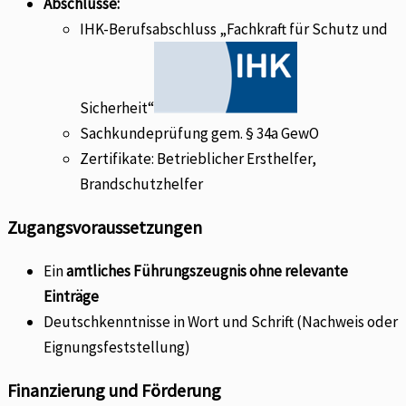
Abschlüsse:
IHK-Berufsabschluss „Fachkraft für Schutz und
Sicherheit“
Sachkundeprüfung gem. § 34a GewO
Zertifikate: Betrieblicher Ersthelfer,
Brandschutzhelfer
Zugangsvoraussetzungen
Ein
amtliches Führungszeugnis ohne relevante
Einträge
Deutschkenntnisse in Wort und Schrift (Nachweis oder
Eignungsfeststellung)
Finanzierung und Förderung