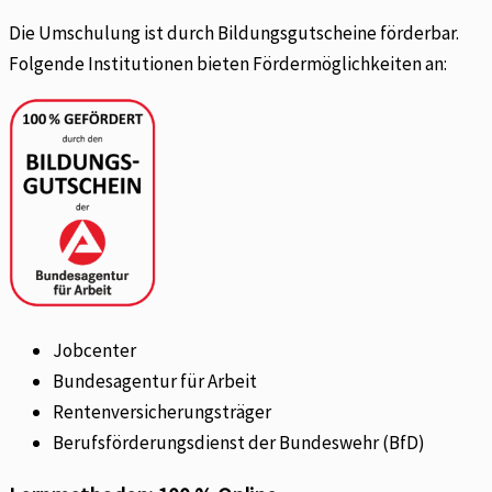
Die Umschulung ist durch Bildungsgutscheine förderbar.
Folgende Institutionen bieten Fördermöglichkeiten an:
Jobcenter
Bundesagentur für Arbeit
Rentenversicherungsträger
Berufsförderungsdienst der Bundeswehr (BfD)