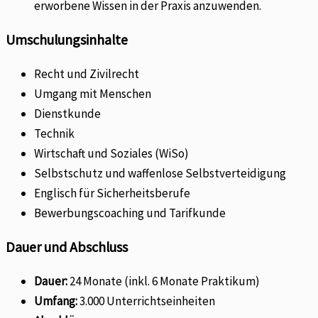
erworbene Wissen in der Praxis anzuwenden.
Umschulungsinhalte
Recht und Zivilrecht
Umgang mit Menschen
Dienstkunde
Technik
Wirtschaft und Soziales (WiSo)
Selbstschutz und waffenlose Selbstverteidigung
Englisch für Sicherheitsberufe
Bewerbungscoaching und Tarifkunde
Dauer und Abschluss
Dauer:
24 Monate (inkl. 6 Monate Praktikum)
Umfang:
3.000 Unterrichtseinheiten