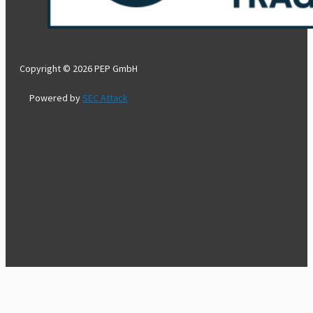
Copyright © 2026 PEP GmbH
Powered by
SEC Attack