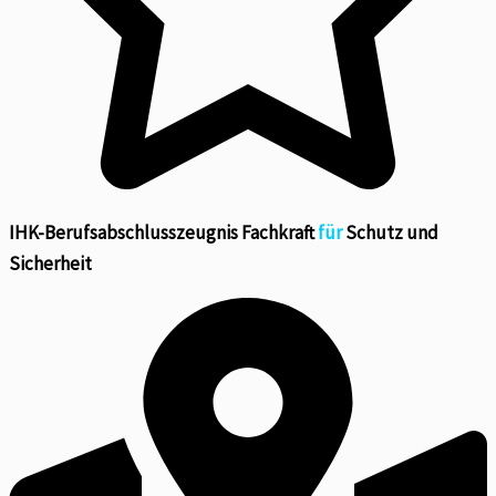
IHK-Berufsabschlusszeugnis Fachkraft
für
Schutz und
Sicherheit