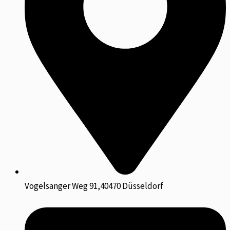
Vogelsanger Weg 91,40470 Düsseldorf