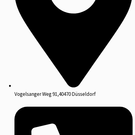
Vogelsanger Weg 91,40470 Düsseldorf