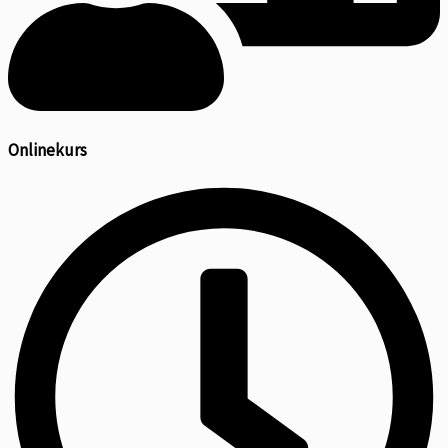
Onlinekurs