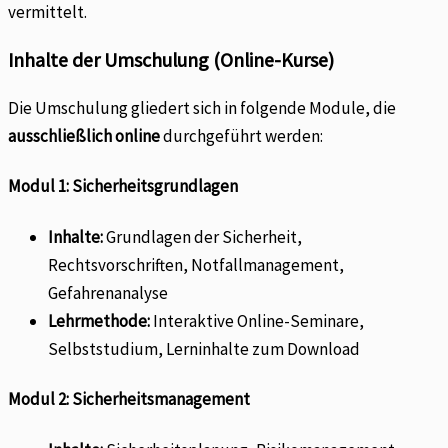
vermittelt.
Inhalte der Umschulung (Online-Kurse)
Die Umschulung gliedert sich in folgende Module, die
ausschließlich online
durchgeführt werden:
Modul 1: Sicherheitsgrundlagen
Inhalte:
Grundlagen der Sicherheit,
Rechtsvorschriften, Notfallmanagement,
Gefahrenanalyse
Lehrmethode:
Interaktive Online-Seminare,
Selbststudium, Lerninhalte zum Download
Modul 2: Sicherheitsmanagement