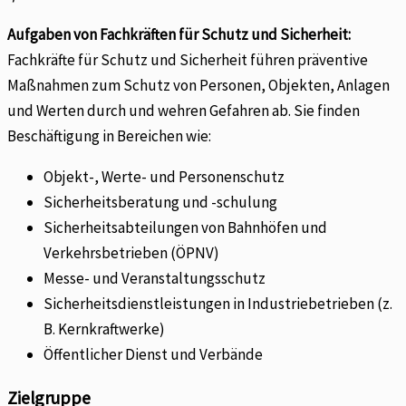
Aufgaben von Fachkräften für Schutz und Sicherheit:
Fachkräfte für Schutz und Sicherheit führen präventive
Maßnahmen zum Schutz von Personen, Objekten, Anlagen
und Werten durch und wehren Gefahren ab. Sie finden
Beschäftigung in Bereichen wie:
Objekt-, Werte- und Personenschutz
Sicherheitsberatung und -schulung
Sicherheitsabteilungen von Bahnhöfen und
Verkehrsbetrieben (ÖPNV)
Messe- und Veranstaltungsschutz
Sicherheitsdienstleistungen in Industriebetrieben (z.
B. Kernkraftwerke)
Öffentlicher Dienst und Verbände
Zielgruppe