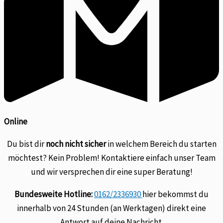
Online
Du bist dir
noch nicht sicher
in welchem Bereich du starten
möchtest? Kein Problem! Kontaktiere einfach unser Team
und wir versprechen dir eine super Beratung!
Bundesweite Hotline:
0162/2336930
hier bekommst du
innerhalb von 24 Stunden (an Werktagen) direkt eine
Antwort auf deine Nachricht.