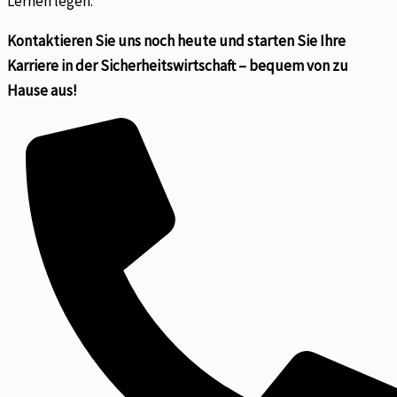
Lernen legen.
Kontaktieren Sie uns noch heute und starten Sie Ihre
Karriere in der Sicherheitswirtschaft – bequem von zu
Hause aus!