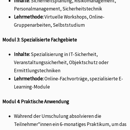
Inhalte:
Sicherheitsplanung, Risikomanagement,
Personalmanagement, Sicherheitstechnik
Lehrmethode:
Virtuelle Workshops, Online-
Gruppenarbeiten, Selbststudium
Modul 3: Spezialisierte Fachgebiete
Inhalte:
Spezialisierung in IT-Sicherheit,
Veranstaltungssicherheit, Objektschutz oder
Ermittlungstechniken
Lehrmethode:
Online-Fachvorträge, spezialisierte E-
Learning-Module
Modul 4: Praktische Anwendung
Während der Umschulung absolvieren die
Teilnehmer*innen ein 6-monatiges Praktikum, um das