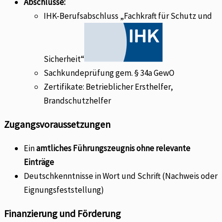
Abschlüsse:
IHK-Berufsabschluss „Fachkraft für Schutz und
Sicherheit“
Sachkundeprüfung gem. § 34a GewO
Zertifikate: Betrieblicher Ersthelfer,
Brandschutzhelfer
Zugangsvoraussetzungen
Ein
amtliches Führungszeugnis ohne relevante
Einträge
Deutschkenntnisse in Wort und Schrift (Nachweis oder
Eignungsfeststellung)
Finanzierung und Förderung