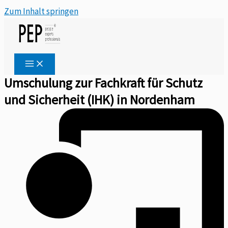
Zum Inhalt springen
Umschulung zur Fachkraft für Schutz
und Sicherheit (IHK) in Nordenham