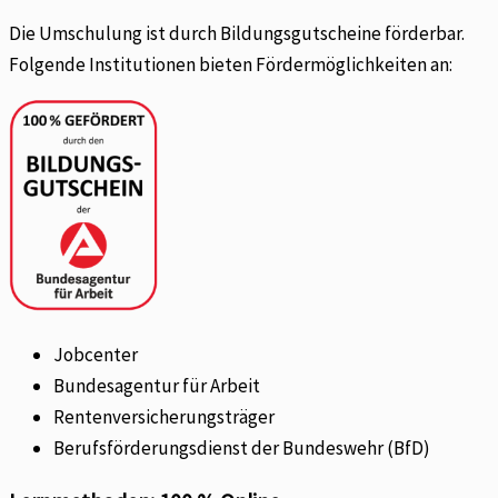
Die Umschulung ist durch Bildungsgutscheine förderbar.
Folgende Institutionen bieten Fördermöglichkeiten an:
Jobcenter
Bundesagentur für Arbeit
Rentenversicherungsträger
Berufsförderungsdienst der Bundeswehr (BfD)