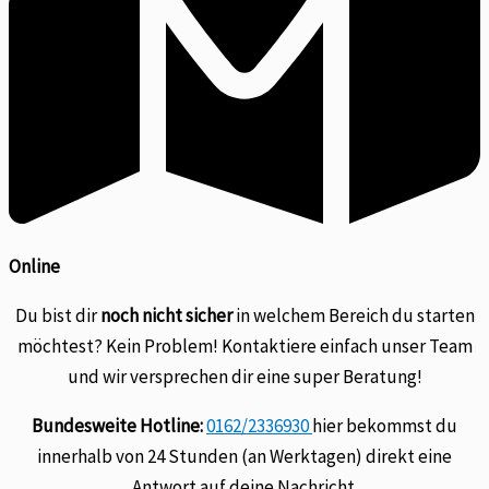
Online
Du bist dir
noch nicht sicher
in welchem Bereich du starten
möchtest? Kein Problem! Kontaktiere einfach unser Team
und wir versprechen dir eine super Beratung!
Bundesweite Hotline:
0162/2336930
hier bekommst du
innerhalb von 24 Stunden (an Werktagen) direkt eine
Antwort auf deine Nachricht.