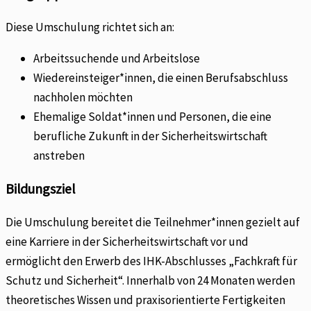
Diese Umschulung richtet sich an:
Arbeitssuchende und Arbeitslose
Wiedereinsteiger*innen, die einen Berufsabschluss
nachholen möchten
Ehemalige Soldat*innen und Personen, die eine
berufliche Zukunft in der Sicherheitswirtschaft
anstreben
Bildungsziel
Die Umschulung bereitet die Teilnehmer*innen gezielt auf
eine Karriere in der Sicherheitswirtschaft vor und
ermöglicht den Erwerb des IHK-Abschlusses „Fachkraft für
Schutz und Sicherheit“. Innerhalb von 24 Monaten werden
theoretisches Wissen und praxisorientierte Fertigkeiten