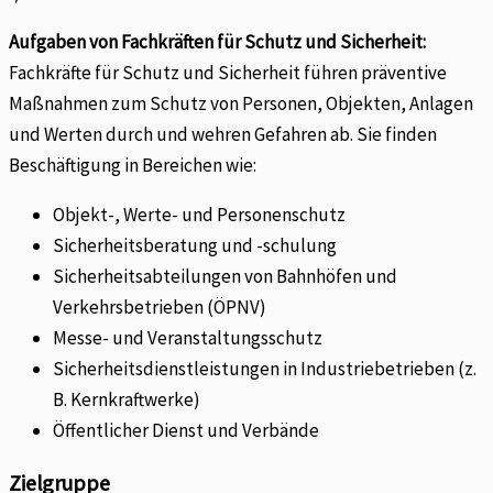
Aufgaben von Fachkräften für Schutz und Sicherheit:
Fachkräfte für Schutz und Sicherheit führen präventive
Maßnahmen zum Schutz von Personen, Objekten, Anlagen
und Werten durch und wehren Gefahren ab. Sie finden
Beschäftigung in Bereichen wie:
Objekt-, Werte- und Personenschutz
Sicherheitsberatung und -schulung
Sicherheitsabteilungen von Bahnhöfen und
Verkehrsbetrieben (ÖPNV)
Messe- und Veranstaltungsschutz
Sicherheitsdienstleistungen in Industriebetrieben (z.
B. Kernkraftwerke)
Öffentlicher Dienst und Verbände
Zielgruppe