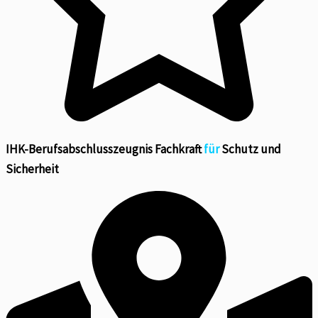
IHK-Berufsabschlusszeugnis Fachkraft
für
Schutz und
Sicherheit