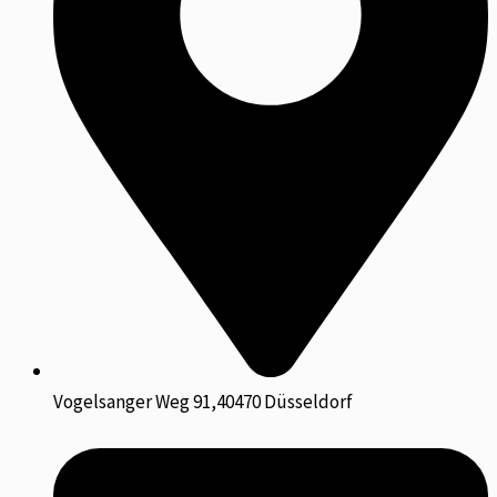
Vogelsanger Weg 91,40470 Düsseldorf