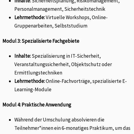
Inhalte:
Sicherheitsplanung, Risikomanagement,
Personalmanagement, Sicherheitstechnik
Lehrmethode:
Virtuelle Workshops, Online-
Gruppenarbeiten, Selbststudium
Modul 3: Spezialisierte Fachgebiete
Inhalte:
Spezialisierung in IT-Sicherheit,
Veranstaltungssicherheit, Objektschutz oder
Ermittlungstechniken
Lehrmethode:
Online-Fachvorträge, spezialisierte E-
Learning-Module
Modul 4: Praktische Anwendung
Während der Umschulung absolvieren die
Teilnehmer*innen ein 6-monatiges Praktikum, um das