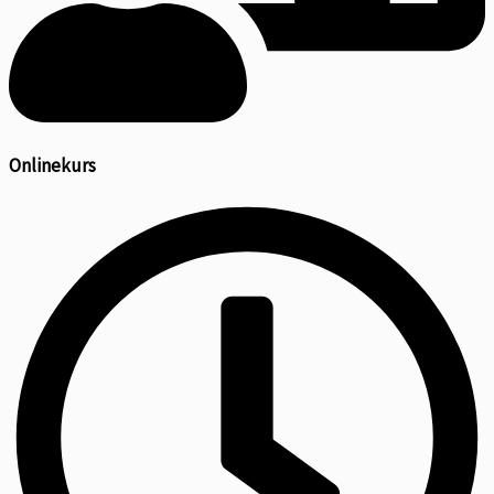
Onlinekurs