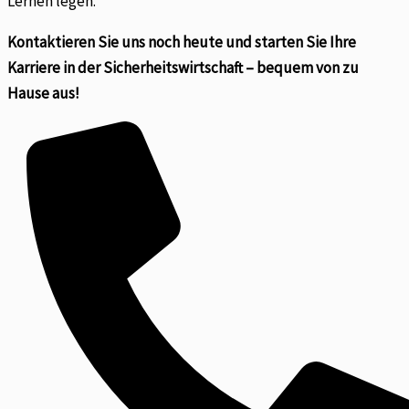
Lernen legen.
Kontaktieren Sie uns noch heute und starten Sie Ihre
Karriere in der Sicherheitswirtschaft – bequem von zu
Hause aus!