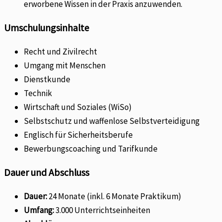
erworbene Wissen in der Praxis anzuwenden.
Umschulungsinhalte
Recht und Zivilrecht
Umgang mit Menschen
Dienstkunde
Technik
Wirtschaft und Soziales (WiSo)
Selbstschutz und waffenlose Selbstverteidigung
Englisch für Sicherheitsberufe
Bewerbungscoaching und Tarifkunde
Dauer und Abschluss
Dauer:
24 Monate (inkl. 6 Monate Praktikum)
Umfang:
3.000 Unterrichtseinheiten