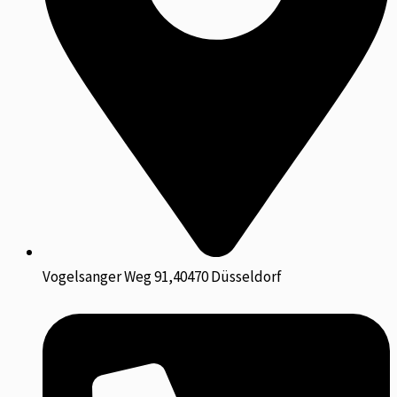
Vogelsanger Weg 91,40470 Düsseldorf