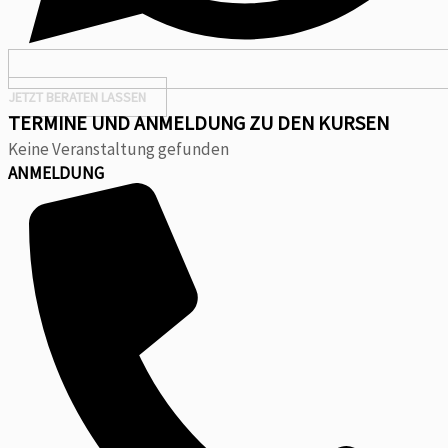
JETZT BERATEN LASSEN
TERMINE UND ANMELDUNG ZU DEN KURSEN
Keine Veranstaltung gefunden
ANMELDUNG