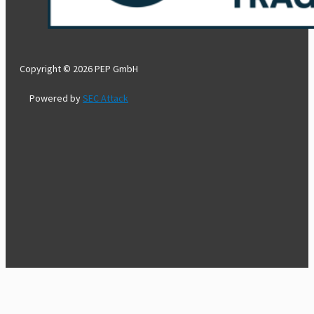
Copyright © 2026 PEP GmbH
Powered by
SEC Attack