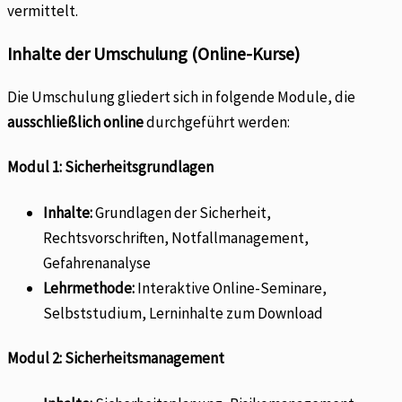
vermittelt.
Inhalte der Umschulung (Online-Kurse)
Die Umschulung gliedert sich in folgende Module, die
ausschließlich online
durchgeführt werden:
Modul 1: Sicherheitsgrundlagen
Inhalte:
Grundlagen der Sicherheit,
Rechtsvorschriften, Notfallmanagement,
Gefahrenanalyse
Lehrmethode:
Interaktive Online-Seminare,
Selbststudium, Lerninhalte zum Download
Modul 2: Sicherheitsmanagement