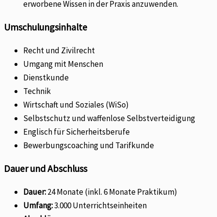
erworbene Wissen in der Praxis anzuwenden.
Umschulungsinhalte
Recht und Zivilrecht
Umgang mit Menschen
Dienstkunde
Technik
Wirtschaft und Soziales (WiSo)
Selbstschutz und waffenlose Selbstverteidigung
Englisch für Sicherheitsberufe
Bewerbungscoaching und Tarifkunde
Dauer und Abschluss
Dauer:
24 Monate (inkl. 6 Monate Praktikum)
Umfang:
3.000 Unterrichtseinheiten