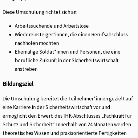
Diese Umschulung richtet sich an:
Arbeitssuchende und Arbeitslose
Wiedereinsteiger*innen, die einen Berufsabschluss
nachholen möchten
Ehemalige Soldat*innen und Personen, die eine
berufliche Zukunft in der Sicherheitswirtschaft
anstreben
Bildungsziel
Die Umschulung bereitet die Teilnehmer*innen gezielt auf
eine Karriere in der Sicherheitswirtschaft vor und
ermöglicht den Erwerb des IHK-Abschlusses „Fachkraft für
Schutz und Sicherheit“. Innerhalb von 24 Monaten werden
theoretisches Wissen und praxisorientierte Fertigkeiten