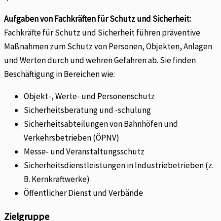
Aufgaben von Fachkräften für Schutz und Sicherheit:
Fachkräfte für Schutz und Sicherheit führen präventive
Maßnahmen zum Schutz von Personen, Objekten, Anlagen
und Werten durch und wehren Gefahren ab. Sie finden
Beschäftigung in Bereichen wie:
Objekt-, Werte- und Personenschutz
Sicherheitsberatung und -schulung
Sicherheitsabteilungen von Bahnhöfen und
Verkehrsbetrieben (ÖPNV)
Messe- und Veranstaltungsschutz
Sicherheitsdienstleistungen in Industriebetrieben (z.
B. Kernkraftwerke)
Öffentlicher Dienst und Verbände
Zielgruppe