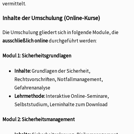
vermittelt.
Inhalte der Umschulung (Online-Kurse)
Die Umschulung gliedert sich in folgende Module, die
ausschließlich online
durchgeführt werden:
Modul 1: Sicherheitsgrundlagen
Inhalte:
Grundlagen der Sicherheit,
Rechtsvorschriften, Notfallmanagement,
Gefahrenanalyse
Lehrmethode:
Interaktive Online-Seminare,
Selbststudium, Lerninhalte zum Download
Modul 2: Sicherheitsmanagement