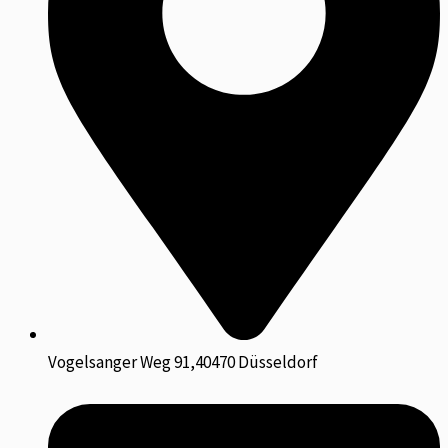
Vogelsanger Weg 91,40470 Düsseldorf