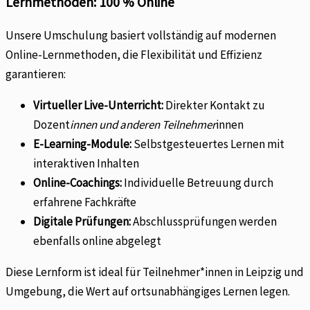
Lernmethoden: 100 % Online
Unsere Umschulung basiert vollständig auf modernen
Online-Lernmethoden, die Flexibilität und Effizienz
garantieren:
Virtueller Live-Unterricht:
Direkter Kontakt zu
Dozent
innen und anderen Teilnehmer
innen
E-Learning-Module:
Selbstgesteuertes Lernen mit
interaktiven Inhalten
Online-Coachings:
Individuelle Betreuung durch
erfahrene Fachkräfte
Digitale Prüfungen:
Abschlussprüfungen werden
ebenfalls online abgelegt
Diese Lernform ist ideal für Teilnehmer*innen in Leipzig und
Umgebung, die Wert auf ortsunabhängiges Lernen legen.