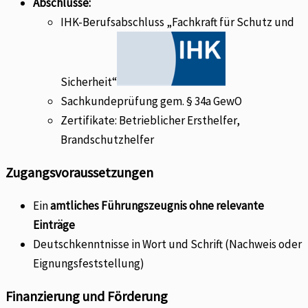
Abschlüsse:
IHK-Berufsabschluss „Fachkraft für Schutz und
Sicherheit“
Sachkundeprüfung gem. § 34a GewO
Zertifikate: Betrieblicher Ersthelfer,
Brandschutzhelfer
Zugangsvoraussetzungen
Ein
amtliches Führungszeugnis ohne relevante
Einträge
Deutschkenntnisse in Wort und Schrift (Nachweis oder
Eignungsfeststellung)
Finanzierung und Förderung