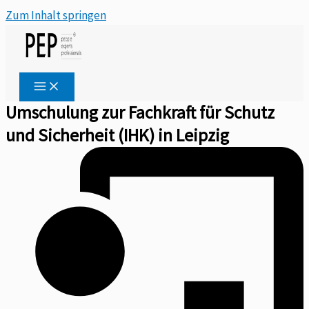
Zum Inhalt springen
Umschulung zur Fachkraft für Schutz
und Sicherheit (IHK) in Leipzig