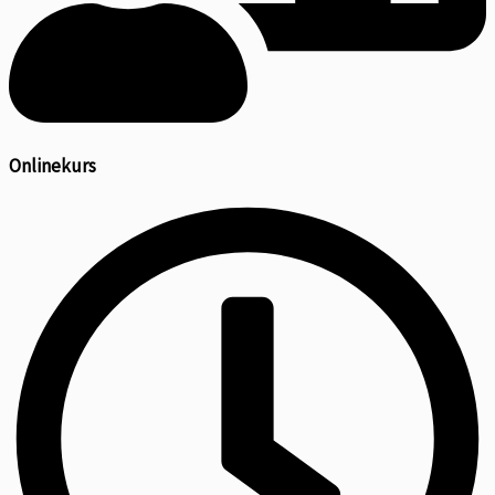
Onlinekurs