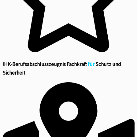
IHK-Berufsabschlusszeugnis Fachkraft
für
Schutz und
Sicherheit