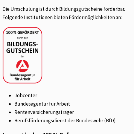
Die Umschulung ist durch Bildungsgutscheine förderbar.
Folgende Institutionen bieten Fördermöglichkeiten an:
Jobcenter
Bundesagentur für Arbeit
Rentenversicherungsträger
Berufsförderungsdienst der Bundeswehr (BfD)