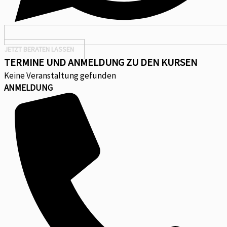
JETZT BERATEN LASSEN
TERMINE UND ANMELDUNG ZU DEN KURSEN
Keine Veranstaltung gefunden
ANMELDUNG