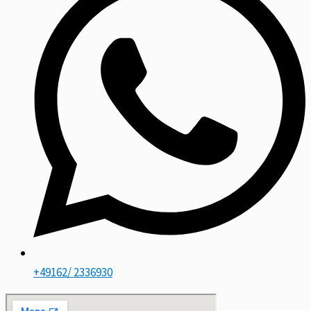
+49162/ 2336930