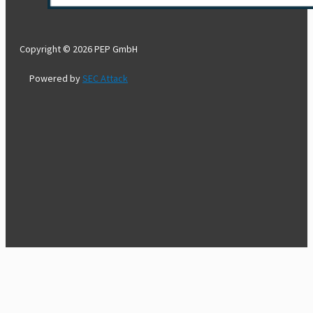
Copyright © 2026 PEP GmbH
Powered by
SEC Attack