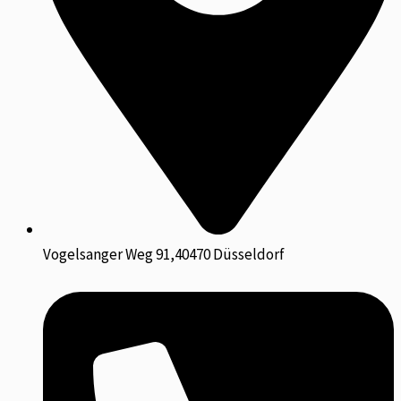
Vogelsanger Weg 91,40470 Düsseldorf