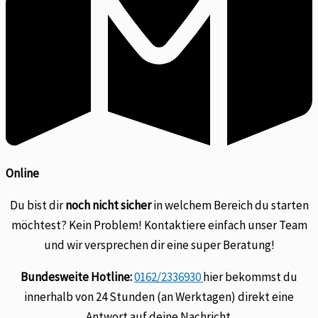
Online
Du bist dir
noch nicht sicher
in welchem Bereich du starten
möchtest? Kein Problem! Kontaktiere einfach unser Team
und wir versprechen dir eine super Beratung!
Bundesweite Hotline:
0162/2336930
hier bekommst du
innerhalb von 24 Stunden (an Werktagen) direkt eine
Antwort auf deine Nachricht.