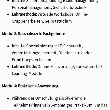
Inhalte:
Sicherheitsplanung, Risikomanagement,
Personalmanagement, Sicherheitstechnik
Lehrmethode:
Virtuelle Workshops, Online-
Gruppenarbeiten, Selbststudium
Modul 3: Spezialisierte Fachgebiete
Inhalte:
Spezialisierung in IT-Sicherheit,
Veranstaltungssicherheit, Objektschutz oder
Ermittlungstechniken
Lehrmethode:
Online-Fachvorträge, spezialisierte E-
Learning-Module
Modul 4: Praktische Anwendung
Während der Umschulung absolvieren die
Teilnehmer*innen ein 6-monatiges Praktikum, um das