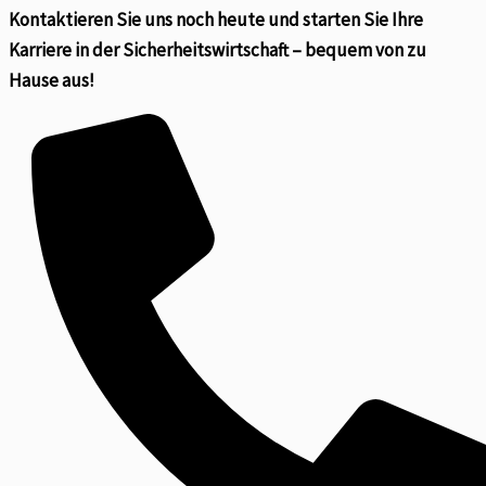
Kontaktieren Sie uns noch heute und starten Sie Ihre
Karriere in der Sicherheitswirtschaft – bequem von zu
Hause aus!