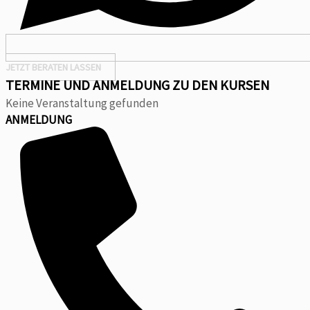
JETZT BERATEN LASSEN
TERMINE UND ANMELDUNG ZU DEN KURSEN
Keine Veranstaltung gefunden
ANMELDUNG