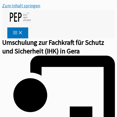
Zum Inhalt springen
Umschulung zur Fachkraft für Schutz
und Sicherheit (IHK) in Gera