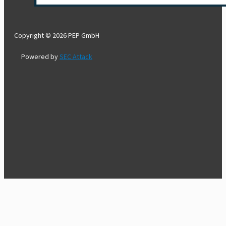
Copyright © 2026 PEP GmbH
Powered by
SEC Attack