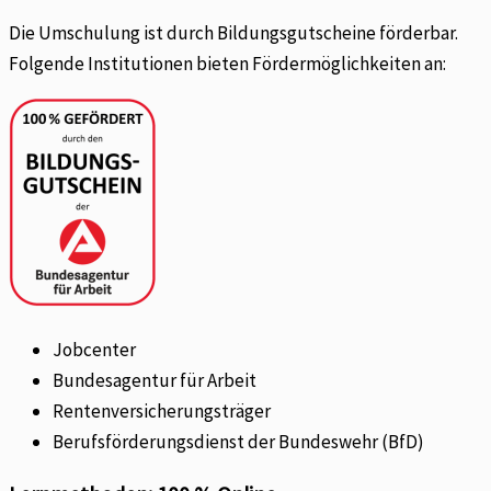
Die Umschulung ist durch Bildungsgutscheine förderbar.
Folgende Institutionen bieten Fördermöglichkeiten an:
Jobcenter
Bundesagentur für Arbeit
Rentenversicherungsträger
Berufsförderungsdienst der Bundeswehr (BfD)