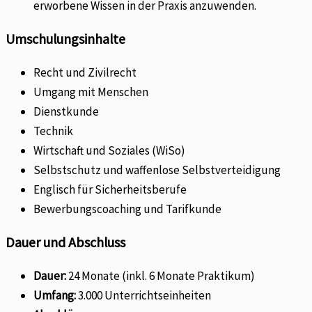
erworbene Wissen in der Praxis anzuwenden.
Umschulungsinhalte
Recht und Zivilrecht
Umgang mit Menschen
Dienstkunde
Technik
Wirtschaft und Soziales (WiSo)
Selbstschutz und waffenlose Selbstverteidigung
Englisch für Sicherheitsberufe
Bewerbungscoaching und Tarifkunde
Dauer und Abschluss
Dauer:
24 Monate (inkl. 6 Monate Praktikum)
Umfang:
3.000 Unterrichtseinheiten