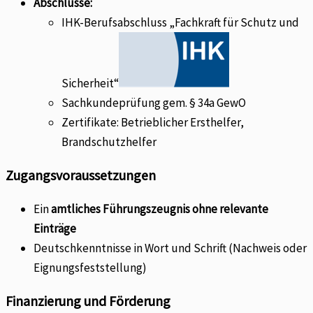
Abschlüsse:
IHK-Berufsabschluss „Fachkraft für Schutz und
Sicherheit“
Sachkundeprüfung gem. § 34a GewO
Zertifikate: Betrieblicher Ersthelfer,
Brandschutzhelfer
Zugangsvoraussetzungen
Ein
amtliches Führungszeugnis ohne relevante
Einträge
Deutschkenntnisse in Wort und Schrift (Nachweis oder
Eignungsfeststellung)
Finanzierung und Förderung