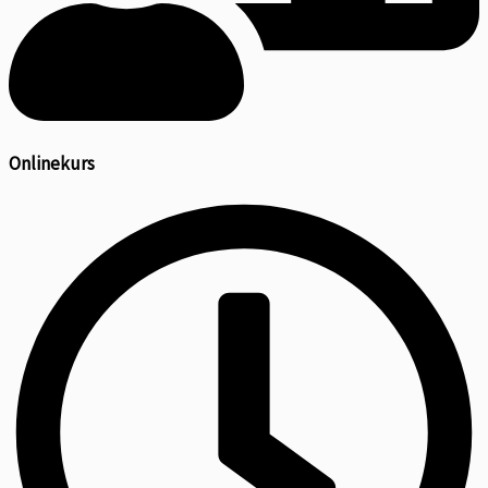
Onlinekurs