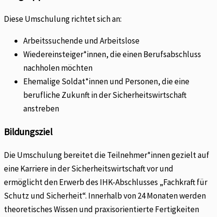
Diese Umschulung richtet sich an:
Arbeitssuchende und Arbeitslose
Wiedereinsteiger*innen, die einen Berufsabschluss
nachholen möchten
Ehemalige Soldat*innen und Personen, die eine
berufliche Zukunft in der Sicherheitswirtschaft
anstreben
Bildungsziel
Die Umschulung bereitet die Teilnehmer*innen gezielt auf
eine Karriere in der Sicherheitswirtschaft vor und
ermöglicht den Erwerb des IHK-Abschlusses „Fachkraft für
Schutz und Sicherheit“. Innerhalb von 24 Monaten werden
theoretisches Wissen und praxisorientierte Fertigkeiten