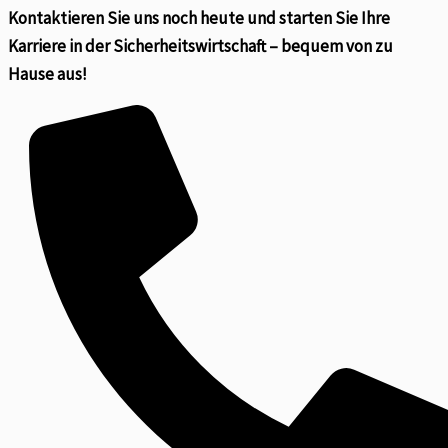
Kontaktieren Sie uns noch heute und starten Sie Ihre
Karriere in der Sicherheitswirtschaft – bequem von zu
Hause aus!