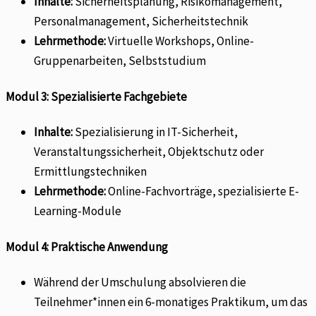
Inhalte:
Sicherheitsplanung, Risikomanagement,
Personalmanagement, Sicherheitstechnik
Lehrmethode:
Virtuelle Workshops, Online-
Gruppenarbeiten, Selbststudium
Modul 3: Spezialisierte Fachgebiete
Inhalte:
Spezialisierung in IT-Sicherheit,
Veranstaltungssicherheit, Objektschutz oder
Ermittlungstechniken
Lehrmethode:
Online-Fachvorträge, spezialisierte E-
Learning-Module
Modul 4: Praktische Anwendung
Während der Umschulung absolvieren die
Teilnehmer*innen ein 6-monatiges Praktikum, um das