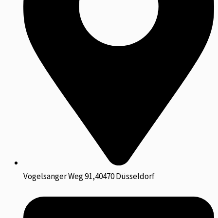
Vogelsanger Weg 91,40470 Düsseldorf