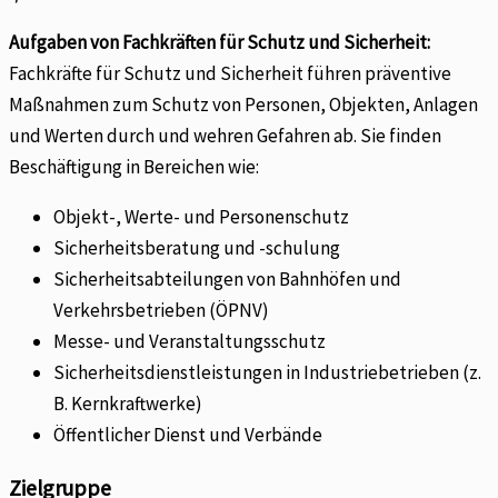
Aufgaben von Fachkräften für Schutz und Sicherheit:
Fachkräfte für Schutz und Sicherheit führen präventive
Maßnahmen zum Schutz von Personen, Objekten, Anlagen
und Werten durch und wehren Gefahren ab. Sie finden
Beschäftigung in Bereichen wie:
Objekt-, Werte- und Personenschutz
Sicherheitsberatung und -schulung
Sicherheitsabteilungen von Bahnhöfen und
Verkehrsbetrieben (ÖPNV)
Messe- und Veranstaltungsschutz
Sicherheitsdienstleistungen in Industriebetrieben (z.
B. Kernkraftwerke)
Öffentlicher Dienst und Verbände
Zielgruppe