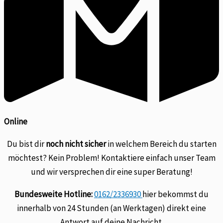
Online
Du bist dir
noch nicht sicher
in welchem Bereich du starten
möchtest? Kein Problem! Kontaktiere einfach unser Team
und wir versprechen dir eine super Beratung!
Bundesweite Hotline:
0162/2336930
hier bekommst du
innerhalb von 24 Stunden (an Werktagen) direkt eine
Antwort auf deine Nachricht.