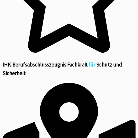
IHK-Berufsabschlusszeugnis Fachkraft
für
Schutz und
Sicherheit