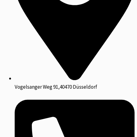
Vogelsanger Weg 91,40470 Düsseldorf