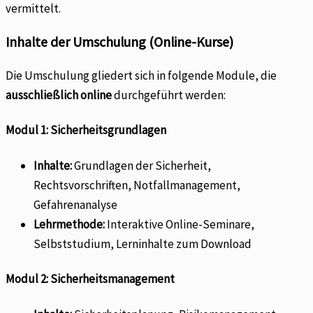
vermittelt.
Inhalte der Umschulung (Online-Kurse)
Die Umschulung gliedert sich in folgende Module, die
ausschließlich online
durchgeführt werden:
Modul 1: Sicherheitsgrundlagen
Inhalte:
Grundlagen der Sicherheit,
Rechtsvorschriften, Notfallmanagement,
Gefahrenanalyse
Lehrmethode:
Interaktive Online-Seminare,
Selbststudium, Lerninhalte zum Download
Modul 2: Sicherheitsmanagement