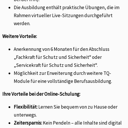
Die Ausbildung enthält praktische Übungen, die im
Rahmen virtueller Live-Sitzungen durchgeführt
werden.
Weitere Vorteile:
Anerkennung von 6 Monaten für den Abschluss
„Fachkraft für Schutz und Sicherheit“ oder
„Servicekraft für Schutz und Sicherheit“.
Möglichkeit zur Erweiterung durch weitere TQ-
Module für eine vollständige Berufsausbildung.
Ihre Vorteile bei der Online-Schulung:
Flexibilität:
Lernen Sie bequem von zu Hause oder
unterwegs.
Zeitersparnis:
Kein Pendeln – alle Inhalte sind digital