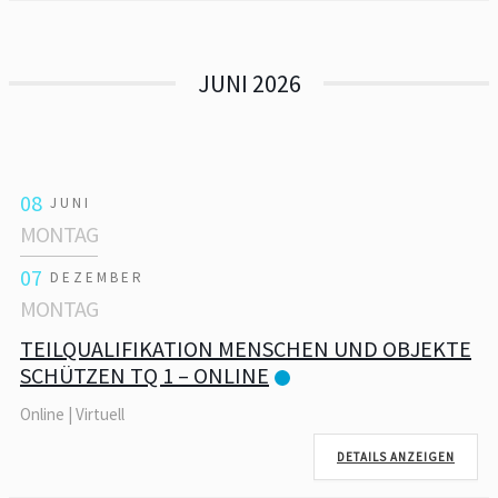
JUNI 2026
08
JUNI
MONTAG
07
DEZEMBER
MONTAG
TEILQUALIFIKATION MENSCHEN UND OBJEKTE
SCHÜTZEN TQ 1 – ONLINE
Online | Virtuell
DETAILS ANZEIGEN