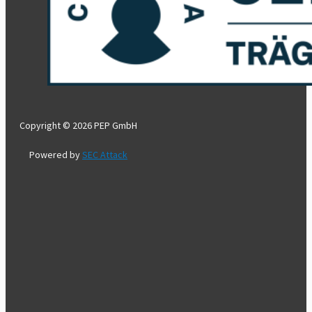
Copyright © 2026 PEP GmbH
Powered by
SEC Attack