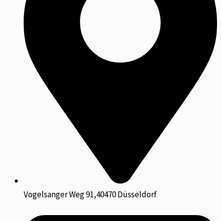
Vogelsanger Weg 91,40470 Düsseldorf