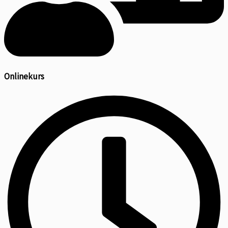
Onlinekurs