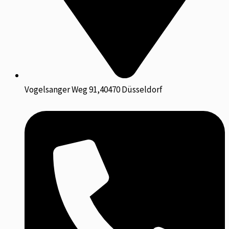
Vogelsanger Weg 91,40470 Düsseldorf