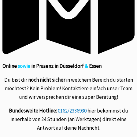
Online
sowie
in Präsenz in Düsseldorf
&
Essen
Du bist dir
noch nicht sicher
in welchem Bereich du starten
möchtest? Kein Problem! Kontaktiere einfach unser Team
und wir versprechen dir eine super Beratung!
Bundesweite Hotline:
0162/2336930
hier bekommst du
innerhalb von 24 Stunden (an Werktagen) direkt eine
Antwort auf deine Nachricht.