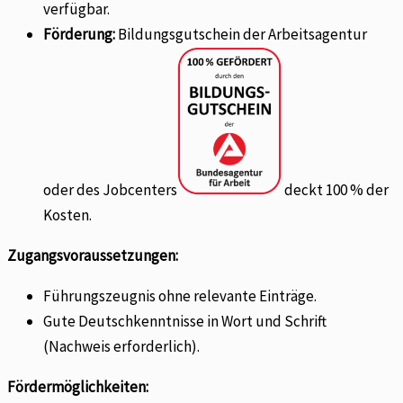
verfügbar.
Förderung:
Bildungsgutschein der Arbeitsagentur
oder des Jobcenters
deckt 100 % der
Kosten.
Zugangsvoraussetzungen:
Führungszeugnis ohne relevante Einträge.
Gute Deutschkenntnisse in Wort und Schrift
(Nachweis erforderlich).
Fördermöglichkeiten: