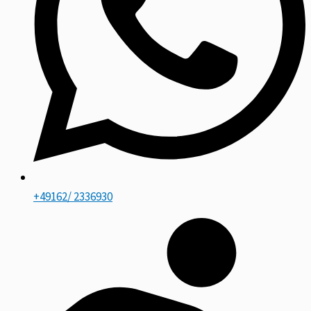
+49162/ 2336930