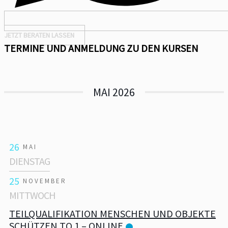
JETZT BERATEN LASSEN
TERMINE UND ANMELDUNG ZU DEN KURSEN
MAI 2026
26
MAI
DIENSTAG
25
NOVEMBER
MITTWOCH
TEILQUALIFIKATION MENSCHEN UND OBJEKTE
SCHÜTZEN TQ 1 – ONLINE