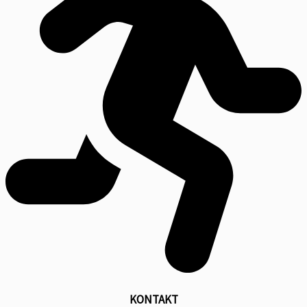
KONTAKT