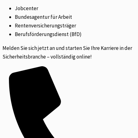
Jobcenter
Bundesagentur für Arbeit
Rentenversicherungsträger
Berufsförderungsdienst (BfD)
Melden Sie sich jetzt an und starten Sie Ihre Karriere in der
Sicherheitsbranche – vollständig online!