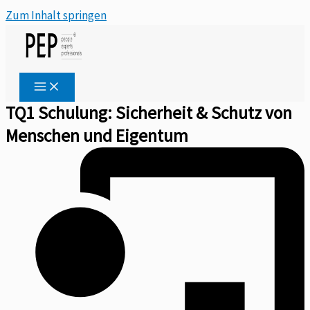
Zum Inhalt springen
TQ1 Schulung: Sicherheit & Schutz von
Menschen und Eigentum