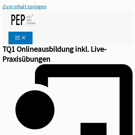
Zum Inhalt springen
TQ1 Onlineausbildung inkl. Live-
Praxisübungen