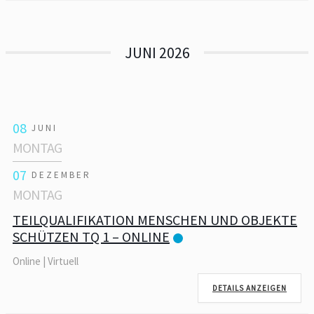
JUNI 2026
08
JUNI
MONTAG
07
DEZEMBER
MONTAG
TEILQUALIFIKATION MENSCHEN UND OBJEKTE
SCHÜTZEN TQ 1 – ONLINE
Online | Virtuell
DETAILS ANZEIGEN