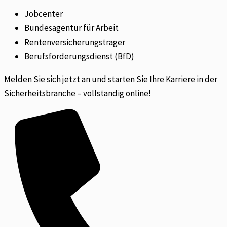
Jobcenter
Bundesagentur für Arbeit
Rentenversicherungsträger
Berufsförderungsdienst (BfD)
Melden Sie sich jetzt an und starten Sie Ihre Karriere in der
Sicherheitsbranche – vollständig online!