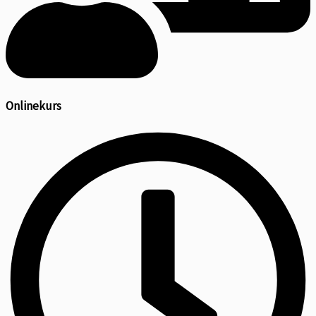
Onlinekurs