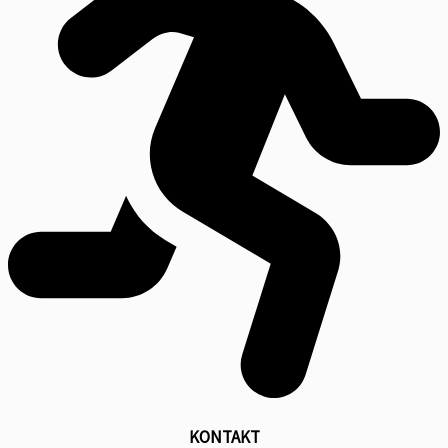
KONTAKT