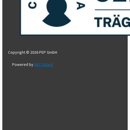
Copyright © 2026 PEP GmbH
Powered by
SEC Attack