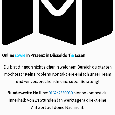
Online
sowie
in Präsenz in Düsseldorf
&
Essen
Du bist dir
noch nicht sicher
in welchem Bereich du starten
möchtest? Kein Problem! Kontaktiere einfach unser Team
und wir versprechen dir eine super Beratung!
Bundesweite Hotline:
0162/2336930
hier bekommst du
innerhalb von 24 Stunden (an Werktagen) direkt eine
Antwort auf deine Nachricht.