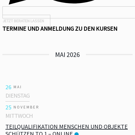
JETZT BERATEN LASSEN
TERMINE UND ANMELDUNG ZU DEN KURSEN
MAI 2026
26
MAI
DIENSTAG
25
NOVEMBER
MITTWOCH
TEILQUALIFIKATION MENSCHEN UND OBJEKTE
SCHÜTZEN TQ 1 – ONLINE