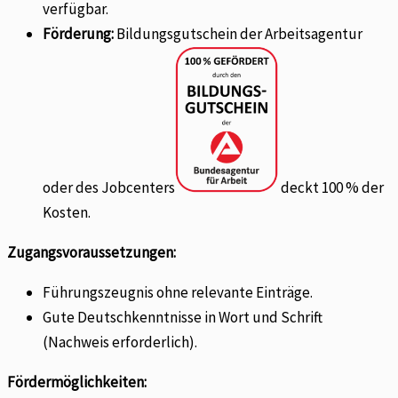
verfügbar.
Förderung:
Bildungsgutschein der Arbeitsagentur
oder des Jobcenters
deckt 100 % der
Kosten.
Zugangsvoraussetzungen:
Führungszeugnis ohne relevante Einträge.
Gute Deutschkenntnisse in Wort und Schrift
(Nachweis erforderlich).
Fördermöglichkeiten: