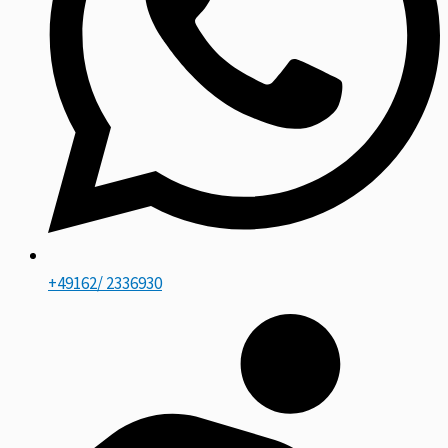
+49162/ 2336930