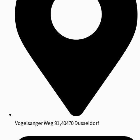
Vogelsanger Weg 91,40470 Düsseldorf