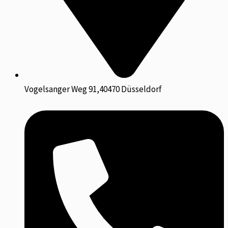
Vogelsanger Weg 91,40470 Düsseldorf