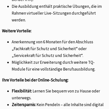
Die Ausbildung enthält praktische Übungen, die im
Rahmen virtueller Live-Sitzungen durchgeführt
werden.
Weitere Vorteile:
Anerkennung von 6 Monaten für den Abschluss
„Fachkraft für Schutz und Sicherheit“ oder
„Servicekraft für Schutz und Sicherheit“.
Möglichkeit zur Erweiterung durch weitere TQ-
Module für eine vollständige Berufsausbildung.
Ihre Vorteile bei der Online-Schulung:
Flexibilität:
Lernen Sie bequem von zu Hause oder
unterwegs.
Zeitersparnis:
Kein Pendeln – alle Inhalte sind digital