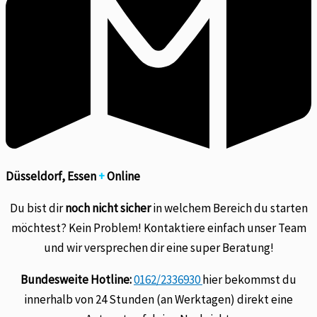
Düsseldorf, Essen
+
Online
Du bist dir
noch nicht sicher
in welchem Bereich du starten
möchtest? Kein Problem! Kontaktiere einfach unser Team
und wir versprechen dir eine super Beratung!
Bundesweite Hotline:
0162/2336930
hier bekommst du
innerhalb von 24 Stunden (an Werktagen) direkt eine