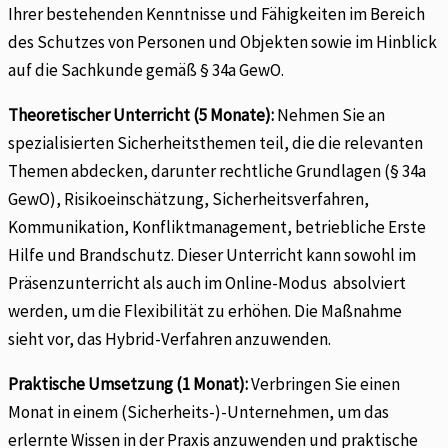
Ihrer bestehenden Kenntnisse und Fähigkeiten im Bereich
des Schutzes von Personen und Objekten sowie im Hinblick
auf die Sachkunde gemäß § 34a GewO.
Theoretischer Unterricht (5 Monate):
Nehmen Sie an
spezialisierten Sicherheitsthemen teil, die die relevanten
Themen abdecken, darunter rechtliche Grundlagen (§ 34a
GewO), Risikoeinschätzung, Sicherheitsverfahren,
Kommunikation, Konfliktmanagement, betriebliche Erste
Hilfe und Brandschutz. Dieser Unterricht kann sowohl im
Präsenzunterricht als auch im Online-Modus absolviert
werden, um die Flexibilität zu erhöhen. Die Maßnahme
sieht vor, das Hybrid-Verfahren anzuwenden.
Praktische Umsetzung (1 Monat):
Verbringen Sie einen
Monat in einem (Sicherheits-)-Unternehmen, um das
erlernte Wissen in der Praxis anzuwenden und praktische