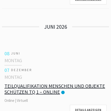
JUNI 2026
08
JUNI
MONTAG
07
DEZEMBER
MONTAG
TEILQUALIFIKATION MENSCHEN UND OBJEKTE
SCHÜTZEN TQ 1 – ONLINE
Online | Virtuell
DETAILS ANZEIGEN