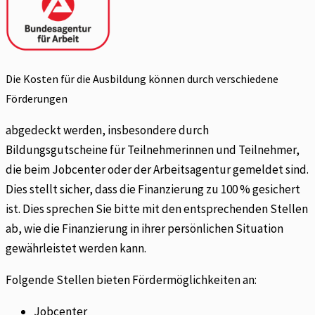
Die Kosten für die Ausbildung können durch verschiedene
Förderungen
abgedeckt werden, insbesondere durch
Bildungsgutscheine für Teilnehmerinnen und Teilnehmer,
die beim Jobcenter oder der Arbeitsagentur gemeldet sind.
Dies stellt sicher, dass die Finanzierung zu 100 % gesichert
ist. Dies sprechen Sie bitte mit den entsprechenden Stellen
ab, wie die Finanzierung in ihrer persönlichen Situation
gewährleistet werden kann.
Folgende Stellen bieten Fördermöglichkeiten an:
Jobcenter