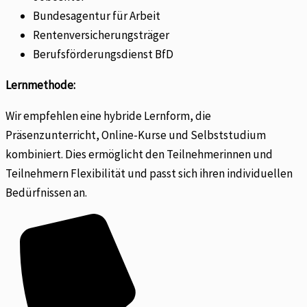
Bundesagentur für Arbeit
Rentenversicherungsträger
Berufsförderungsdienst BfD
Lernmethode:
Wir empfehlen eine hybride Lernform, die
Präsenzunterricht, Online-Kurse und Selbststudium
kombiniert. Dies ermöglicht den Teilnehmerinnen und
Teilnehmern Flexibilität und passt sich ihren individuellen
Bedürfnissen an.