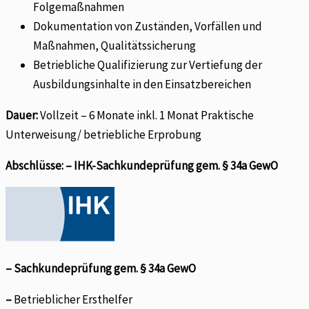
Folgemaßnahmen
Dokumentation von Zuständen, Vorfällen und
Maßnahmen, Qualitätssicherung
Betriebliche Qualifizierung zur Vertiefung der
Ausbildungsinhalte in den Einsatzbereichen
Dauer:
Vollzeit – 6 Monate inkl. 1 Monat Praktische
Unterweisung/ betriebliche Erprobung
Abschlüsse:
–
IHK-Sachkundeprüfung gem. § 34a GewO
– Sachkundeprüfung gem. § 34a GewO
–
Betrieblicher Ersthelfer