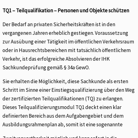
TQ1 – Teilqualifikation – Personen und Objekte schützen
Der Bedarf an privaten Sicherheitskräften ist in den
vergangenen Jahren erheblich gestiegen. Voraussetzung
zur Ausübung einer Tätigkeit im öffentlichen Verkehrsraum
oder in Hausrechtsbereichen mit tatsächlich öffentlichem
Verkehr, ist das erfolgreiche Absolvieren der IHK
Sachkundeprüfung gemäß § 34a GewO.
Sie erhalten die Möglichkeit, diese Sachkunde als ersten
Schritt im Sinne einer Einstiegsqualifizierung über den Weg
der zertifizierten Teilqualifikationen (TQ) zu erlangen.
Dieses Teilqualifizierungsmodul TQ1 deckt einen klar
definierten Bereich aus dem Aufgabengebiet und dem
Ausbildungsrahmenplan ab, somit ist eine sogenannte