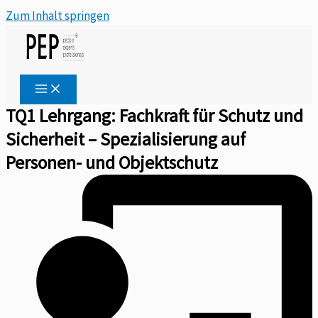
Zum Inhalt springen
TQ1 Lehrgang: Fachkraft für Schutz und
Sicherheit – Spezialisierung auf
Personen- und Objektschutz