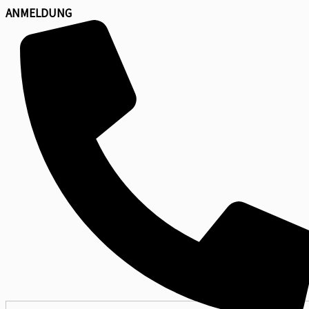
ANMELDUNG