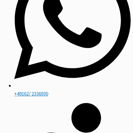
+49162/ 2336930