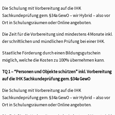
Die Schulung mit Vorbereitung auf die IHK
Sachkundeprüfung gem. §34a GewO – wir Hybrid – also vor
Ort in Schulungsräumen oder Online angeboten.
Die Zeit für die Vorbereitung sind mindestens 4 Monate inkl.
der schriftlichen und mündlichen Prüfung bei einer IHK.
Staatliche Förderung durch einen Bildungsgutschein
möglich, welche die Kosten zu 100% übernehmen kann.
TQ 1 – “Personen und Objekte schützen” inkl. Vorbereitung
auf die IHK Sachkundeprüfung gem. §34a GewO
Die Schulung mit Vorbereitung auf die IHK
Sachkundeprüfung gem. §34a GewO – wir Hybrid – also vor
Ort in Schulungsräumen oder Online angeboten.