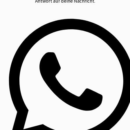
Antwort auf deine Nachricht.