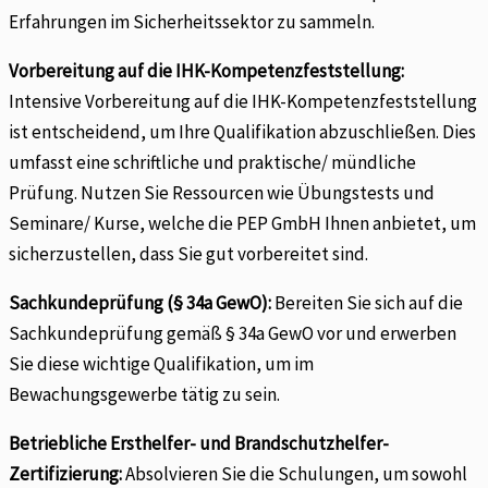
Erfahrungen im Sicherheitssektor zu sammeln.
Vorbereitung auf die IHK-Kompetenzfeststellung:
Intensive Vorbereitung auf die IHK-Kompetenzfeststellung
ist entscheidend, um Ihre Qualifikation abzuschließen. Dies
umfasst eine schriftliche und praktische/ mündliche
Prüfung. Nutzen Sie Ressourcen wie Übungstests und
Seminare/ Kurse, welche die PEP GmbH Ihnen anbietet, um
sicherzustellen, dass Sie gut vorbereitet sind.
Sachkundeprüfung (§ 34a GewO):
Bereiten Sie sich auf die
Sachkundeprüfung gemäß § 34a GewO vor und erwerben
Sie diese wichtige Qualifikation, um im
Bewachungsgewerbe tätig zu sein.
Betriebliche Ersthelfer- und Brandschutzhelfer-
Zertifizierung:
Absolvieren Sie die Schulungen, um sowohl