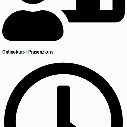
Onlinekurs
/
Präsenzkurs