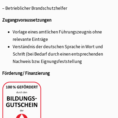
– Betrieblicher Brandschutzhelfer
Zugangsvoraussetzungen
Vorlage eines amtlichen Führungszeugnis ohne
relevante Einträge
Verständnis der deutschen Sprache in Wort und
Schrift (bei Bedarf durch einen entsprechenden
Nachweis bzw. Eignungsfeststellung
Förderung/ Finanzierung