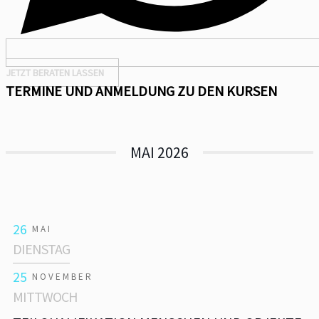
JETZT BERATEN LASSEN
TERMINE UND ANMELDUNG ZU DEN KURSEN
MAI 2026
26
MAI
DIENSTAG
25
NOVEMBER
MITTWOCH