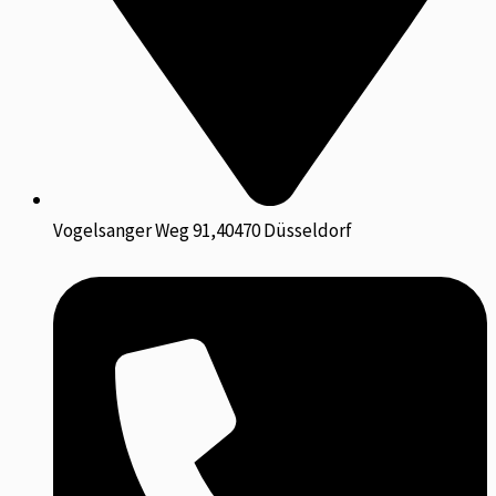
Vogelsanger Weg 91,40470 Düsseldorf