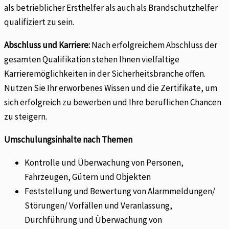
als betrieblicher Ersthelfer als auch als Brandschutzhelfer
qualifiziert zu sein.
Abschluss und Karriere:
Nach erfolgreichem Abschluss der
gesamten Qualifikation stehen Ihnen vielfältige
Karrieremöglichkeiten in der Sicherheitsbranche offen.
Nutzen Sie Ihr erworbenes Wissen und die Zertifikate, um
sich erfolgreich zu bewerben und Ihre beruflichen Chancen
zu steigern.
Umschulungsinhalte nach Themen
Kontrolle und Überwachung von Personen,
Fahrzeugen, Gütern und Objekten
Feststellung und Bewertung von Alarmmeldungen/
Störungen/ Vorfällen und Veranlassung,
Durchführung und Überwachung von