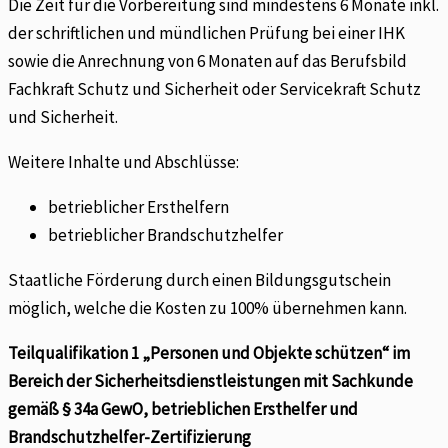
Die Zeit für die Vorbereitung sind mindestens 6 Monate inkl.
der schriftlichen und mündlichen Prüfung bei einer IHK
sowie die Anrechnung von 6 Monaten auf das Berufsbild
Fachkraft Schutz und Sicherheit oder Servicekraft Schutz
und Sicherheit.
Weitere Inhalte und Abschlüsse:
betrieblicher Ersthelfern
betrieblicher Brandschutzhelfer
Staatliche Förderung durch einen Bildungsgutschein
möglich, welche die Kosten zu 100% übernehmen kann.
Teilqualifikation 1 „Personen und Objekte schützen“ im
Bereich der Sicherheitsdienstleistungen mit Sachkunde
gemäß § 34a GewO, betrieblichen Ersthelfer und
Brandschutzhelfer-Zertifizierung