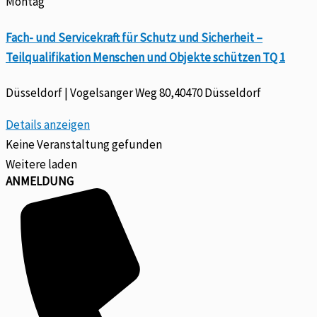
Montag
Fach- und Servicekraft für Schutz und Sicherheit –
Teilqualifikation Menschen und Objekte schützen TQ 1
Düsseldorf | Vogelsanger Weg 80,40470 Düsseldorf
Details anzeigen
Keine Veranstaltung gefunden
Weitere laden
ANMELDUNG