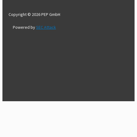
Copyright © 2026 PEP GmbH
Powered by
SEC Attack