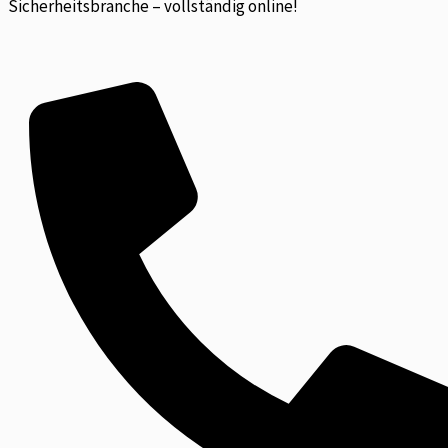
Sicherheitsbranche – vollständig online!