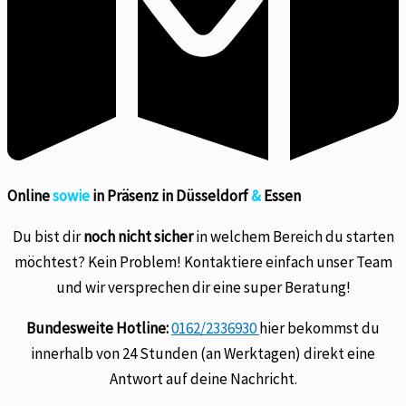
Online
sowie
in Präsenz in Düsseldorf
&
Essen
Du bist dir
noch nicht sicher
in welchem Bereich du starten
möchtest? Kein Problem! Kontaktiere einfach unser Team
und wir versprechen dir eine super Beratung!
Bundesweite Hotline:
0162/2336930
hier bekommst du
innerhalb von 24 Stunden (an Werktagen) direkt eine
Antwort auf deine Nachricht.