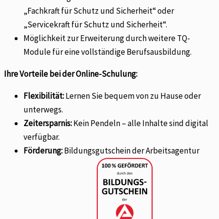
„Fachkraft für Schutz und Sicherheit“ oder
„Servicekraft für Schutz und Sicherheit“.
Möglichkeit zur Erweiterung durch weitere TQ-
Module für eine vollständige Berufsausbildung.
Ihre Vorteile bei der Online-Schulung:
Flexibilität:
Lernen Sie bequem von zu Hause oder
unterwegs.
Zeitersparnis:
Kein Pendeln – alle Inhalte sind digital
verfügbar.
Förderung:
Bildungsgutschein der Arbeitsagentur