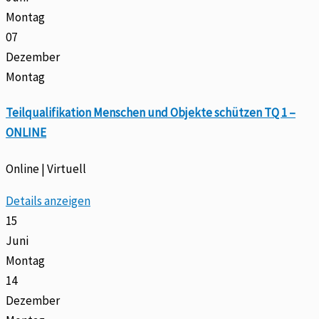
Montag
07
Dezember
Montag
Teilqualifikation Menschen und Objekte schützen TQ 1 –
ONLINE
Online | Virtuell
Details anzeigen
15
Juni
Montag
14
Dezember