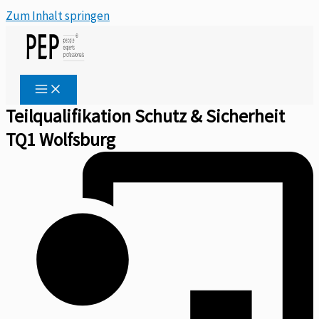
Zum Inhalt springen
Teilqualifikation Schutz & Sicherheit
TQ1 Wolfsburg