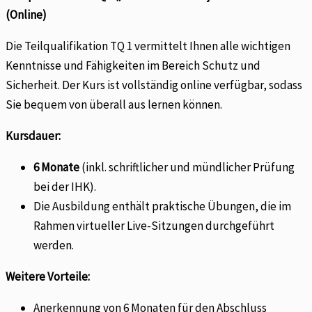
(Online)
Die Teilqualifikation TQ 1 vermittelt Ihnen alle wichtigen
Kenntnisse und Fähigkeiten im Bereich Schutz und
Sicherheit. Der Kurs ist vollständig online verfügbar, sodass
Sie bequem von überall aus lernen können.
Kursdauer:
6 Monate
(inkl. schriftlicher und mündlicher Prüfung
bei der IHK).
Die Ausbildung enthält praktische Übungen, die im
Rahmen virtueller Live-Sitzungen durchgeführt
werden.
Weitere Vorteile:
Anerkennung von 6 Monaten für den Abschluss