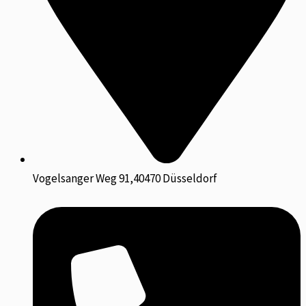
Vogelsanger Weg 91,40470 Düsseldorf