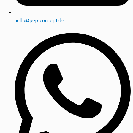
hello@pep-concept.de