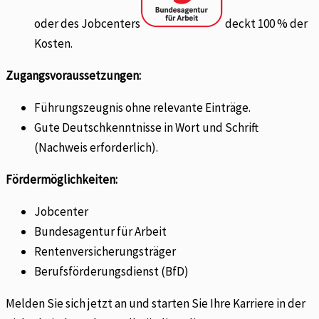
oder des Jobcenters
deckt 100 % der
Kosten.
Zugangsvoraussetzungen:
Führungszeugnis ohne relevante Einträge.
Gute Deutschkenntnisse in Wort und Schrift
(Nachweis erforderlich).
Fördermöglichkeiten:
Jobcenter
Bundesagentur für Arbeit
Rentenversicherungsträger
Berufsförderungsdienst (BfD)
Melden Sie sich jetzt an und starten Sie Ihre Karriere in der