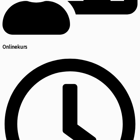
Onlinekurs