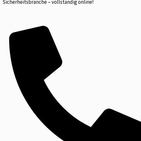
Sicherheitsbranche – vollständig online!