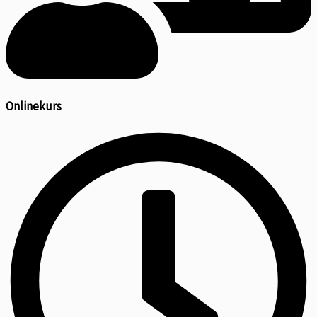
Onlinekurs