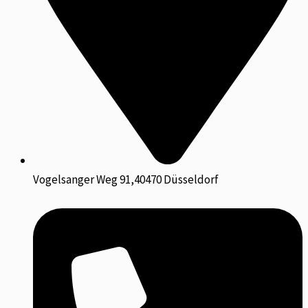
Vogelsanger Weg 91,40470 Düsseldorf