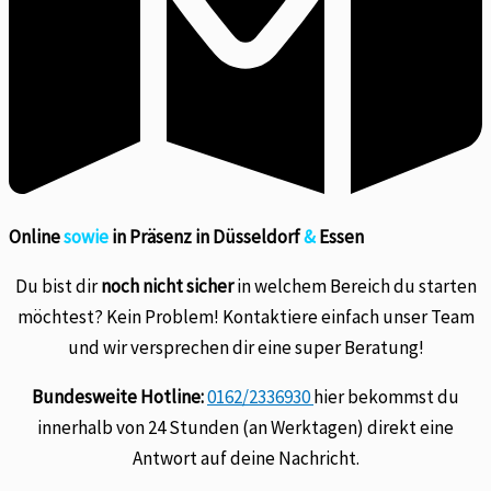
Online
sowie
in Präsenz in Düsseldorf
&
Essen
Du bist dir
noch nicht sicher
in welchem Bereich du starten
möchtest? Kein Problem! Kontaktiere einfach unser Team
und wir versprechen dir eine super Beratung!
Bundesweite Hotline:
0162/2336930
hier bekommst du
innerhalb von 24 Stunden (an Werktagen) direkt eine
Antwort auf deine Nachricht.