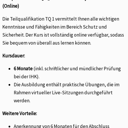
(Online)
Die Teilqualifikation TQ 1 vermittelt Ihnen alle wichtigen
Kenntnisse und Fähigkeiten im Bereich Schutz und
Sicherheit. Der Kurs ist vollständig online verfügbar, sodass
Sie bequem von überall aus lernen können.
Kursdauer:
6 Monate
(inkl. schriftlicher und mündlicher Prüfung
bei der IHK).
Die Ausbildung enthält praktische Übungen, die im
Rahmen virtueller Live-Sitzungen durchgeführt
werden.
Weitere Vorteile:
Anerkennung von 6 Monaten für den Abschluss