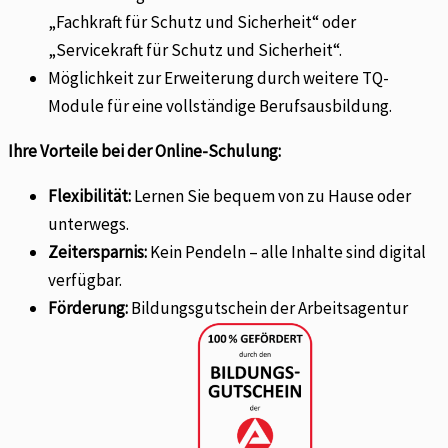
„Fachkraft für Schutz und Sicherheit“ oder
„Servicekraft für Schutz und Sicherheit“.
Möglichkeit zur Erweiterung durch weitere TQ-
Module für eine vollständige Berufsausbildung.
Ihre Vorteile bei der Online-Schulung:
Flexibilität:
Lernen Sie bequem von zu Hause oder
unterwegs.
Zeitersparnis:
Kein Pendeln – alle Inhalte sind digital
verfügbar.
Förderung:
Bildungsgutschein der Arbeitsagentur