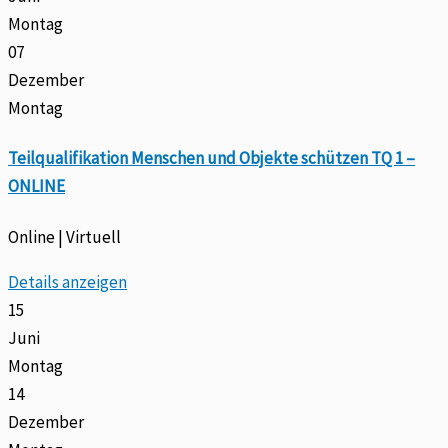
Montag
07
Dezember
Montag
Teilqualifikation Menschen und Objekte schützen TQ 1 –
ONLINE
Online | Virtuell
Details anzeigen
15
Juni
Montag
14
Dezember