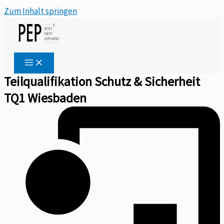
Zum Inhalt springen
Teilqualifikation Schutz & Sicherheit
TQ1 Wiesbaden