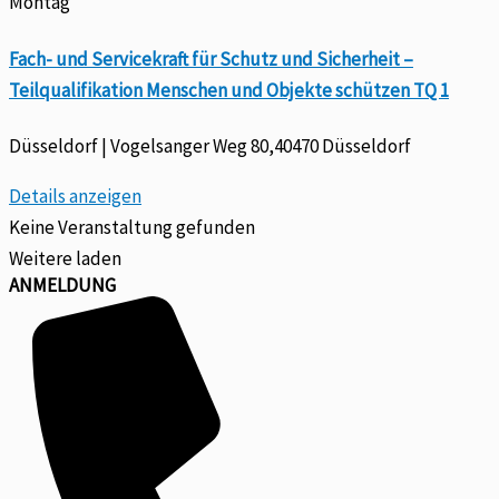
Montag
Fach- und Servicekraft für Schutz und Sicherheit –
Teilqualifikation Menschen und Objekte schützen TQ 1
Düsseldorf | Vogelsanger Weg 80,40470 Düsseldorf
Details anzeigen
Keine Veranstaltung gefunden
Weitere laden
ANMELDUNG