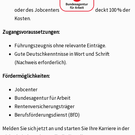
oder des Jobcenters
deckt 100 % der
Kosten.
Zugangsvoraussetzungen:
Führungszeugnis ohne relevante Einträge.
Gute Deutschkenntnisse in Wort und Schrift
(Nachweis erforderlich).
Fördermöglichkeiten:
Jobcenter
Bundesagentur für Arbeit
Rentenversicherungsträger
Berufsförderungsdienst (BfD)
Melden Sie sich jetzt an und starten Sie Ihre Karriere in der