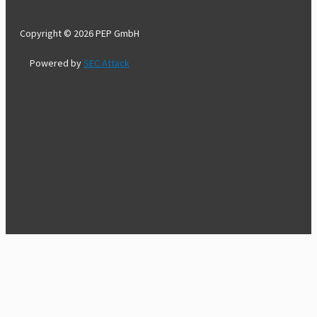
Copyright © 2026 PEP GmbH
Powered by
SEC Attack