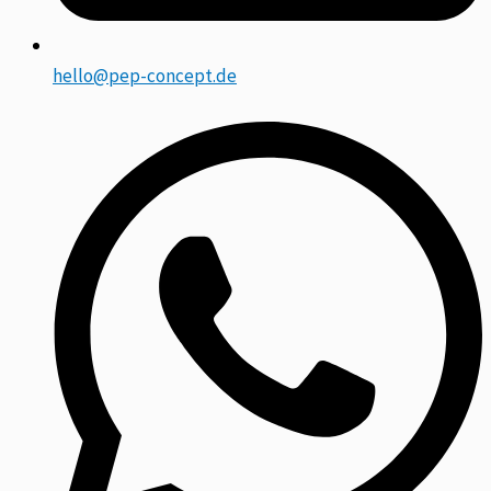
hello@pep-concept.de