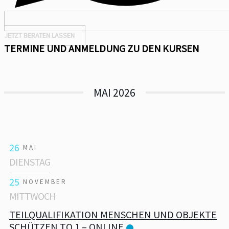
JETZT BERATEN LASSEN
TERMINE UND ANMELDUNG ZU DEN KURSEN
MAI 2026
26
MAI
DIENSTAG
25
NOVEMBER
MITTWOCH
TEILQUALIFIKATION MENSCHEN UND OBJEKTE
SCHÜTZEN TQ 1 – ONLINE