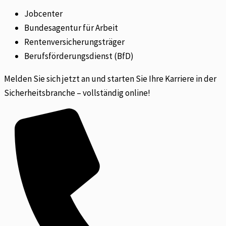
Jobcenter
Bundesagentur für Arbeit
Rentenversicherungsträger
Berufsförderungsdienst (BfD)
Melden Sie sich jetzt an und starten Sie Ihre Karriere in der
Sicherheitsbranche – vollständig online!