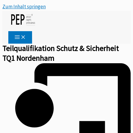
Zum Inhalt springen
Teilqualifikation Schutz & Sicherheit
TQ1 Nordenham