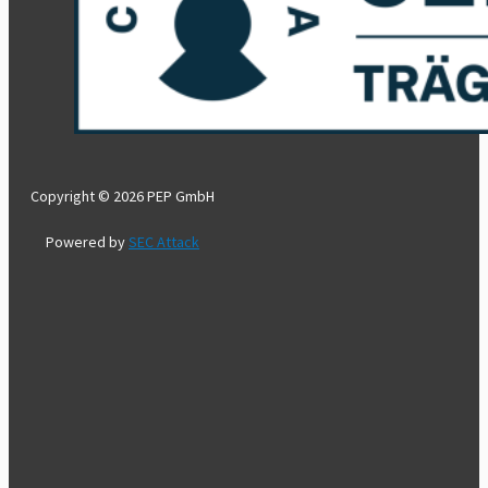
Copyright © 2026 PEP GmbH
Powered by
SEC Attack