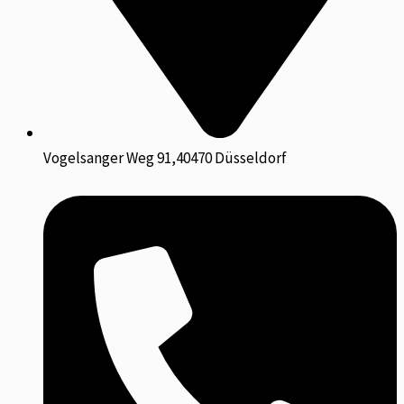
Vogelsanger Weg 91,40470 Düsseldorf