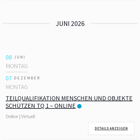
JUNI 2026
08
JUNI
MONTAG
07
DEZEMBER
MONTAG
TEILQUALIFIKATION MENSCHEN UND OBJEKTE
SCHÜTZEN TQ 1 – ONLINE
Online | Virtuell
DETAILS ANZEIGEN