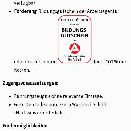
verfügbar.
Förderung:
Bildungsgutschein der Arbeitsagentur
oder des Jobcenters
deckt 100 % der
Kosten.
Zugangsvoraussetzungen:
Führungszeugnis ohne relevante Einträge.
Gute Deutschkenntnisse in Wort und Schrift
(Nachweis erforderlich).
Fördermöglichkeiten: