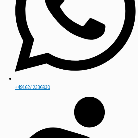
+49162/ 2336930