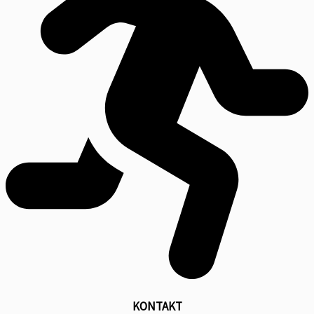
KONTAKT