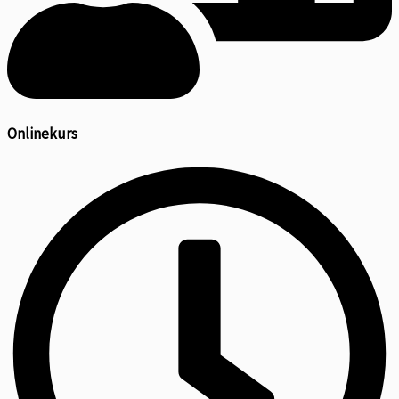
Onlinekurs