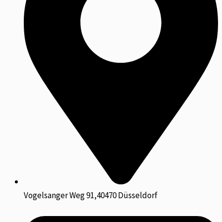
Vogelsanger Weg 91,40470 Düsseldorf