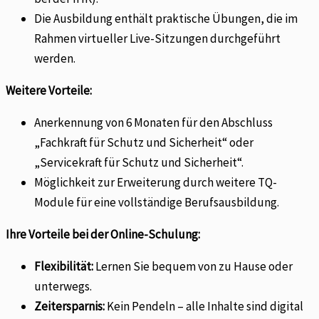
Die Ausbildung enthält praktische Übungen, die im
Rahmen virtueller Live-Sitzungen durchgeführt
werden.
Weitere Vorteile:
Anerkennung von 6 Monaten für den Abschluss
„Fachkraft für Schutz und Sicherheit“ oder
„Servicekraft für Schutz und Sicherheit“.
Möglichkeit zur Erweiterung durch weitere TQ-
Module für eine vollständige Berufsausbildung.
Ihre Vorteile bei der Online-Schulung:
Flexibilität:
Lernen Sie bequem von zu Hause oder
unterwegs.
Zeitersparnis:
Kein Pendeln – alle Inhalte sind digital