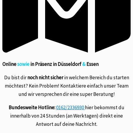
Online
sowie
in Präsenz in Düsseldorf
&
Essen
Du bist dir
noch nicht sicher
in welchem Bereich du starten
möchtest? Kein Problem! Kontaktiere einfach unser Team
und wir versprechen dir eine super Beratung!
Bundesweite Hotline:
0162/2336930
hier bekommst du
innerhalb von 24 Stunden (an Werktagen) direkt eine
Antwort auf deine Nachricht.