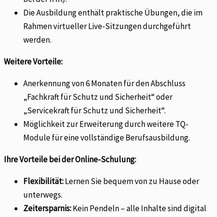
Die Ausbildung enthält praktische Übungen, die im
Rahmen virtueller Live-Sitzungen durchgeführt
werden.
Weitere Vorteile:
Anerkennung von 6 Monaten für den Abschluss
„Fachkraft für Schutz und Sicherheit“ oder
„Servicekraft für Schutz und Sicherheit“.
Möglichkeit zur Erweiterung durch weitere TQ-
Module für eine vollständige Berufsausbildung.
Ihre Vorteile bei der Online-Schulung:
Flexibilität:
Lernen Sie bequem von zu Hause oder
unterwegs.
Zeitersparnis:
Kein Pendeln – alle Inhalte sind digital