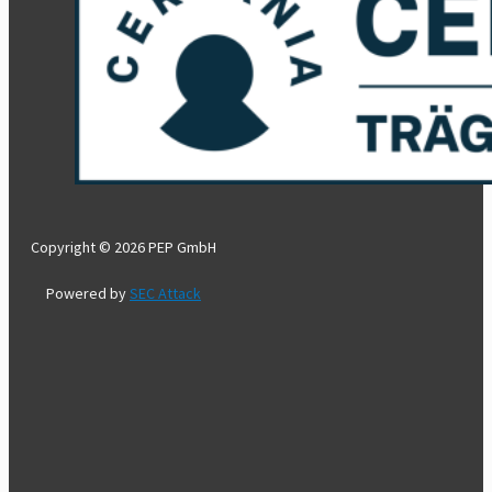
Copyright © 2026 PEP GmbH
Powered by
SEC Attack