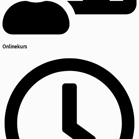
Onlinekurs