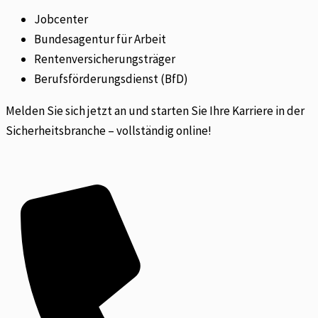
Jobcenter
Bundesagentur für Arbeit
Rentenversicherungsträger
Berufsförderungsdienst (BfD)
Melden Sie sich jetzt an und starten Sie Ihre Karriere in der
Sicherheitsbranche – vollständig online!