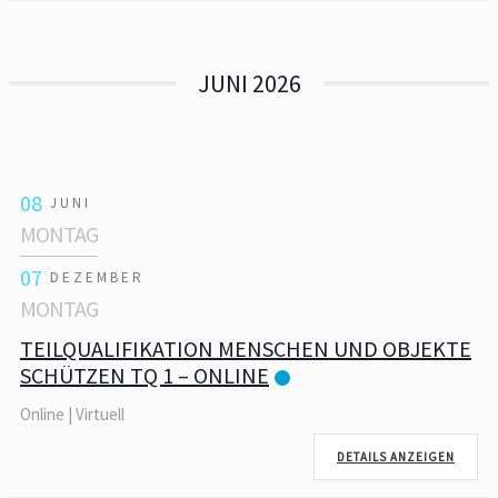
JUNI 2026
08
JUNI
MONTAG
07
DEZEMBER
MONTAG
TEILQUALIFIKATION MENSCHEN UND OBJEKTE
SCHÜTZEN TQ 1 – ONLINE
Online | Virtuell
DETAILS ANZEIGEN