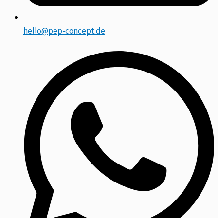
hello@pep-concept.de