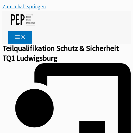
Zum Inhalt springen
Teilqualifikation Schutz & Sicherheit
TQ1 Ludwigsburg