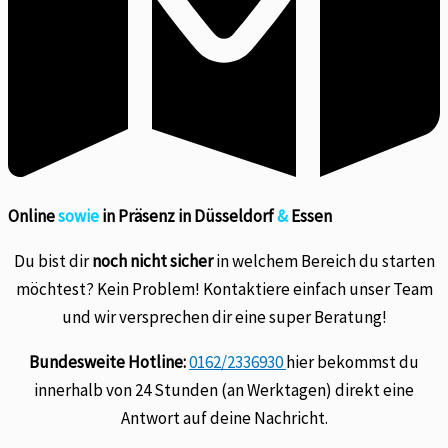
Online
sowie
in Präsenz in Düsseldorf
&
Essen
Du bist dir
noch nicht sicher
in welchem Bereich du starten
möchtest? Kein Problem! Kontaktiere einfach unser Team
und wir versprechen dir eine super Beratung!
Bundesweite Hotline:
0162/2336930
hier bekommst du
innerhalb von 24 Stunden (an Werktagen) direkt eine
Antwort auf deine Nachricht.