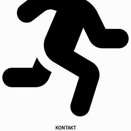
KONTAKT