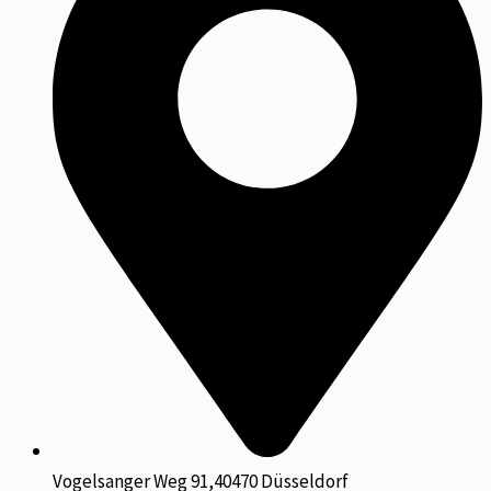
Vogelsanger Weg 91,40470 Düsseldorf