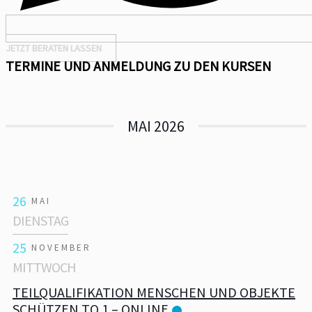
JETZT BERATEN LASSEN
TERMINE UND ANMELDUNG ZU DEN KURSEN
MAI 2026
26
MAI
DIENSTAG
25
NOVEMBER
MITTWOCH
TEILQUALIFIKATION MENSCHEN UND OBJEKTE
SCHÜTZEN TQ 1 – ONLINE