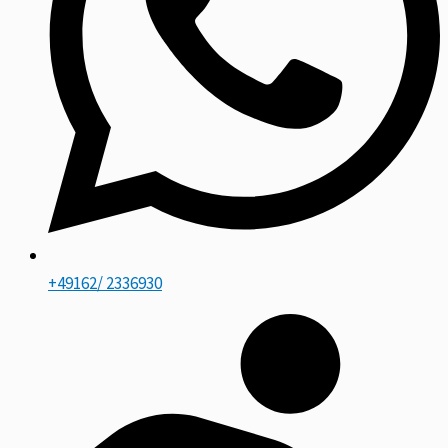
+49162/ 2336930