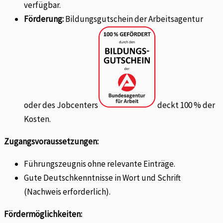
verfügbar.
Förderung:
Bildungsgutschein der Arbeitsagentur
oder des Jobcenters
deckt 100 % der
Kosten.
Zugangsvoraussetzungen:
Führungszeugnis ohne relevante Einträge.
Gute Deutschkenntnisse in Wort und Schrift
(Nachweis erforderlich).
Fördermöglichkeiten: