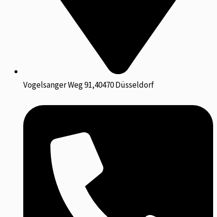
Vogelsanger Weg 91,40470 Düsseldorf