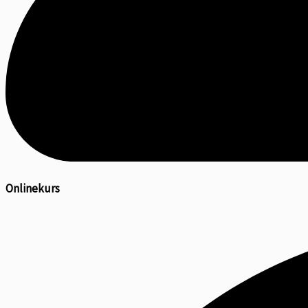
Onlinekurs