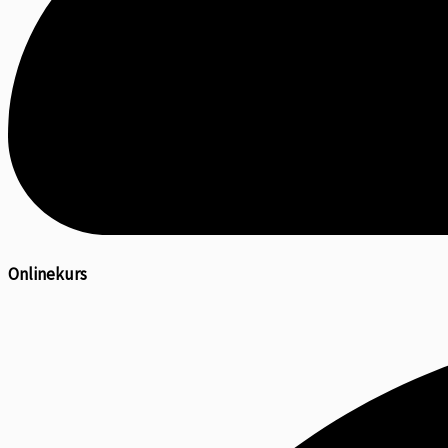
Onlinekurs