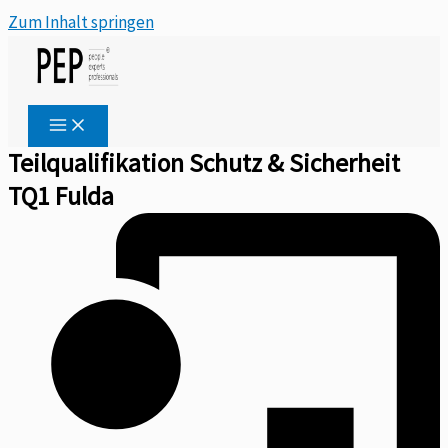
Zum Inhalt springen
Teilqualifikation Schutz & Sicherheit
TQ1 Fulda