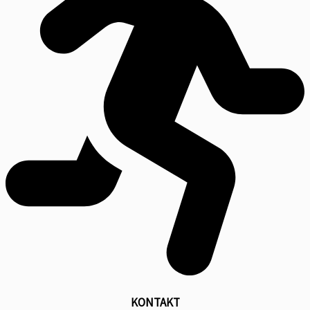
KONTAKT