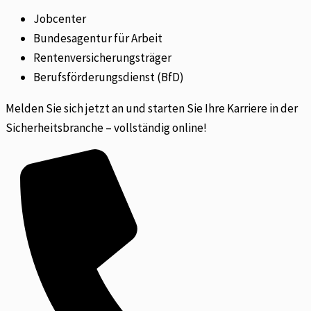
Jobcenter
Bundesagentur für Arbeit
Rentenversicherungsträger
Berufsförderungsdienst (BfD)
Melden Sie sich jetzt an und starten Sie Ihre Karriere in der
Sicherheitsbranche – vollständig online!