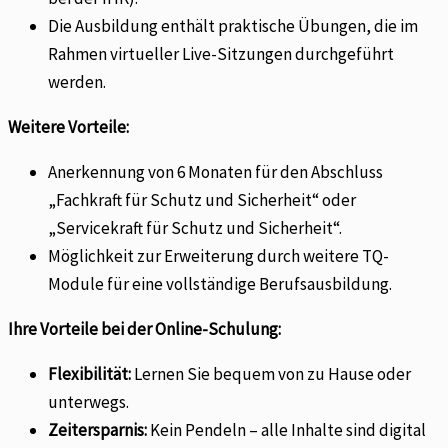
Die Ausbildung enthält praktische Übungen, die im
Rahmen virtueller Live-Sitzungen durchgeführt
werden.
Weitere Vorteile:
Anerkennung von 6 Monaten für den Abschluss
„Fachkraft für Schutz und Sicherheit“ oder
„Servicekraft für Schutz und Sicherheit“.
Möglichkeit zur Erweiterung durch weitere TQ-
Module für eine vollständige Berufsausbildung.
Ihre Vorteile bei der Online-Schulung:
Flexibilität:
Lernen Sie bequem von zu Hause oder
unterwegs.
Zeitersparnis:
Kein Pendeln – alle Inhalte sind digital