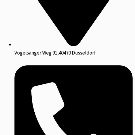
Vogelsanger Weg 91,40470 Düsseldorf