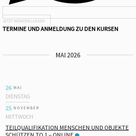
JETZT BERATEN LASSEN
TERMINE UND ANMELDUNG ZU DEN KURSEN
MAI 2026
26
MAI
DIENSTAG
25
NOVEMBER
MITTWOCH
TEILQUALIFIKATION MENSCHEN UND OBJEKTE
SCHÜTZEN TQ 1 – ONLINE