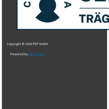
Copyright © 2026 PEP GmbH
Powered by
SEC Attack