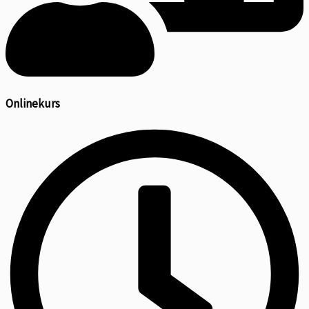
Onlinekurs