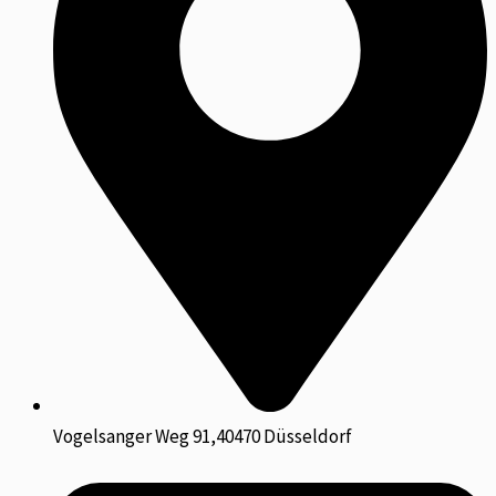
Vogelsanger Weg 91,40470 Düsseldorf