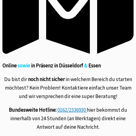
Online
sowie
in Präsenz in Düsseldorf
&
Essen
Du bist dir
noch nicht sicher
in welchem Bereich du starten
möchtest? Kein Problem! Kontaktiere einfach unser Team
und wir versprechen dir eine super Beratung!
Bundesweite Hotline:
0162/2336930
hier bekommst du
innerhalb von 24 Stunden (an Werktagen) direkt eine
Antwort auf deine Nachricht.