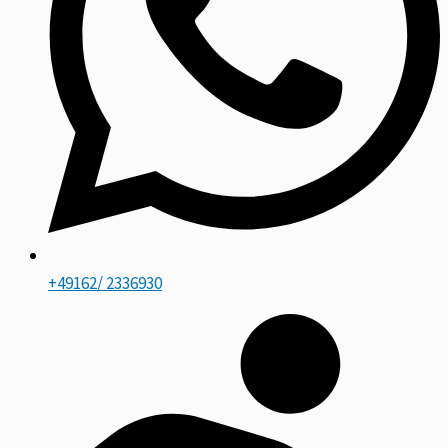
+49162/ 2336930