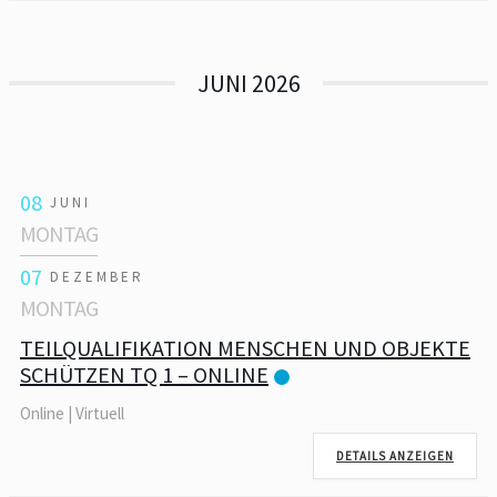
JUNI 2026
08
JUNI
MONTAG
07
DEZEMBER
MONTAG
TEILQUALIFIKATION MENSCHEN UND OBJEKTE
SCHÜTZEN TQ 1 – ONLINE
Online | Virtuell
DETAILS ANZEIGEN