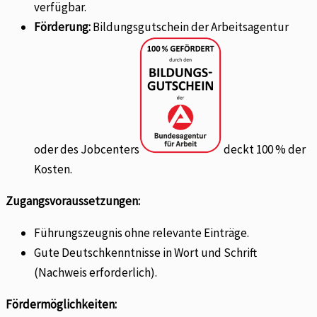
verfügbar.
Förderung:
Bildungsgutschein der Arbeitsagentur
oder des Jobcenters
deckt 100 % der
Kosten.
Zugangsvoraussetzungen:
Führungszeugnis ohne relevante Einträge.
Gute Deutschkenntnisse in Wort und Schrift
(Nachweis erforderlich).
Fördermöglichkeiten: