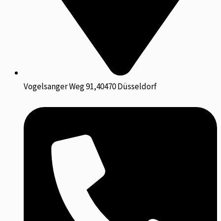
Vogelsanger Weg 91,40470 Düsseldorf