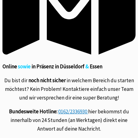
Online
sowie
in Präsenz in Düsseldorf
&
Essen
Du bist dir
noch nicht sicher
in welchem Bereich du starten
möchtest? Kein Problem! Kontaktiere einfach unser Team
und wir versprechen dir eine super Beratung!
Bundesweite Hotline:
0162/2336930
hier bekommst du
innerhalb von 24 Stunden (an Werktagen) direkt eine
Antwort auf deine Nachricht.