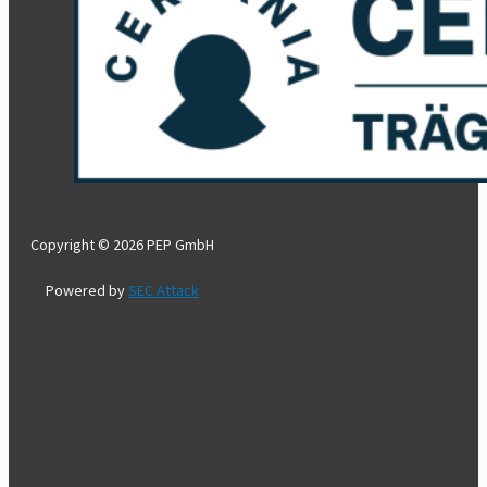
Copyright © 2026 PEP GmbH
Powered by
SEC Attack