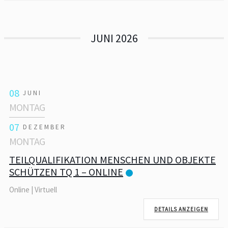
JUNI 2026
08
JUNI
MONTAG
07
DEZEMBER
MONTAG
TEILQUALIFIKATION MENSCHEN UND OBJEKTE
SCHÜTZEN TQ 1 – ONLINE
Online | Virtuell
DETAILS ANZEIGEN