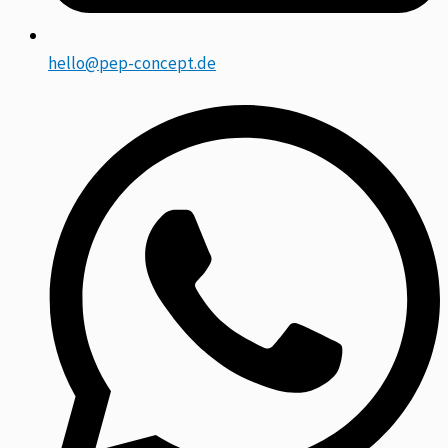
hello@pep-concept.de