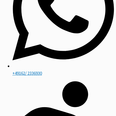
+49162/ 2336930