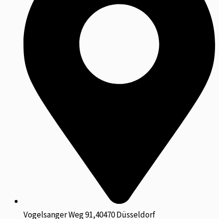
Vogelsanger Weg 91,40470 Düsseldorf