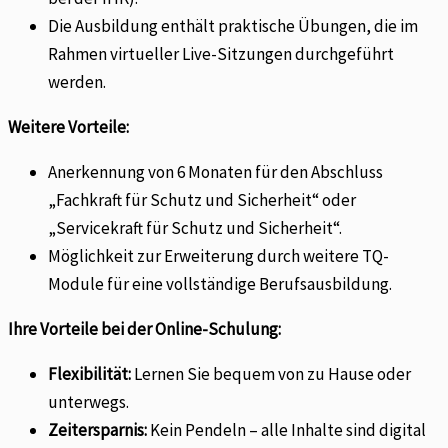
Die Ausbildung enthält praktische Übungen, die im
Rahmen virtueller Live-Sitzungen durchgeführt
werden.
Weitere Vorteile:
Anerkennung von 6 Monaten für den Abschluss
„Fachkraft für Schutz und Sicherheit“ oder
„Servicekraft für Schutz und Sicherheit“.
Möglichkeit zur Erweiterung durch weitere TQ-
Module für eine vollständige Berufsausbildung.
Ihre Vorteile bei der Online-Schulung:
Flexibilität:
Lernen Sie bequem von zu Hause oder
unterwegs.
Zeitersparnis:
Kein Pendeln – alle Inhalte sind digital