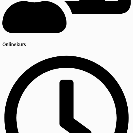
Onlinekurs