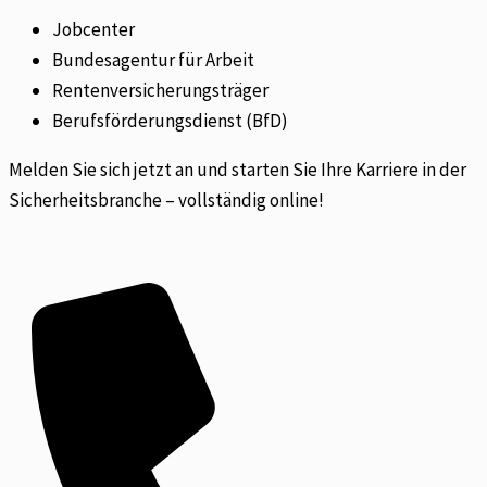
Jobcenter
Bundesagentur für Arbeit
Rentenversicherungsträger
Berufsförderungsdienst (BfD)
Melden Sie sich jetzt an und starten Sie Ihre Karriere in der
Sicherheitsbranche – vollständig online!