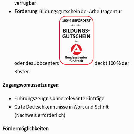
verfügbar.
Förderung:
Bildungsgutschein der Arbeitsagentur
oder des Jobcenters
deckt 100 % der
Kosten.
Zugangsvoraussetzungen:
Führungszeugnis ohne relevante Einträge.
Gute Deutschkenntnisse in Wort und Schrift
(Nachweis erforderlich).
Fördermöglichkeiten: