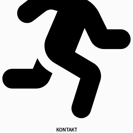
KONTAKT