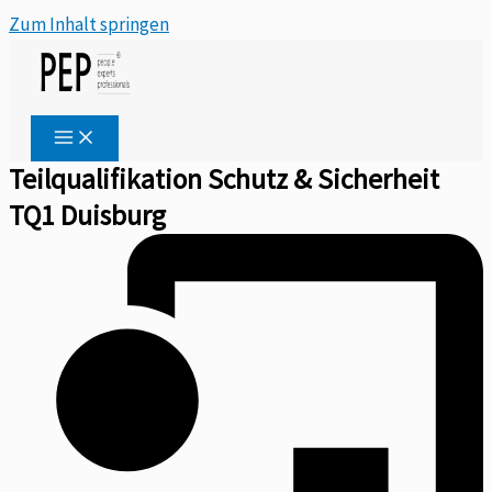
Zum Inhalt springen
Teilqualifikation Schutz & Sicherheit
TQ1 Duisburg