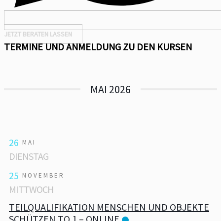
JETZT BERATEN LASSEN
TERMINE UND ANMELDUNG ZU DEN KURSEN
MAI 2026
26
MAI
DIENSTAG
25
NOVEMBER
MITTWOCH
TEILQUALIFIKATION MENSCHEN UND OBJEKTE
SCHÜTZEN TQ 1 – ONLINE