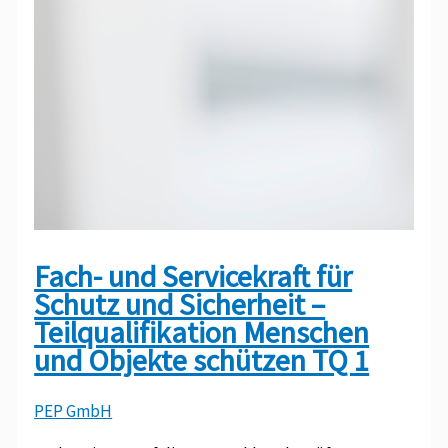
Fach- und Servicekraft für
Schutz und Sicherheit –
Teilqualifikation Menschen
und Objekte schützen TQ 1
PEP GmbH