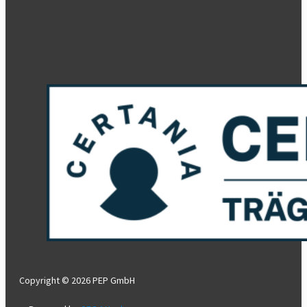
Copyright © 2026 PEP GmbH