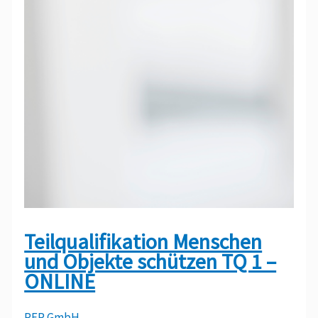
Teilqualifikation Menschen
und Objekte schützen TQ 1 –
ONLINE
PEP GmbH