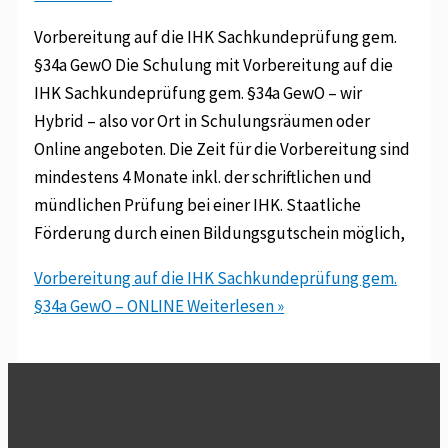
Vorbereitung auf die IHK Sachkundeprüfung gem.
§34a GewO Die Schulung mit Vorbereitung auf die
IHK Sachkundeprüfung gem. §34a GewO – wir
Hybrid – also vor Ort in Schulungsräumen oder
Online angeboten. Die Zeit für die Vorbereitung sind
mindestens 4 Monate inkl. der schriftlichen und
mündlichen Prüfung bei einer IHK. Staatliche
Förderung durch einen Bildungsgutschein möglich,
Vorbereitung auf die IHK Sachkundeprüfung gem.
§34a GewO – ONLINE
Weiterlesen »