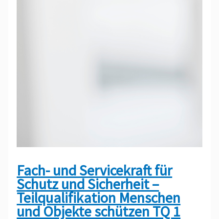
Fach- und Servicekraft für
Schutz und Sicherheit –
Teilqualifikation Menschen
und Objekte schützen TQ 1