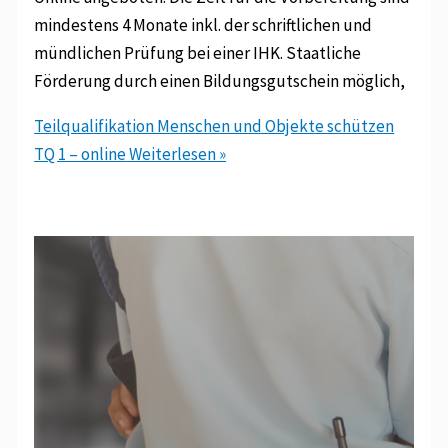
mindestens 4 Monate inkl. der schriftlichen und
mündlichen Prüfung bei einer IHK. Staatliche
Förderung durch einen Bildungsgutschein möglich,
Teilqualifikation Menschen und Objekte schützen
TQ 1 – online
Weiterlesen »