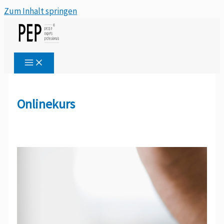
Zum Inhalt springen
Onlinekurs