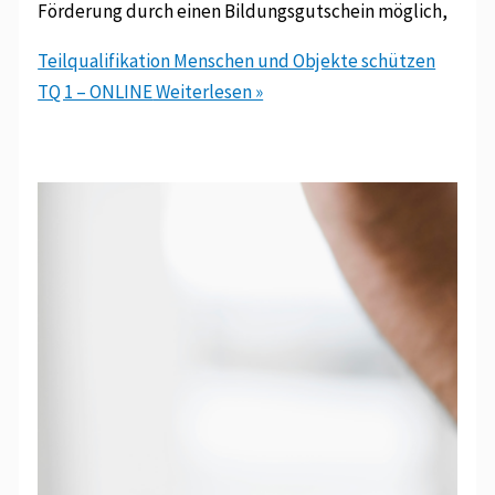
Förderung durch einen Bildungsgutschein möglich,
Teilqualifikation Menschen und Objekte schützen
TQ 1 – ONLINE
Weiterlesen »