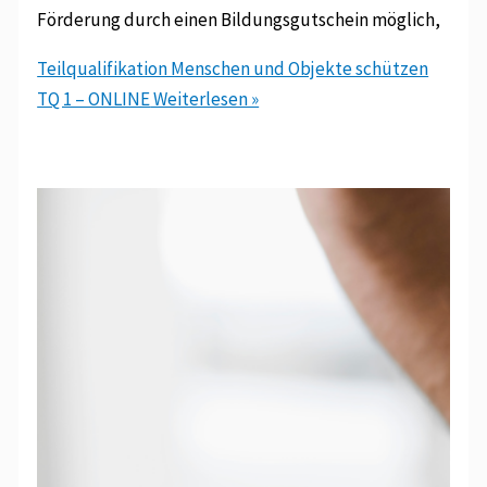
Förderung durch einen Bildungsgutschein möglich,
Teilqualifikation Menschen und Objekte schützen
TQ 1 – ONLINE
Weiterlesen »