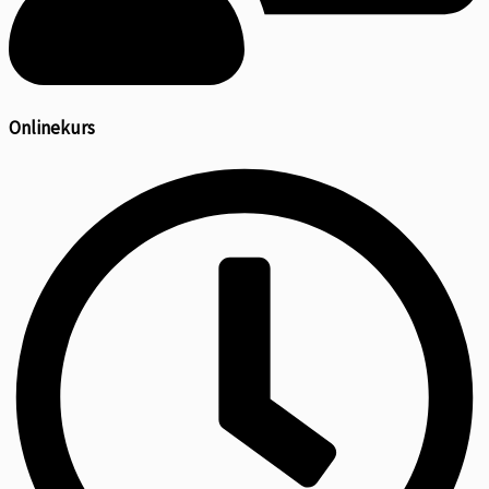
Onlinekurs