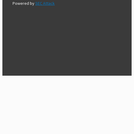
Powered by
SEC Attack