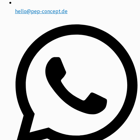
hello@pep-concept.de