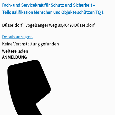
Fach- und Servicekraft für Schutz und Sicherheit –
Teilqualifikation Menschen und Objekte schützen TQ 1
Düsseldorf | Vogelsanger Weg 80,40470 Düsseldorf
Details anzeigen
Keine Veranstaltung gefunden
Weitere laden
ANMELDUNG