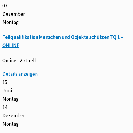
07
Dezember
Montag
Teilqualifikation Menschen und Objekte schützen TQ 1 –
ONLINE
Online | Virtuell
Details anzeigen
15
Juni
Montag
14
Dezember
Montag