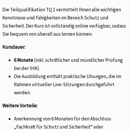
Die Teilqualifikation TQ 1 vermittelt Ihnen alle wichtigen
Kenntnisse und Fähigkeiten im Bereich Schutz und
Sicherheit. Der Kurs ist vollständig online verfügbar, sodass
Sie bequem von überall aus lernen können.
Kursdauer:
6 Monate
(inkl. schriftlicher und mündlicher Prüfung
bei der IHK).
Die Ausbildung enthält praktische Übungen, die im
Rahmen virtueller Live-Sitzungen durchgeführt
werden.
Weitere Vorteile:
Anerkennung von 6 Monaten für den Abschluss
„Fachkraft für Schutz und Sicherheit“ oder