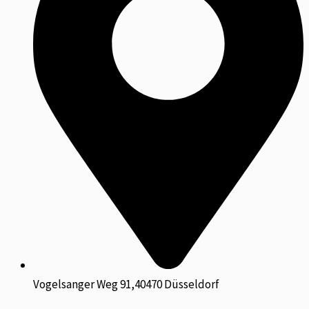
Vogelsanger Weg 91,40470 Düsseldorf