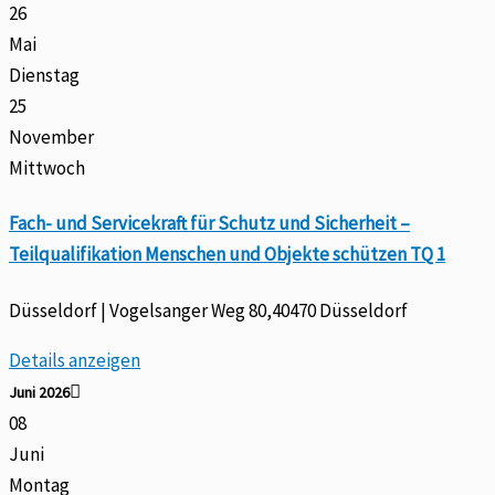
26
Mai
Dienstag
25
November
Mittwoch
Fach- und Servicekraft für Schutz und Sicherheit –
Teilqualifikation Menschen und Objekte schützen TQ 1
Düsseldorf | Vogelsanger Weg 80,40470 Düsseldorf
Details anzeigen
Juni 2026
08
Juni
Montag