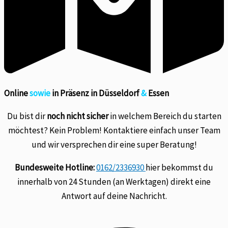
Online
sowie
in Präsenz in Düsseldorf
&
Essen
Du bist dir
noch nicht sicher
in welchem Bereich du starten
möchtest? Kein Problem! Kontaktiere einfach unser Team
und wir versprechen dir eine super Beratung!
Bundesweite Hotline:
0162/2336930
hier bekommst du
innerhalb von 24 Stunden (an Werktagen) direkt eine
Antwort auf deine Nachricht.