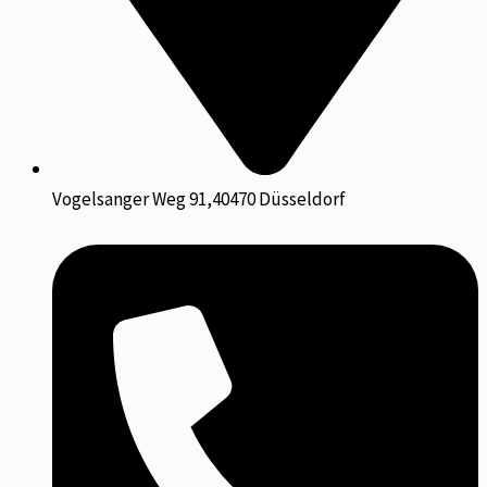
Vogelsanger Weg 91,40470 Düsseldorf