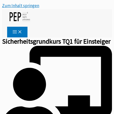
Zum Inhalt springen
Sicherheitsgrundkurs TQ1 für Einsteiger