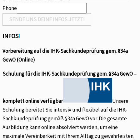
Phone
SENDE UNS DEINE INFOS JETZT!
INFOS
!
Vorbereitung auf die IHK-Sachkundeprüfung gem. §34a
GewO (Online)
Schulung für die IHK-Sachkundeprüfung gem. §34a GewO –
komplett online verfügbar
Unsere
Schulung bereitet Sie intensiv und flexibel auf die IHK-
Sachkundeprüfung gemäß §34a GewO vor. Die gesamte
Ausbildung kann online absolviert werden, um eine
maximale Vereinbarkeit mit Ihrem Alltag zu gewährleisten.