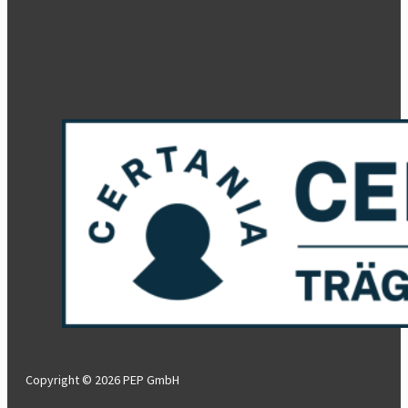
Copyright © 2026 PEP GmbH