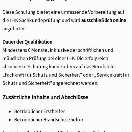
Diese Schulung bietet eine umfassende Vorbereitung auf
die IHK Sachkundeprüfung und wird
ausschließlich online
angeboten.
Dauer der Qualifikation
Mindestens 6 Monate, inklusive der schriftlichen und
mündlichen Prüfung bei einer IHK. Die erfolgreich
absolvierte Schulung kann zudem auf das Berufsbild
„Fachkraft für Schutz und Sicherheit“ oder „Servicekraft für
Schutz und Sicherheit“ angerechnet werden.
Zusätzliche Inhalte und Abschlüsse
Betrieblicher Ersthelfer
Betrieblicher Brandschutzhelfer