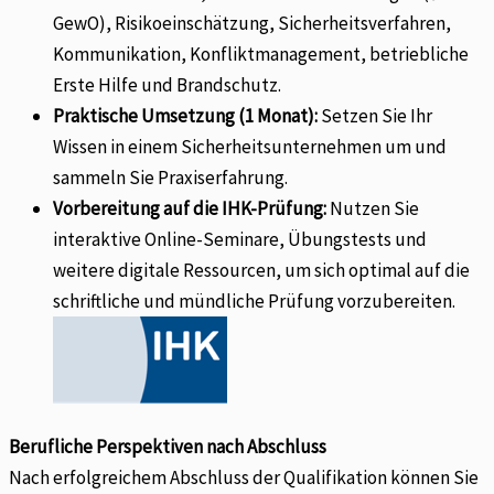
GewO), Risikoeinschätzung, Sicherheitsverfahren,
Kommunikation, Konfliktmanagement, betriebliche
Erste Hilfe und Brandschutz.
Praktische Umsetzung (1 Monat):
Setzen Sie Ihr
Wissen in einem Sicherheitsunternehmen um und
sammeln Sie Praxiserfahrung.
Vorbereitung auf die IHK-Prüfung:
Nutzen Sie
interaktive Online-Seminare, Übungstests und
weitere digitale Ressourcen, um sich optimal auf die
schriftliche und mündliche Prüfung vorzubereiten.
Berufliche Perspektiven nach Abschluss
Nach erfolgreichem Abschluss der Qualifikation können Sie