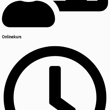
Onlinekurs