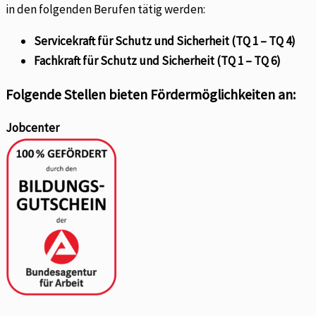
in den folgenden Berufen tätig werden:
Servicekraft für Schutz und Sicherheit (TQ 1 – TQ 4)
Fachkraft für Schutz und Sicherheit (TQ 1 – TQ 6)
Folgende Stellen bieten Fördermöglichkeiten an:
Jobcenter