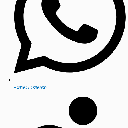
+49162/ 2336930