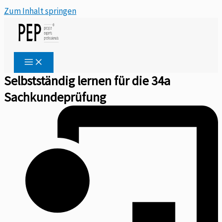
Zum Inhalt springen
Selbstständig lernen für die 34a
Sachkundeprüfung