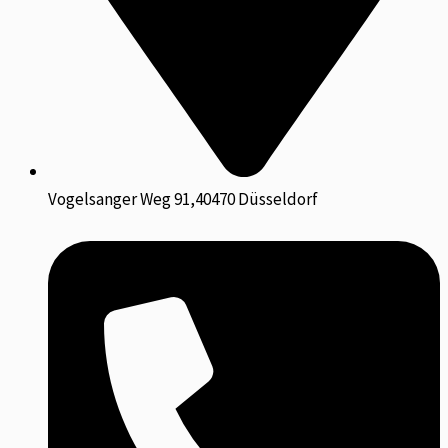
Vogelsanger Weg 91,40470 Düsseldorf