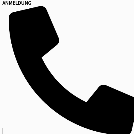
ANMELDUNG