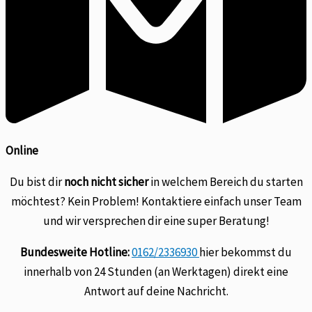
Online
Du bist dir
noch nicht sicher
in welchem Bereich du starten
möchtest? Kein Problem! Kontaktiere einfach unser Team
und wir versprechen dir eine super Beratung!
Bundesweite Hotline:
0162/2336930
hier bekommst du
innerhalb von 24 Stunden (an Werktagen) direkt eine
Antwort auf deine Nachricht.