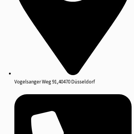
Vogelsanger Weg 91,40470 Düsseldorf