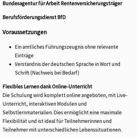
Bundesagentur für Arbeit Rentenversicherungsträger
Berufsförderungsdienst BfD
Voraussetzungen
Ein amtliches Führungszeugnis ohne relevante
Einträge
Verständnis der deutschen Sprache in Wort und
Schrift (Nachweis bei Bedarf)
Flexibles Lernen dank Online-Unterricht
Die Schulung wird komplett online angeboten, mit Live-
Unterricht, interaktiven Modulen und
Selbstlernmaterialien. Dies ermöglicht eine maximale
Flexibilität und ist ideal für Teilnehmerinnen und
Teilnehmer mit unterschiedlichen Lebenssituationen.