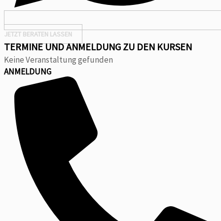
JETZT BERATEN LASSEN
TERMINE UND ANMELDUNG ZU DEN KURSEN
Keine Veranstaltung gefunden
ANMELDUNG