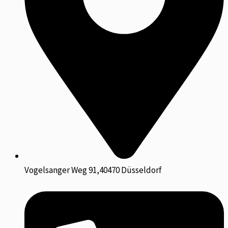
Vogelsanger Weg 91,40470 Düsseldorf