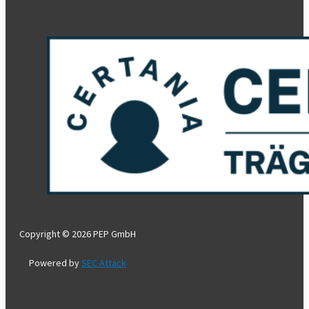
Copyright © 2026 PEP GmbH
Powered by
SEC Attack