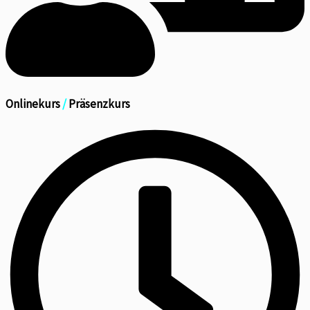
Onlinekurs
/
Präsenzkurs