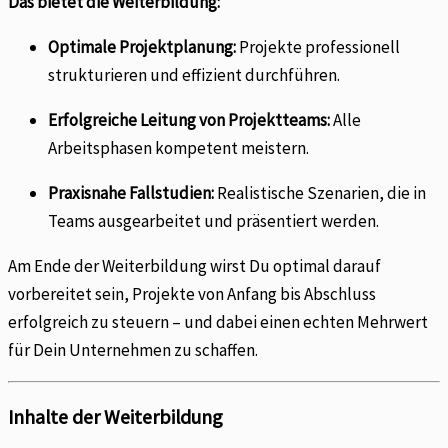
Das bietet die Weiterbildung:
Optimale Projektplanung:
Projekte professionell
strukturieren und effizient durchführen.
Erfolgreiche Leitung von Projektteams:
Alle
Arbeitsphasen kompetent meistern.
Praxisnahe Fallstudien:
Realistische Szenarien, die in
Teams ausgearbeitet und präsentiert werden.
Am Ende der Weiterbildung wirst Du optimal darauf
vorbereitet sein, Projekte von Anfang bis Abschluss
erfolgreich zu steuern – und dabei einen echten Mehrwert
für Dein Unternehmen zu schaffen.
Inhalte der Weiterbildung