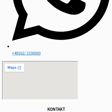
+49162/ 2336930
KONTAKT