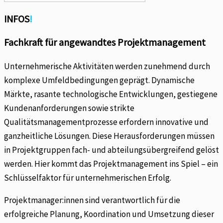
INFOS
!
Fachkraft für angewandtes Projektmanagement
Unternehmerische Aktivitäten werden zunehmend durch
komplexe Umfeldbedingungen geprägt. Dynamische
Märkte, rasante technologische Entwicklungen, gestiegene
Kundenanforderungen sowie strikte
Qualitätsmanagementprozesse erfordern innovative und
ganzheitliche Lösungen. Diese Herausforderungen müssen
in Projektgruppen fach- und abteilungsübergreifend gelöst
werden. Hier kommt das Projektmanagement ins Spiel – ein
Schlüsselfaktor für unternehmerischen Erfolg.
Projektmanager:innen sind verantwortlich für die
erfolgreiche Planung, Koordination und Umsetzung dieser