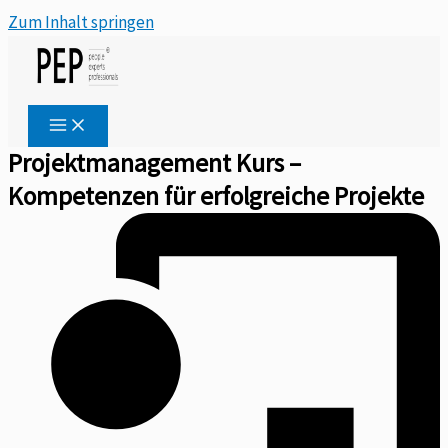
Zum Inhalt springen
Projektmanagement Kurs –
Kompetenzen für erfolgreiche Projekte