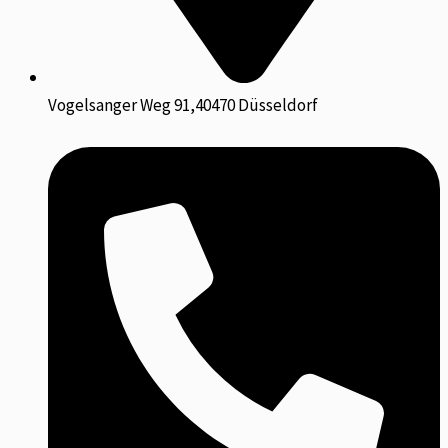
Vogelsanger Weg 91,40470 Düsseldorf