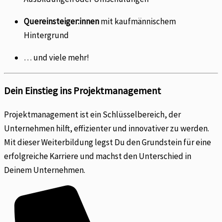
Quereinsteiger
:innen
mit kaufmännischem
Hintergrund
… und viele mehr!
Dein Einstieg ins Projektmanagement
Projektmanagement ist ein Schlüsselbereich, der
Unternehmen hilft, effizienter und innovativer zu werden.
Mit dieser Weiterbildung legst Du den Grundstein für eine
erfolgreiche Karriere und machst den Unterschied in
Deinem Unternehmen.