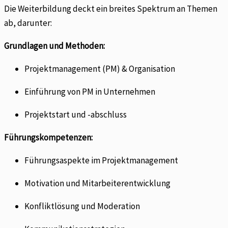
Die Weiterbildung deckt ein breites Spektrum an Themen
ab, darunter:
Grundlagen und Methoden:
Projektmanagement (PM) & Organisation
Einführung von PM in Unternehmen
Projektstart und -abschluss
Führungskompetenzen:
Führungsaspekte im Projektmanagement
Motivation und Mitarbeiterentwicklung
Konfliktlösung und Moderation