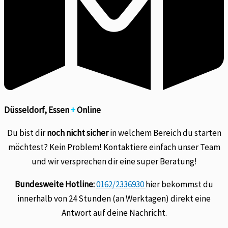
Düsseldorf, Essen
+
Online
Du bist dir
noch nicht sicher
in welchem Bereich du starten
möchtest? Kein Problem! Kontaktiere einfach unser Team
und wir versprechen dir eine super Beratung!
Bundesweite Hotline:
0162/2336930
hier bekommst du
innerhalb von 24 Stunden (an Werktagen) direkt eine
Antwort auf deine Nachricht.