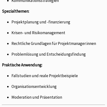
Kommunikationsstrategien
Spezialthemen:
Projektplanung und -finanzierung
Krisen- und Risikomanagement
Rechtliche Grundlagen für Projektmanager:innen
Problemlösung und Entscheidungsfindung
Praktische Anwendung:
Fallstudien und reale Projektbeispiele
Organisationsentwicklung
Moderation und Präsentation