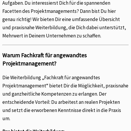
Aufgaben. Du interessierst Dich für die spannenden
Facetten des Projektmanagements? Dann bist Du hier
genau richtig! Wir bieten Dir eine umfassende Übersicht
und praxisnahe Weiterbildung, die Dich dabei unterstützt,
Mehrwert in Deinem Unternehmen zu schaffen.
Warum Fachkraft für angewandtes
Projektmanagement?
Die Weiterbildung „Fachkraft für angewandtes
Projektmanagement“ bietet Dir die Möglichkeit, praxisnahe
und ganzheitliche Kompetenzen zu erlangen. Der
entscheidende Vorteil: Du arbeitest an realen Projekten
und setzt die erworbenen Kenntnisse direkt in die Praxis
um.