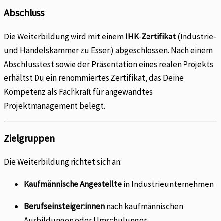
Abschluss
Die Weiterbildung wird mit einem
IHK-Zertifikat
(Industrie-
und Handelskammer zu Essen) abgeschlossen. Nach einem
Abschlusstest sowie der Präsentation eines realen Projekts
erhältst Du ein renommiertes Zertifikat, das Deine
Kompetenz als Fachkraft für angewandtes
Projektmanagement belegt.
Zielgruppen
Die Weiterbildung richtet sich an:
Kaufmännische Angestellte
in Industrieunternehmen
Berufseinsteiger
:innen
nach kaufmännischen
Ausbildungen oder Umschulungen