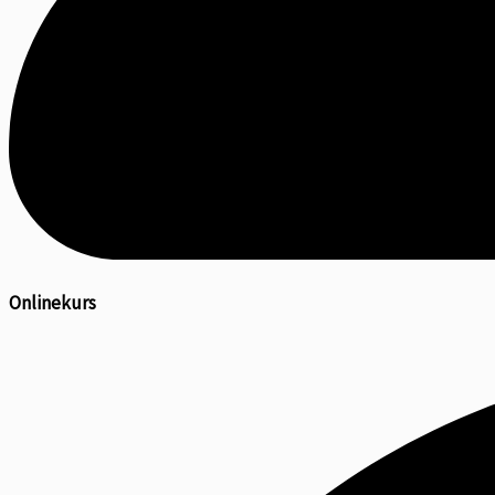
Onlinekurs