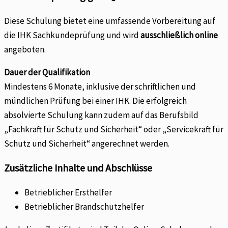
Diese Schulung bietet eine umfassende Vorbereitung auf
die IHK Sachkundeprüfung und wird
ausschließlich online
angeboten.
Dauer der Qualifikation
Mindestens 6 Monate, inklusive der schriftlichen und
mündlichen Prüfung bei einer IHK. Die erfolgreich
absolvierte Schulung kann zudem auf das Berufsbild
„Fachkraft für Schutz und Sicherheit“ oder „Servicekraft für
Schutz und Sicherheit“ angerechnet werden.
Zusätzliche Inhalte und Abschlüsse
Betrieblicher Ersthelfer
Betrieblicher Brandschutzhelfer