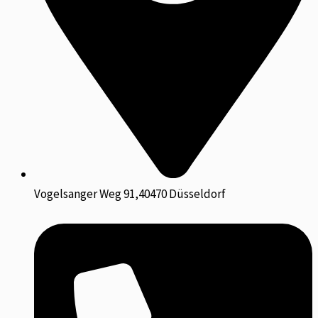
Vogelsanger Weg 91,40470 Düsseldorf