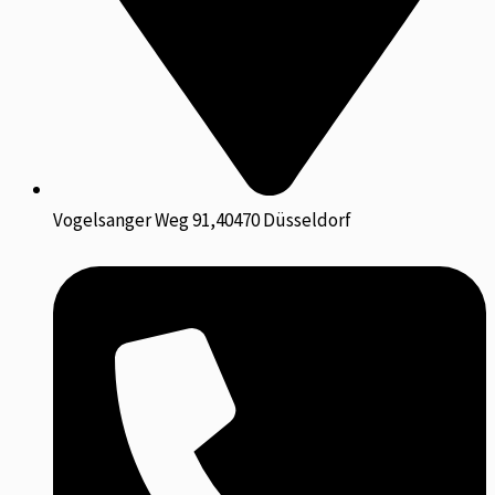
Vogelsanger Weg 91,40470 Düsseldorf