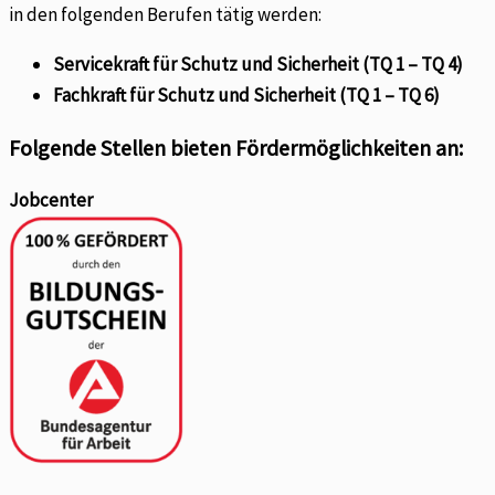
in den folgenden Berufen tätig werden:
Servicekraft für Schutz und Sicherheit (TQ 1 – TQ 4)
Fachkraft für Schutz und Sicherheit (TQ 1 – TQ 6)
Folgende Stellen bieten Fördermöglichkeiten an:
Jobcenter