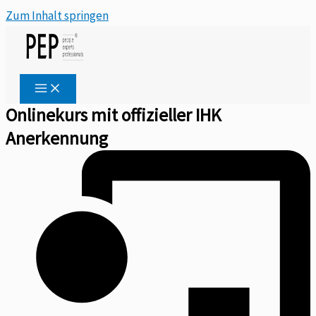
Zum Inhalt springen
Onlinekurs mit offizieller IHK
Anerkennung