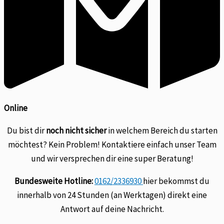
Online
Du bist dir
noch nicht sicher
in welchem Bereich du starten
möchtest? Kein Problem! Kontaktiere einfach unser Team
und wir versprechen dir eine super Beratung!
Bundesweite Hotline:
0162/2336930
hier bekommst du
innerhalb von 24 Stunden (an Werktagen) direkt eine
Antwort auf deine Nachricht.