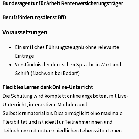
Bundesagentur für Arbeit Rentenversicherungsträger
Berufsförderungsdienst BfD
Voraussetzungen
Ein amtliches Führungszeugnis ohne relevante
Einträge
Verständnis der deutschen Sprache in Wort und
Schrift (Nachweis bei Bedarf)
Flexibles Lernen dank Online-Unterricht
Die Schulung wird komplett online angeboten, mit Live-
Unterricht, interaktiven Modulen und
Selbstlernmaterialien. Dies ermöglicht eine maximale
Flexibilität und ist ideal für Teilnehmerinnen und
Teilnehmer mit unterschiedlichen Lebenssituationen.