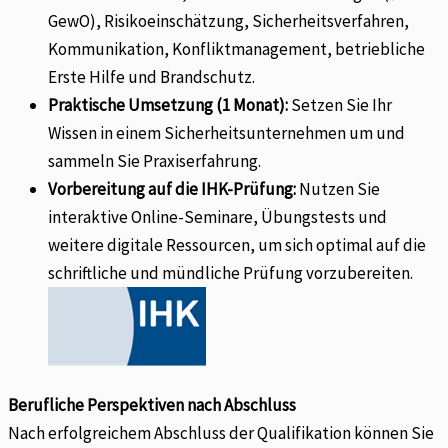
GewO), Risikoeinschätzung, Sicherheitsverfahren,
Kommunikation, Konfliktmanagement, betriebliche
Erste Hilfe und Brandschutz.
Praktische Umsetzung (1 Monat):
Setzen Sie Ihr
Wissen in einem Sicherheitsunternehmen um und
sammeln Sie Praxiserfahrung.
Vorbereitung auf die IHK-Prüfung:
Nutzen Sie
interaktive Online-Seminare, Übungstests und
weitere digitale Ressourcen, um sich optimal auf die
schriftliche und mündliche Prüfung vorzubereiten.
Berufliche Perspektiven nach Abschluss
Nach erfolgreichem Abschluss der Qualifikation können Sie