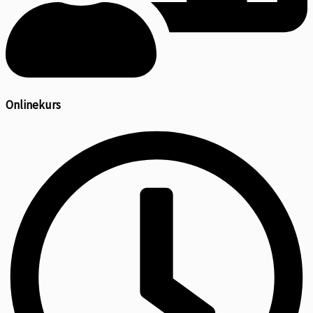
Onlinekurs