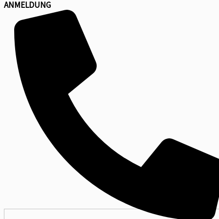
ANMELDUNG