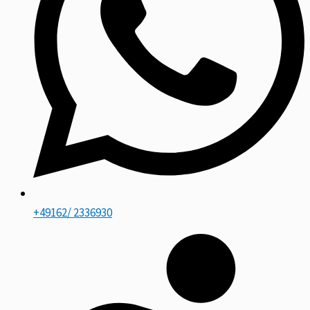
+49162/ 2336930