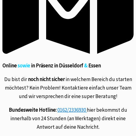
Online
sowie
in Präsenz in Düsseldorf
&
Essen
Du bist dir
noch nicht sicher
in welchem Bereich du starten
möchtest? Kein Problem! Kontaktiere einfach unser Team
und wir versprechen dir eine super Beratung!
Bundesweite Hotline:
0162/2336930
hier bekommst du
innerhalb von 24 Stunden (an Werktagen) direkt eine
Antwort auf deine Nachricht.