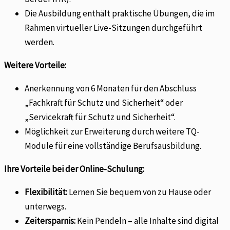
Die Ausbildung enthält praktische Übungen, die im
Rahmen virtueller Live-Sitzungen durchgeführt
werden.
Weitere Vorteile:
Anerkennung von 6 Monaten für den Abschluss
„Fachkraft für Schutz und Sicherheit“ oder
„Servicekraft für Schutz und Sicherheit“.
Möglichkeit zur Erweiterung durch weitere TQ-
Module für eine vollständige Berufsausbildung.
Ihre Vorteile bei der Online-Schulung:
Flexibilität:
Lernen Sie bequem von zu Hause oder
unterwegs.
Zeitersparnis:
Kein Pendeln – alle Inhalte sind digital