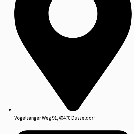
Vogelsanger Weg 91,40470 Düsseldorf