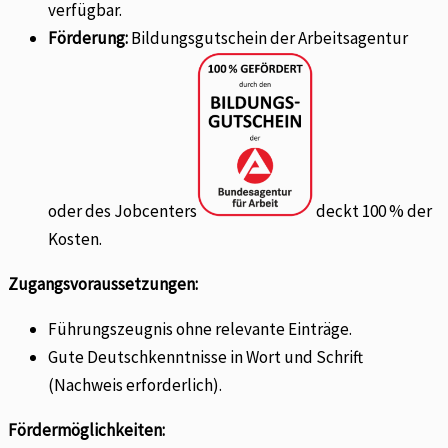
verfügbar.
Förderung:
Bildungsgutschein der Arbeitsagentur
oder des Jobcenters
deckt 100 % der
Kosten.
Zugangsvoraussetzungen:
Führungszeugnis ohne relevante Einträge.
Gute Deutschkenntnisse in Wort und Schrift
(Nachweis erforderlich).
Fördermöglichkeiten: