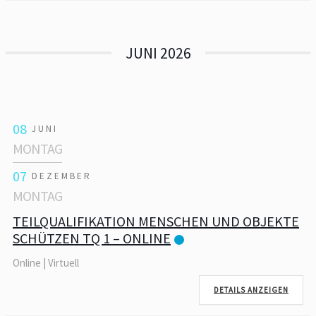
JUNI 2026
08
JUNI
MONTAG
07
DEZEMBER
MONTAG
TEILQUALIFIKATION MENSCHEN UND OBJEKTE
SCHÜTZEN TQ 1 – ONLINE
Online | Virtuell
DETAILS ANZEIGEN