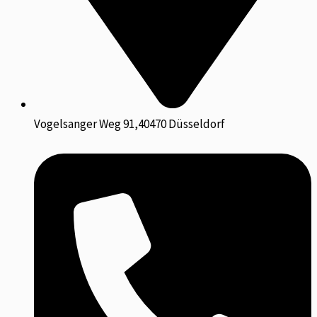
Vogelsanger Weg 91,40470 Düsseldorf