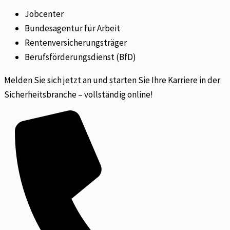
Jobcenter
Bundesagentur für Arbeit
Rentenversicherungsträger
Berufsförderungsdienst (BfD)
Melden Sie sich jetzt an und starten Sie Ihre Karriere in der
Sicherheitsbranche – vollständig online!