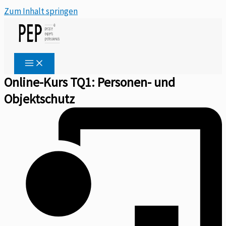
Zum Inhalt springen
Online-Kurs TQ1: Personen- und
Objektschutz