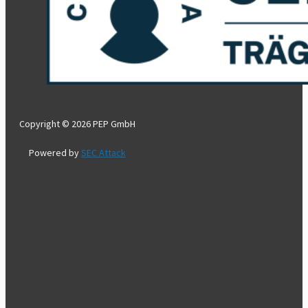
Copyright © 2026 PEP GmbH
Powered by
SEC Attack