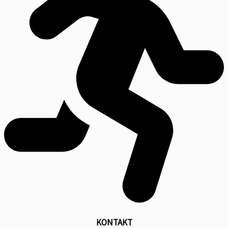
KONTAKT