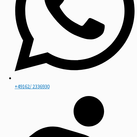
+49162/ 2336930