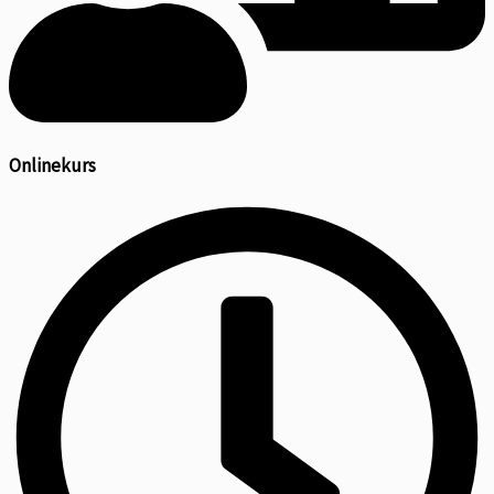
Onlinekurs