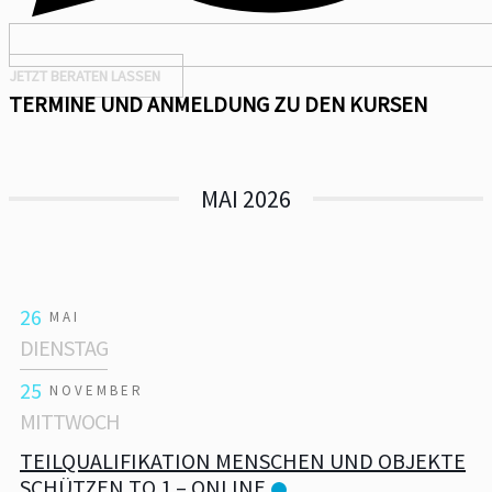
JETZT BERATEN LASSEN
TERMINE UND ANMELDUNG ZU DEN KURSEN
MAI 2026
26
MAI
DIENSTAG
25
NOVEMBER
MITTWOCH
TEILQUALIFIKATION MENSCHEN UND OBJEKTE
SCHÜTZEN TQ 1 – ONLINE