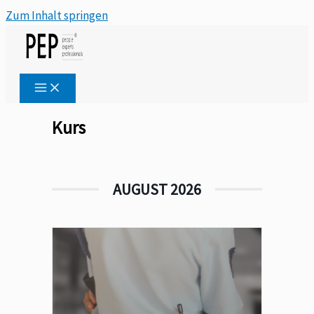
Zum Inhalt springen
Kurs
AUGUST 2026