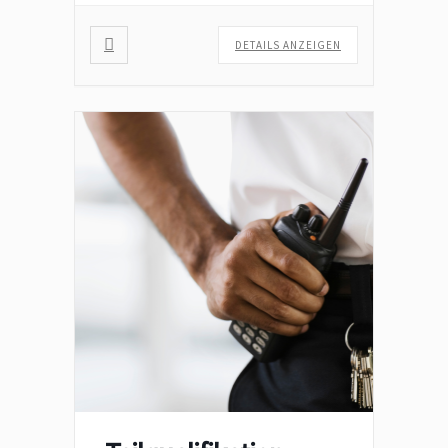
DETAILS ANZEIGEN