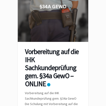
Vorbereitung auf die
IHK
Sachkundeprüfung
gem. §34a GewO –
ONLINE
Vorbereitung auf die IHK
Sachkundeprüfung gem. §34a GewO
Die Schulung mit Vorbereitung auf die