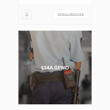
Bildungsgutschein möglich, […]
DETAILS ANZEIGEN