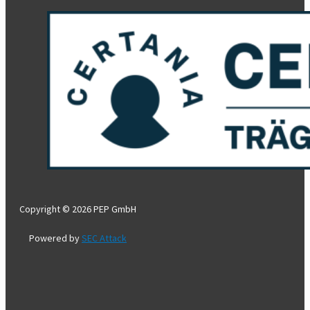
Copyright © 2026 PEP GmbH
Powered by
SEC Attack