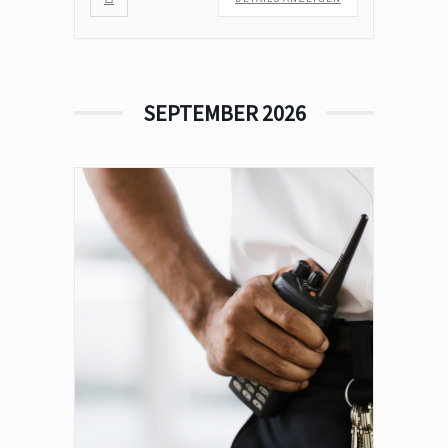
SEPTEMBER 2026