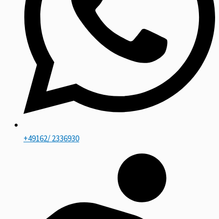
+49162/ 2336930