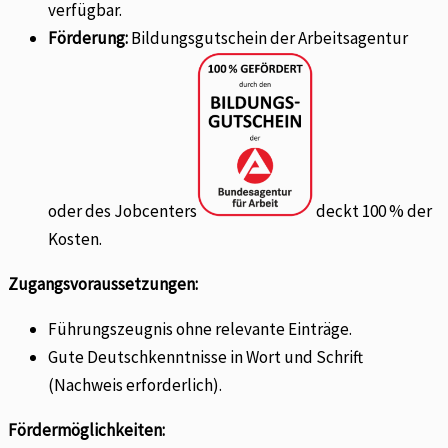
verfügbar.
Förderung:
Bildungsgutschein der Arbeitsagentur
oder des Jobcenters
deckt 100 % der
Kosten.
Zugangsvoraussetzungen:
Führungszeugnis ohne relevante Einträge.
Gute Deutschkenntnisse in Wort und Schrift
(Nachweis erforderlich).
Fördermöglichkeiten: