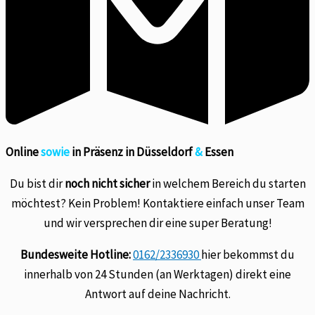
Online
sowie
in Präsenz in Düsseldorf
&
Essen
Du bist dir
noch nicht sicher
in welchem Bereich du starten
möchtest? Kein Problem! Kontaktiere einfach unser Team
und wir versprechen dir eine super Beratung!
Bundesweite Hotline:
0162/2336930
hier bekommst du
innerhalb von 24 Stunden (an Werktagen) direkt eine
Antwort auf deine Nachricht.