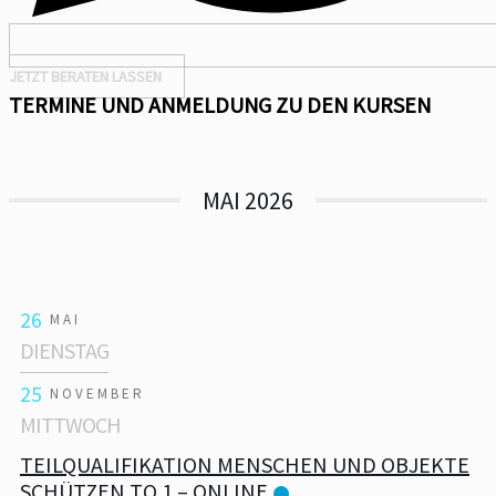
JETZT BERATEN LASSEN
TERMINE UND ANMELDUNG ZU DEN KURSEN
MAI 2026
26
MAI
DIENSTAG
25
NOVEMBER
MITTWOCH
TEILQUALIFIKATION MENSCHEN UND OBJEKTE
SCHÜTZEN TQ 1 – ONLINE