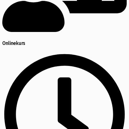
Onlinekurs