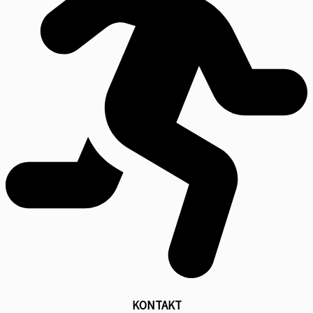
KONTAKT