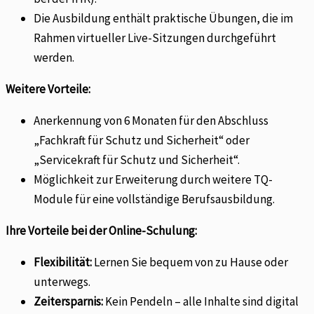
Die Ausbildung enthält praktische Übungen, die im
Rahmen virtueller Live-Sitzungen durchgeführt
werden.
Weitere Vorteile:
Anerkennung von 6 Monaten für den Abschluss
„Fachkraft für Schutz und Sicherheit“ oder
„Servicekraft für Schutz und Sicherheit“.
Möglichkeit zur Erweiterung durch weitere TQ-
Module für eine vollständige Berufsausbildung.
Ihre Vorteile bei der Online-Schulung:
Flexibilität:
Lernen Sie bequem von zu Hause oder
unterwegs.
Zeitersparnis:
Kein Pendeln – alle Inhalte sind digital