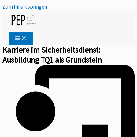
Zum Inhalt springen
Karriere im Sicherheitsdienst:
Ausbildung TQ1 als Grundstein