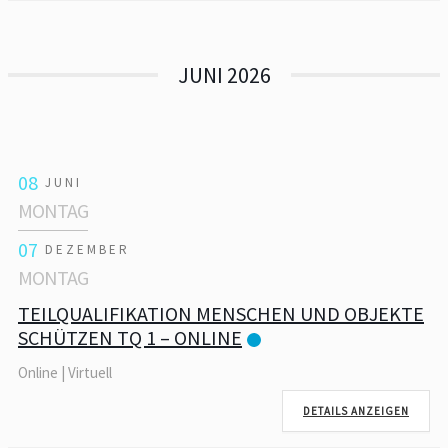
JUNI 2026
08
JUNI
MONTAG
07
DEZEMBER
MONTAG
TEILQUALIFIKATION MENSCHEN UND OBJEKTE
SCHÜTZEN TQ 1 – ONLINE
Online | Virtuell
DETAILS ANZEIGEN