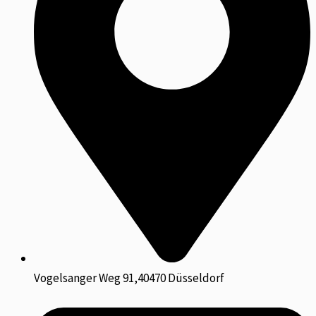
Vogelsanger Weg 91,40470 Düsseldorf