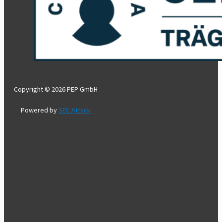
Copyright © 2026 PEP GmbH
Powered by
SEC Attack