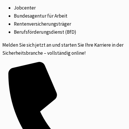
Jobcenter
Bundesagentur für Arbeit
Rentenversicherungsträger
Berufsförderungsdienst (BfD)
Melden Sie sich jetzt an und starten Sie Ihre Karriere in der
Sicherheitsbranche – vollständig online!