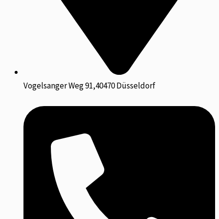
Vogelsanger Weg 91,40470 Düsseldorf