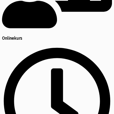
Onlinekurs