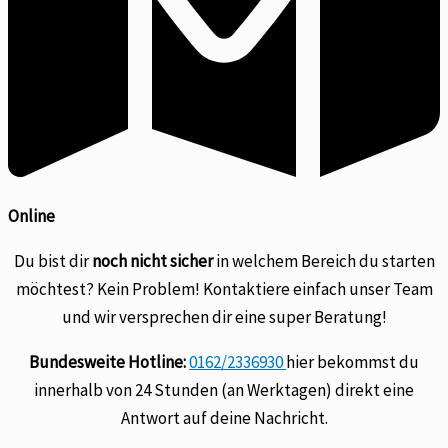
Online
Du bist dir
noch nicht sicher
in welchem Bereich du starten
möchtest? Kein Problem! Kontaktiere einfach unser Team
und wir versprechen dir eine super Beratung!
Bundesweite Hotline:
0162/2336930
hier bekommst du
innerhalb von 24 Stunden (an Werktagen) direkt eine
Antwort auf deine Nachricht.