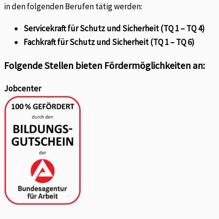
in den folgenden Berufen tätig werden:
Servicekraft für Schutz und Sicherheit (TQ 1 – TQ 4)
Fachkraft für Schutz und Sicherheit (TQ 1 – TQ 6)
Folgende Stellen bieten Fördermöglichkeiten an:
Jobcenter