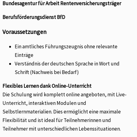
Bundesagentur für Arbeit Rentenversicherungsträger
Berufsförderungsdienst BfD
Voraussetzungen
Ein amtliches Führungszeugnis ohne relevante
Einträge
Verständnis der deutschen Sprache in Wort und
Schrift (Nachweis bei Bedarf)
Flexibles Lernen dank Online-Unterricht
Die Schulung wird komplett online angeboten, mit Live-
Unterricht, interaktiven Modulen und
Selbstlernmaterialien. Dies ermöglicht eine maximale
Flexibilität und ist ideal für Teilnehmerinnen und
Teilnehmer mit unterschiedlichen Lebenssituationen.