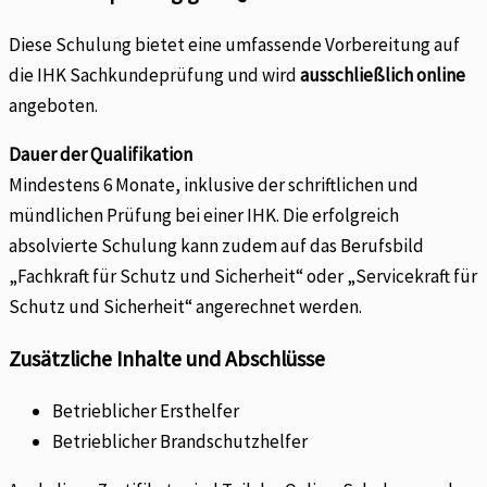
Diese Schulung bietet eine umfassende Vorbereitung auf
die IHK Sachkundeprüfung und wird
ausschließlich online
angeboten.
Dauer der Qualifikation
Mindestens 6 Monate, inklusive der schriftlichen und
mündlichen Prüfung bei einer IHK. Die erfolgreich
absolvierte Schulung kann zudem auf das Berufsbild
„Fachkraft für Schutz und Sicherheit“ oder „Servicekraft für
Schutz und Sicherheit“ angerechnet werden.
Zusätzliche Inhalte und Abschlüsse
Betrieblicher Ersthelfer
Betrieblicher Brandschutzhelfer