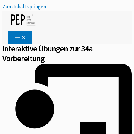
Zum Inhalt springen
Interaktive Übungen zur 34a
Vorbereitung