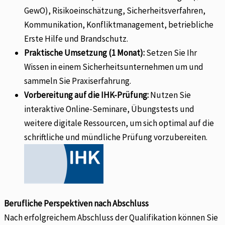
GewO), Risikoeinschätzung, Sicherheitsverfahren,
Kommunikation, Konfliktmanagement, betriebliche
Erste Hilfe und Brandschutz.
Praktische Umsetzung (1 Monat):
Setzen Sie Ihr
Wissen in einem Sicherheitsunternehmen um und
sammeln Sie Praxiserfahrung.
Vorbereitung auf die IHK-Prüfung:
Nutzen Sie
interaktive Online-Seminare, Übungstests und
weitere digitale Ressourcen, um sich optimal auf die
schriftliche und mündliche Prüfung vorzubereiten.
Berufliche Perspektiven nach Abschluss
Nach erfolgreichem Abschluss der Qualifikation können Sie