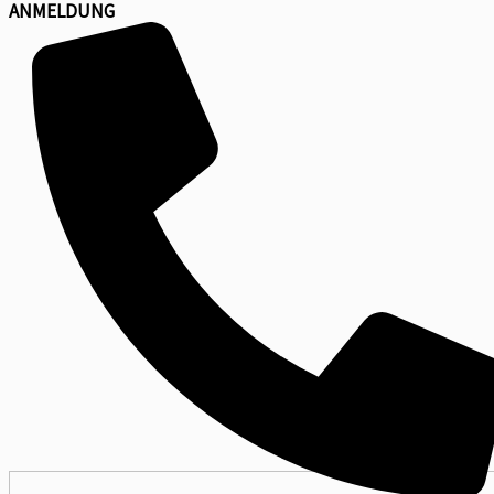
ANMELDUNG