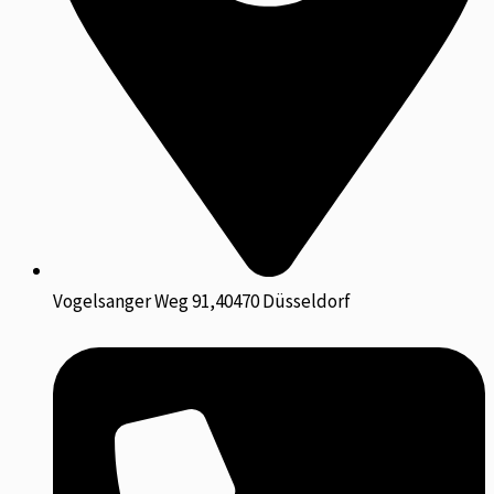
Vogelsanger Weg 91,40470 Düsseldorf