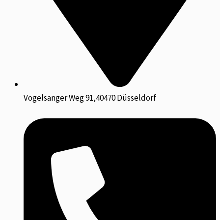
Vogelsanger Weg 91,40470 Düsseldorf