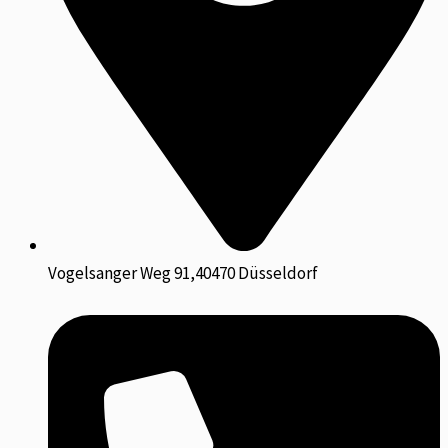
Vogelsanger Weg 91,40470 Düsseldorf