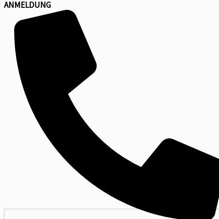
ANMELDUNG