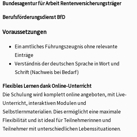
Bundesagentur für Arbeit Rentenversicherungsträger
Berufsförderungsdienst BfD
Voraussetzungen
Ein amtliches Führungszeugnis ohne relevante
Einträge
Verständnis der deutschen Sprache in Wort und
Schrift (Nachweis bei Bedarf)
Flexibles Lernen dank Online-Unterricht
Die Schulung wird komplett online angeboten, mit Live-
Unterricht, interaktiven Modulen und
Selbstlernmaterialien. Dies ermöglicht eine maximale
Flexibilität und ist ideal für Teilnehmerinnen und
Teilnehmer mit unterschiedlichen Lebenssituationen.