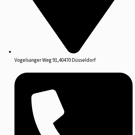
Vogelsanger Weg 91,40470 Düsseldorf