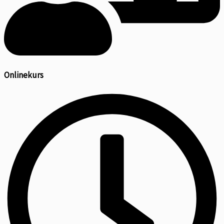
Onlinekurs