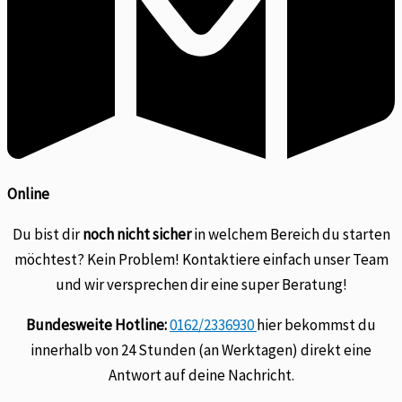
Online
Du bist dir
noch nicht sicher
in welchem Bereich du starten
möchtest? Kein Problem! Kontaktiere einfach unser Team
und wir versprechen dir eine super Beratung!
Bundesweite Hotline:
0162/2336930
hier bekommst du
innerhalb von 24 Stunden (an Werktagen) direkt eine
Antwort auf deine Nachricht.