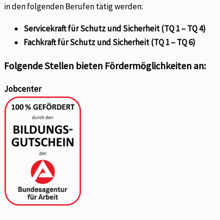
in den folgenden Berufen tätig werden:
Servicekraft für Schutz und Sicherheit (TQ 1 – TQ 4)
Fachkraft für Schutz und Sicherheit (TQ 1 – TQ 6)
Folgende Stellen bieten Fördermöglichkeiten an:
Jobcenter