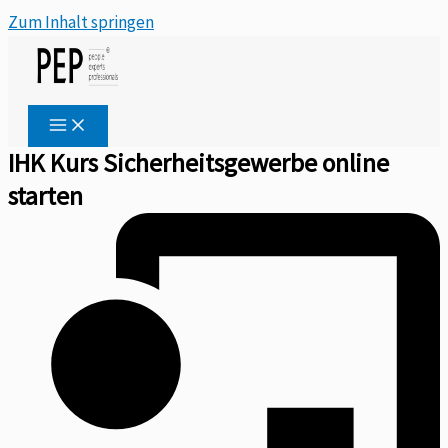
Zum Inhalt springen
IHK Kurs Sicherheitsgewerbe online
starten