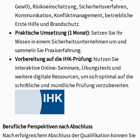
GewO), Risikoeinschätzung, Sicherheitsverfahren,
Kommunikation, Konfliktmanagement, betriebliche
Erste Hilfe und Brandschutz.
Praktische Umsetzung (1 Monat):
Setzen Sie Ihr
Wissen in einem Sicherheitsunternehmen um und
sammeln Sie Praxiserfahrung.
Vorbereitung auf die IHK-Prüfung:
Nutzen Sie
interaktive Online-Seminare, Übungstests und
weitere digitale Ressourcen, um sich optimal auf die
schriftliche und mündliche Prüfung vorzubereiten.
Berufliche Perspektiven nach Abschluss
Nach erfolgreichem Abschluss der Qualifikation können Sie