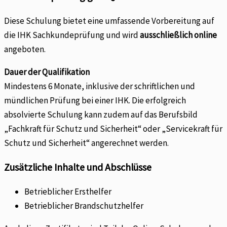
Diese Schulung bietet eine umfassende Vorbereitung auf
die IHK Sachkundeprüfung und wird
ausschließlich online
angeboten.
Dauer der Qualifikation
Mindestens 6 Monate, inklusive der schriftlichen und
mündlichen Prüfung bei einer IHK. Die erfolgreich
absolvierte Schulung kann zudem auf das Berufsbild
„Fachkraft für Schutz und Sicherheit“ oder „Servicekraft für
Schutz und Sicherheit“ angerechnet werden.
Zusätzliche Inhalte und Abschlüsse
Betrieblicher Ersthelfer
Betrieblicher Brandschutzhelfer