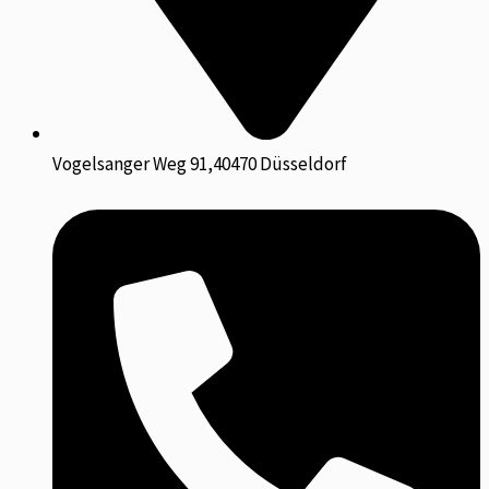
Vogelsanger Weg 91,40470 Düsseldorf