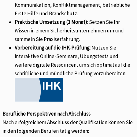
Kommunikation, Konfliktmanagement, betriebliche
Erste Hilfe und Brandschutz.
Praktische Umsetzung (1 Monat):
Setzen Sie Ihr
Wissen in einem Sicherheitsunternehmen um und
sammeln Sie Praxiserfahrung.
Vorbereitung auf die IHK-Prüfung:
Nutzen Sie
interaktive Online-Seminare, Übungstests und
weitere digitale Ressourcen, um sich optimal auf die
schriftliche und mündliche Prüfung vorzubereiten.
Berufliche Perspektiven nach Abschluss
Nach erfolgreichem Abschluss der Qualifikation können Sie
in den folgenden Berufen tätig werden: