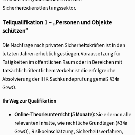
Sicherheitsdienstleistungssektor.
Teilqualifikation 1 – „Personen und Objekte
schützen“
Die Nachfrage nach privaten Sicherheitskräften ist in den
letzten Jahren erheblich gestiegen. Voraussetzung für
Tätigkeiten im öffentlichen Raum oder in Bereichen mit
tatsächlich öffentlichem Verkehr ist die erfolgreiche
Absolvierung der IHK Sachkundeprüfung gemäß §34a
GewO.
Ihr Weg zur Qualifikation
Online-Theorieunterricht (5 Monate):
Sie erlernen alle
relevanten Inhalte, wie rechtliche Grundlagen (§34a
GewO), Risikoeinschätzung, Sicherheitsverfahren,