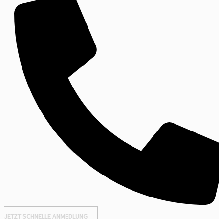
JETZT SCHNELLE ANMEDLUNG