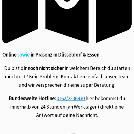
Online
sowie
in Präsenz in Düsseldorf & Essen
Du bist dir
noch nicht sicher
in welchem Bereich du starten
möchtest? Kein Problem! Kontaktiere einfach unser Team
und wir versprechen dir eine super Beratung!
Bundesweite Hotline:
0162/2336930
hier bekommst du
innerhalb von 24 Stunden (an Werktagen) direkt eine
Antwort auf deine Nachricht.