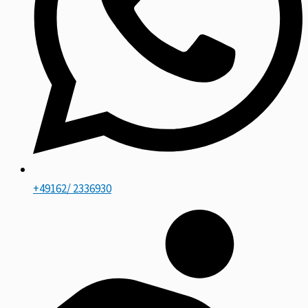
+49162/ 2336930