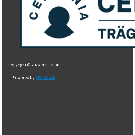
Copyright © 2026 PEP GmbH
Powered by
SEC Attack