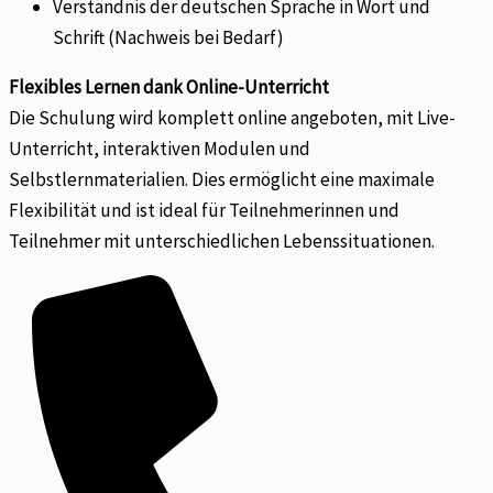
Verständnis der deutschen Sprache in Wort und
Schrift (Nachweis bei Bedarf)
Flexibles Lernen dank Online-Unterricht
Die Schulung wird komplett online angeboten, mit Live-
Unterricht, interaktiven Modulen und
Selbstlernmaterialien. Dies ermöglicht eine maximale
Flexibilität und ist ideal für Teilnehmerinnen und
Teilnehmer mit unterschiedlichen Lebenssituationen.