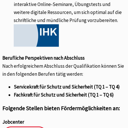
interaktive Online-Seminare, Übungstests und
weitere digitale Ressourcen, um sich optimal auf die
schriftliche und mündliche Prüfung vorzubereiten.
Berufliche Perspektiven nach Abschluss
Nach erfolgreichem Abschluss der Qualifikation können Sie
in den folgenden Berufen tätig werden:
Servicekraft für Schutz und Sicherheit (TQ 1 – TQ 4)
Fachkraft für Schutz und Sicherheit (TQ 1 – TQ 6)
Folgende Stellen bieten Fördermöglichkeiten an:
Jobcenter