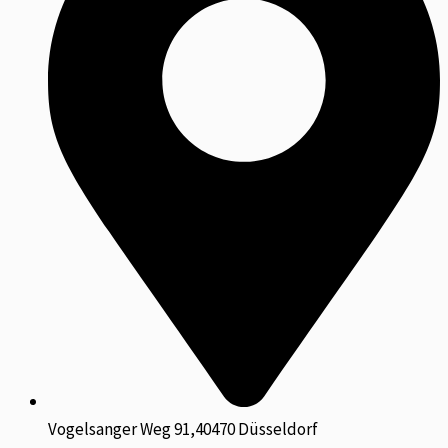
Vogelsanger Weg 91,40470 Düsseldorf