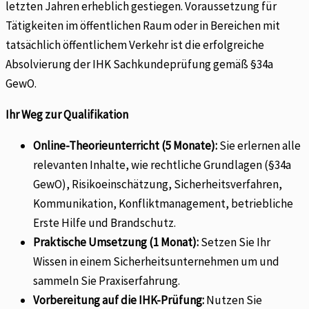
letzten Jahren erheblich gestiegen. Voraussetzung für
Tätigkeiten im öffentlichen Raum oder in Bereichen mit
tatsächlich öffentlichem Verkehr ist die erfolgreiche
Absolvierung der IHK Sachkundeprüfung gemäß §34a
GewO.
Ihr Weg zur Qualifikation
Online-Theorieunterricht (5 Monate):
Sie erlernen alle
relevanten Inhalte, wie rechtliche Grundlagen (§34a
GewO), Risikoeinschätzung, Sicherheitsverfahren,
Kommunikation, Konfliktmanagement, betriebliche
Erste Hilfe und Brandschutz.
Praktische Umsetzung (1 Monat):
Setzen Sie Ihr
Wissen in einem Sicherheitsunternehmen um und
sammeln Sie Praxiserfahrung.
Vorbereitung auf die IHK-Prüfung:
Nutzen Sie