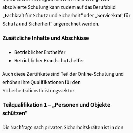
absolvierte Schulung kann zudem auf das Berufsbild
„Fachkraft für Schutz und Sicherheit“ oder „Servicekraft für
Schutz und Sicherheit“ angerechnet werden.
Zusätzliche Inhalte und Abschlüsse
Betrieblicher Ersthelfer
Betrieblicher Brandschutzhelfer
Auch diese Zertifikate sind Teil der Online-Schulung und
erhöhen Ihre Qualifikationen für den
Sicherheitsdienstleistungssektor.
Teilqualifikation 1 – „Personen und Objekte
schützen“
Die Nachfrage nach privaten Sicherheitskräften ist in den