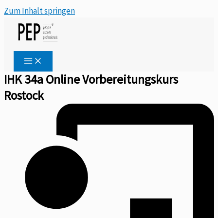
Zum Inhalt springen
IHK 34a Online Vorbereitungskurs
Rostock