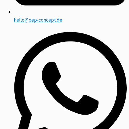
hello@pep-concept.de