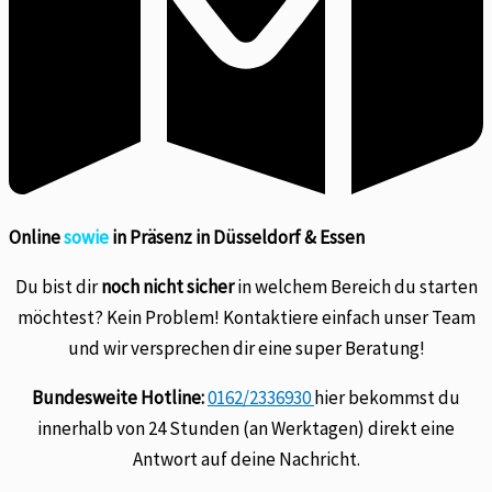
Online
sowie
in Präsenz in Düsseldorf & Essen
Du bist dir
noch nicht sicher
in welchem Bereich du starten
möchtest? Kein Problem! Kontaktiere einfach unser Team
und wir versprechen dir eine super Beratung!
Bundesweite Hotline:
0162/2336930
hier bekommst du
innerhalb von 24 Stunden (an Werktagen) direkt eine
Antwort auf deine Nachricht.