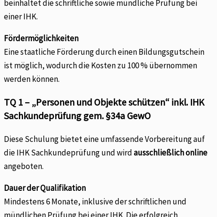
beinhaltet die schriftliche sowie mündliche Prüfung bei
einer IHK.
Fördermöglichkeiten
Eine staatliche Förderung durch einen Bildungsgutschein
ist möglich, wodurch die Kosten zu 100 % übernommen
werden können.
TQ 1 – „Personen und Objekte schützen“ inkl. IHK
Sachkundeprüfung gem. §34a GewO
Diese Schulung bietet eine umfassende Vorbereitung auf
die IHK Sachkundeprüfung und wird
ausschließlich online
angeboten.
Dauer der Qualifikation
Mindestens 6 Monate, inklusive der schriftlichen und
mündlichen Prüfung bei einer IHK. Die erfolgreich