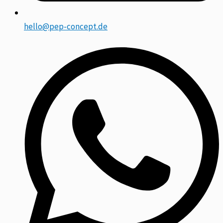
hello@pep-concept.de