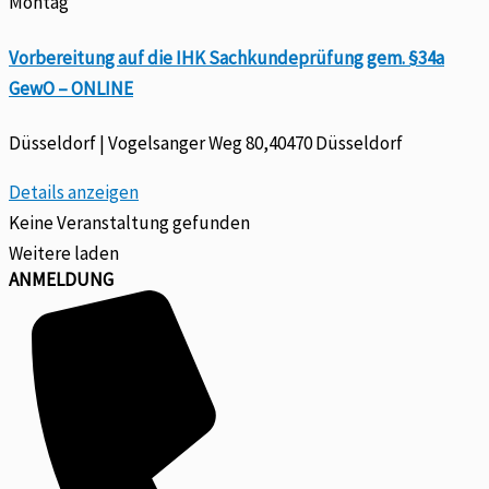
Montag
Vorbereitung auf die IHK Sachkundeprüfung gem. §34a
GewO – ONLINE
Düsseldorf | Vogelsanger Weg 80,40470 Düsseldorf
Details anzeigen
Keine Veranstaltung gefunden
Weitere laden
ANMELDUNG