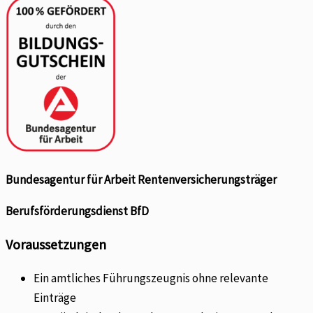
Bundesagentur für Arbeit Rentenversicherungsträger
Berufsförderungsdienst BfD
Voraussetzungen
Ein amtliches Führungszeugnis ohne relevante
Einträge