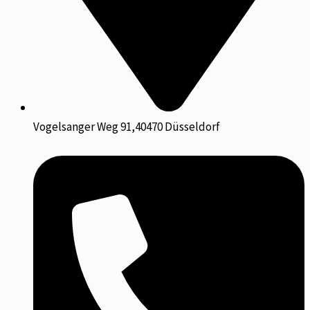
Vogelsanger Weg 91,40470 Düsseldorf