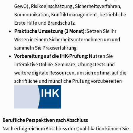
GewO), Risikoeinschätzung, Sicherheitsverfahren,
Kommunikation, Konfliktmanagement, betriebliche
Erste Hilfe und Brandschutz.
Praktische Umsetzung (1 Monat):
Setzen Sie Ihr
Wissen in einem Sicherheitsunternehmen um und
sammeln Sie Praxiserfahrung.
Vorbereitung auf die IHK-Prüfung:
Nutzen Sie
interaktive Online-Seminare, Übungstests und
weitere digitale Ressourcen, um sich optimal auf die
schriftliche und mündliche Prüfung vorzubereiten.
Berufliche Perspektiven nach Abschluss
Nach erfolgreichem Abschluss der Qualifikation können Sie