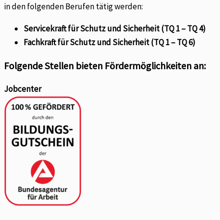
in den folgenden Berufen tätig werden:
Servicekraft für Schutz und Sicherheit (TQ 1 – TQ 4)
Fachkraft für Schutz und Sicherheit (TQ 1 – TQ 6)
Folgende Stellen bieten Fördermöglichkeiten an:
Jobcenter