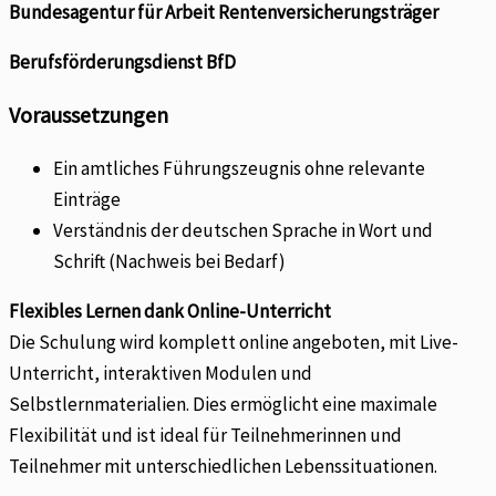
Bundesagentur für Arbeit Rentenversicherungsträger
Berufsförderungsdienst BfD
Voraussetzungen
Ein amtliches Führungszeugnis ohne relevante
Einträge
Verständnis der deutschen Sprache in Wort und
Schrift (Nachweis bei Bedarf)
Flexibles Lernen dank Online-Unterricht
Die Schulung wird komplett online angeboten, mit Live-
Unterricht, interaktiven Modulen und
Selbstlernmaterialien. Dies ermöglicht eine maximale
Flexibilität und ist ideal für Teilnehmerinnen und
Teilnehmer mit unterschiedlichen Lebenssituationen.