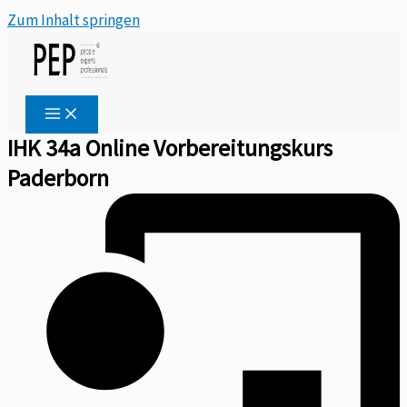
Zum Inhalt springen
IHK 34a Online Vorbereitungskurs
Paderborn