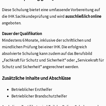
Diese Schulung bietet eine umfassende Vorbereitung auf
die IHK Sachkundeprüfung und wird
ausschließlich online
angeboten.
Dauer der Qualifikation
Mindestens 6 Monate, inklusive der schriftlichen und
mündlichen Prüfung bei einer IHK. Die erfolgreich
absolvierte Schulung kann zudem auf das Berufsbild
„Fachkraft für Schutz und Sicherheit“ oder „Servicekraft für
Schutz und Sicherheit“ angerechnet werden.
Zusätzliche Inhalte und Abschlüsse
Betrieblicher Ersthelfer
Betrieblicher Brandschutzhelfer