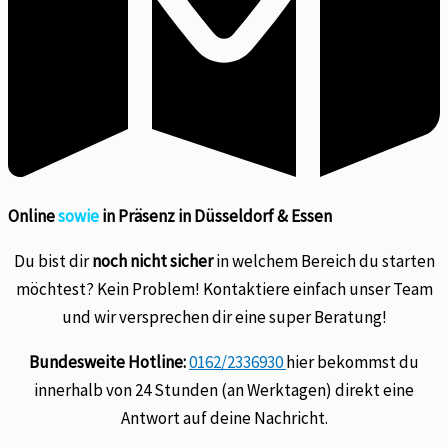
Online
sowie
in Präsenz in Düsseldorf & Essen
Du bist dir
noch nicht sicher
in welchem Bereich du starten
möchtest? Kein Problem! Kontaktiere einfach unser Team
und wir versprechen dir eine super Beratung!
Bundesweite Hotline:
0162/2336930
hier bekommst du
innerhalb von 24 Stunden (an Werktagen) direkt eine
Antwort auf deine Nachricht.