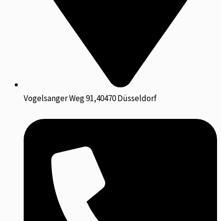
Vogelsanger Weg 91,40470 Düsseldorf