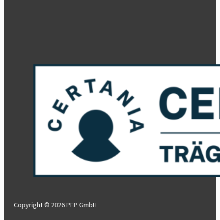
Copyright © 2026 PEP GmbH