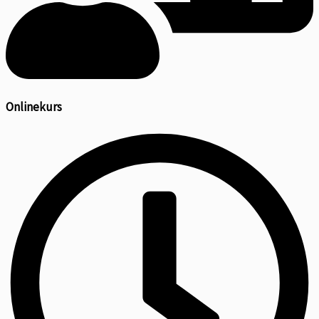
Onlinekurs