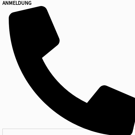
ANMELDUNG