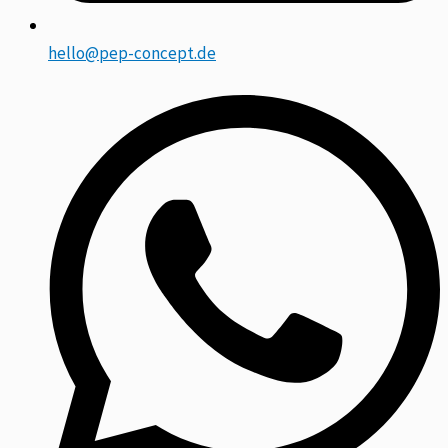
hello@pep-concept.de