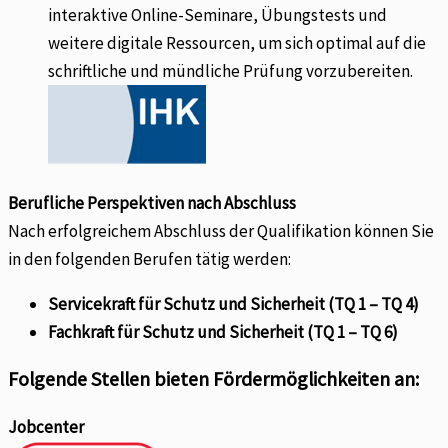
interaktive Online-Seminare, Übungstests und
weitere digitale Ressourcen, um sich optimal auf die
schriftliche und mündliche Prüfung vorzubereiten.
Berufliche Perspektiven nach Abschluss
Nach erfolgreichem Abschluss der Qualifikation können Sie
in den folgenden Berufen tätig werden:
Servicekraft für Schutz und Sicherheit (TQ 1 – TQ 4)
Fachkraft für Schutz und Sicherheit (TQ 1 – TQ 6)
Folgende Stellen bieten Fördermöglichkeiten an:
Jobcenter