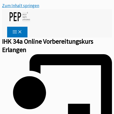
Zum Inhalt springen
IHK 34a Online Vorbereitungskurs
Erlangen