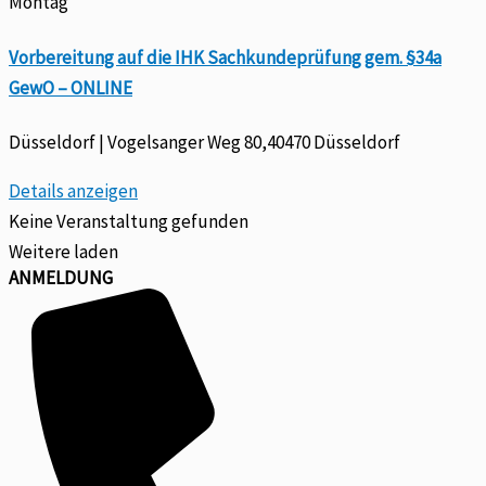
Montag
Vorbereitung auf die IHK Sachkundeprüfung gem. §34a
GewO – ONLINE
Düsseldorf | Vogelsanger Weg 80,40470 Düsseldorf
Details anzeigen
Keine Veranstaltung gefunden
Weitere laden
ANMELDUNG