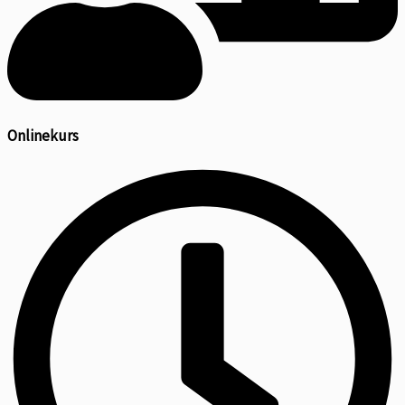
Onlinekurs