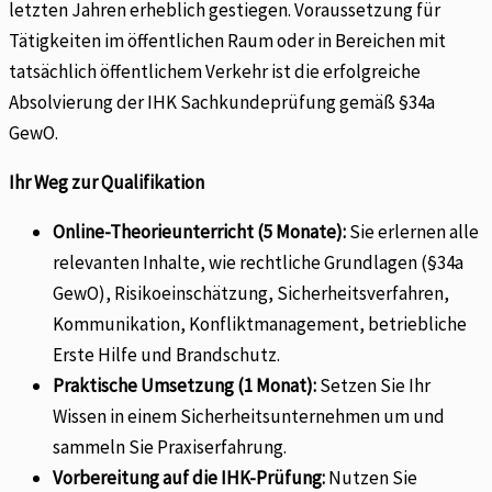
letzten Jahren erheblich gestiegen. Voraussetzung für
Tätigkeiten im öffentlichen Raum oder in Bereichen mit
tatsächlich öffentlichem Verkehr ist die erfolgreiche
Absolvierung der IHK Sachkundeprüfung gemäß §34a
GewO.
Ihr Weg zur Qualifikation
Online-Theorieunterricht (5 Monate):
Sie erlernen alle
relevanten Inhalte, wie rechtliche Grundlagen (§34a
GewO), Risikoeinschätzung, Sicherheitsverfahren,
Kommunikation, Konfliktmanagement, betriebliche
Erste Hilfe und Brandschutz.
Praktische Umsetzung (1 Monat):
Setzen Sie Ihr
Wissen in einem Sicherheitsunternehmen um und
sammeln Sie Praxiserfahrung.
Vorbereitung auf die IHK-Prüfung:
Nutzen Sie