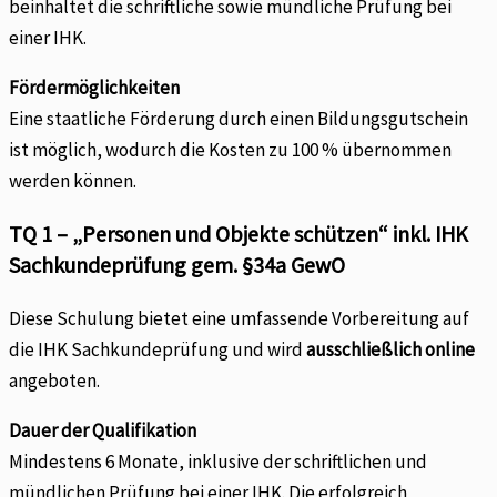
beinhaltet die schriftliche sowie mündliche Prüfung bei
einer IHK.
Fördermöglichkeiten
Eine staatliche Förderung durch einen Bildungsgutschein
ist möglich, wodurch die Kosten zu 100 % übernommen
werden können.
TQ 1 – „Personen und Objekte schützen“ inkl. IHK
Sachkundeprüfung gem. §34a GewO
Diese Schulung bietet eine umfassende Vorbereitung auf
die IHK Sachkundeprüfung und wird
ausschließlich online
angeboten.
Dauer der Qualifikation
Mindestens 6 Monate, inklusive der schriftlichen und
mündlichen Prüfung bei einer IHK. Die erfolgreich