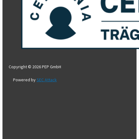
Copyright © 2026 PEP GmbH
Powered by
SEC Attack