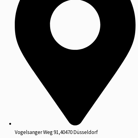
Vogelsanger Weg 91,40470 Düsseldorf