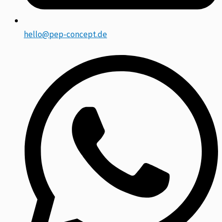
hello@pep-concept.de