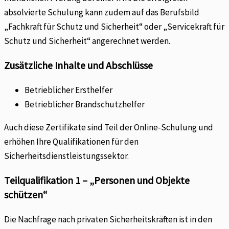
absolvierte Schulung kann zudem auf das Berufsbild
„Fachkraft für Schutz und Sicherheit“ oder „Servicekraft für
Schutz und Sicherheit“ angerechnet werden.
Zusätzliche Inhalte und Abschlüsse
Betrieblicher Ersthelfer
Betrieblicher Brandschutzhelfer
Auch diese Zertifikate sind Teil der Online-Schulung und
erhöhen Ihre Qualifikationen für den
Sicherheitsdienstleistungssektor.
Teilqualifikation 1 – „Personen und Objekte
schützen“
Die Nachfrage nach privaten Sicherheitskräften ist in den