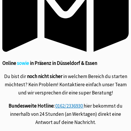
Online
sowie
in Präsenz in Düsseldorf & Essen
Du bist dir
noch nicht sicher
in welchem Bereich du starten
möchtest? Kein Problem! Kontaktiere einfach unser Team
und wir versprechen dir eine super Beratung!
Bundesweite Hotline:
0162/2336930
hier bekommst du
innerhalb von 24 Stunden (an Werktagen) direkt eine
Antwort auf deine Nachricht.