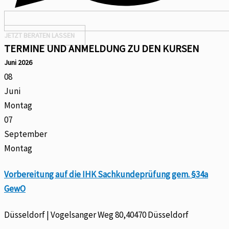
JETZT BERATEN LASSEN
TERMINE UND ANMELDUNG ZU DEN KURSEN
Juni 2026
08
Juni
Montag
07
September
Montag
Vorbereitung auf die IHK Sachkundeprüfung gem. §34a
GewO
Düsseldorf | Vogelsanger Weg 80,40470 Düsseldorf