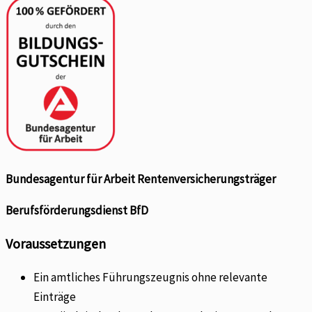
Bundesagentur für Arbeit Rentenversicherungsträger
Berufsförderungsdienst BfD
Voraussetzungen
Ein amtliches Führungszeugnis ohne relevante
Einträge