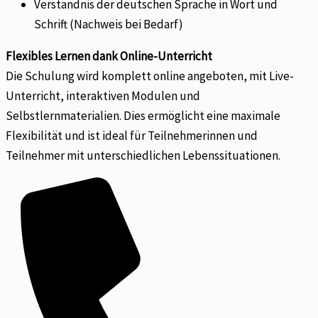
Verständnis der deutschen Sprache in Wort und
Schrift (Nachweis bei Bedarf)
Flexibles Lernen dank Online-Unterricht
Die Schulung wird komplett online angeboten, mit Live-
Unterricht, interaktiven Modulen und
Selbstlernmaterialien. Dies ermöglicht eine maximale
Flexibilität und ist ideal für Teilnehmerinnen und
Teilnehmer mit unterschiedlichen Lebenssituationen.