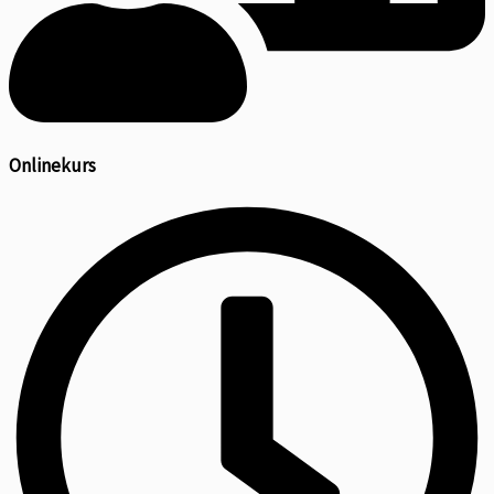
Onlinekurs