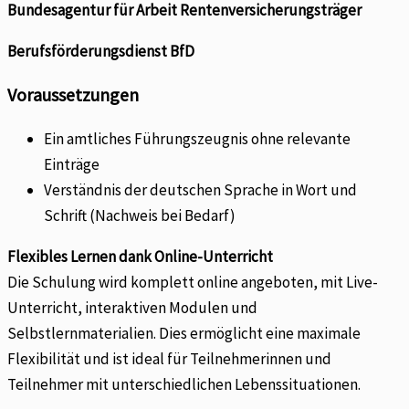
Bundesagentur für Arbeit Rentenversicherungsträger
Berufsförderungsdienst BfD
Voraussetzungen
Ein amtliches Führungszeugnis ohne relevante
Einträge
Verständnis der deutschen Sprache in Wort und
Schrift (Nachweis bei Bedarf)
Flexibles Lernen dank Online-Unterricht
Die Schulung wird komplett online angeboten, mit Live-
Unterricht, interaktiven Modulen und
Selbstlernmaterialien. Dies ermöglicht eine maximale
Flexibilität und ist ideal für Teilnehmerinnen und
Teilnehmer mit unterschiedlichen Lebenssituationen.