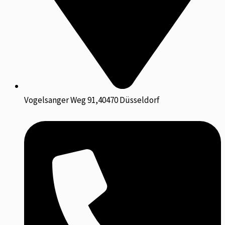
Vogelsanger Weg 91,40470 Düsseldorf