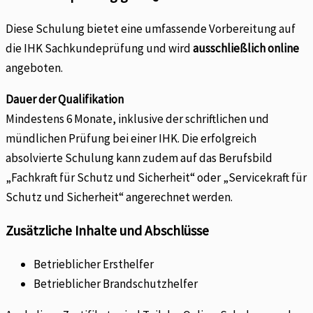
Diese Schulung bietet eine umfassende Vorbereitung auf
die IHK Sachkundeprüfung und wird
ausschließlich online
angeboten.
Dauer der Qualifikation
Mindestens 6 Monate, inklusive der schriftlichen und
mündlichen Prüfung bei einer IHK. Die erfolgreich
absolvierte Schulung kann zudem auf das Berufsbild
„Fachkraft für Schutz und Sicherheit“ oder „Servicekraft für
Schutz und Sicherheit“ angerechnet werden.
Zusätzliche Inhalte und Abschlüsse
Betrieblicher Ersthelfer
Betrieblicher Brandschutzhelfer