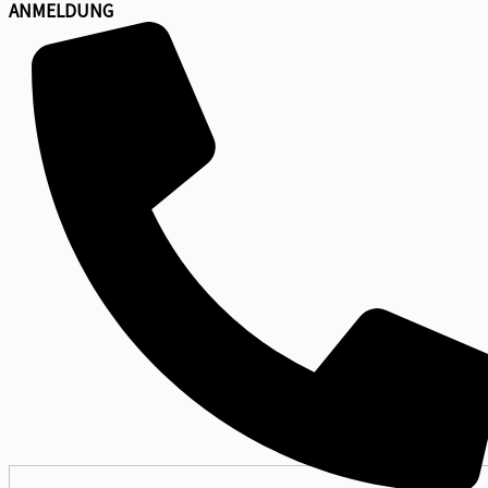
ANMELDUNG