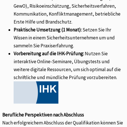
GewO), Risikoeinschätzung, Sicherheitsverfahren,
Kommunikation, Konfliktmanagement, betriebliche
Erste Hilfe und Brandschutz.
Praktische Umsetzung (1 Monat):
Setzen Sie Ihr
Wissen in einem Sicherheitsunternehmen um und
sammeln Sie Praxiserfahrung.
Vorbereitung auf die IHK-Prüfung:
Nutzen Sie
interaktive Online-Seminare, Übungstests und
weitere digitale Ressourcen, um sich optimal auf die
schriftliche und mündliche Prüfung vorzubereiten.
Berufliche Perspektiven nach Abschluss
Nach erfolgreichem Abschluss der Qualifikation können Sie