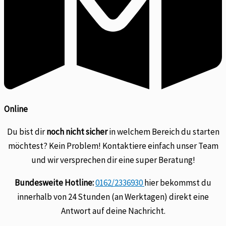
Online
Du bist dir
noch nicht sicher
in welchem Bereich du starten
möchtest? Kein Problem! Kontaktiere einfach unser Team
und wir versprechen dir eine super Beratung!
Bundesweite Hotline:
0162/2336930
hier bekommst du
innerhalb von 24 Stunden (an Werktagen) direkt eine
Antwort auf deine Nachricht.