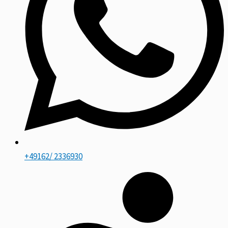
+49162/ 2336930