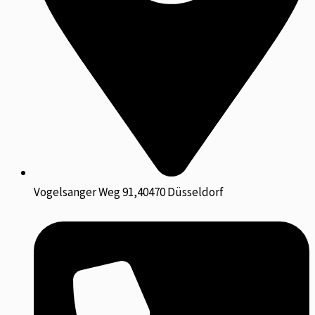
Vogelsanger Weg 91,40470 Düsseldorf