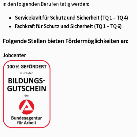
in den folgenden Berufen tätig werden:
Servicekraft für Schutz und Sicherheit (TQ 1 – TQ 4)
Fachkraft für Schutz und Sicherheit (TQ 1 – TQ 6)
Folgende Stellen bieten Fördermöglichkeiten an:
Jobcenter