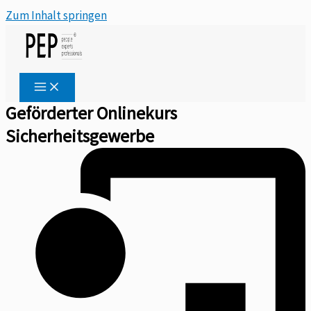
Zum Inhalt springen
Geförderter Onlinekurs
Sicherheitsgewerbe