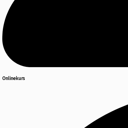
Onlinekurs