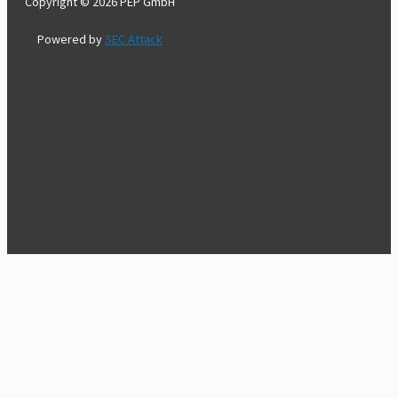
Copyright © 2026 PEP GmbH
Powered by
SEC Attack