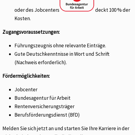
oder des Jobcenters
deckt 100 % der
Kosten.
Zugangsvoraussetzungen:
Führungszeugnis ohne relevante Einträge.
Gute Deutschkenntnisse in Wort und Schrift
(Nachweis erforderlich).
Fördermöglichkeiten:
Jobcenter
Bundesagentur für Arbeit
Rentenversicherungsträger
Berufsförderungsdienst (BfD)
Melden Sie sich jetzt an und starten Sie Ihre Karriere in der