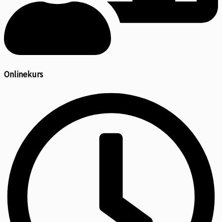
Onlinekurs