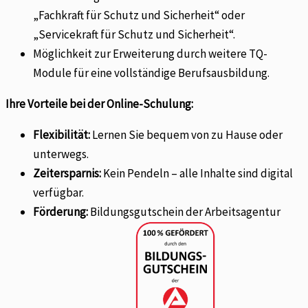
„Fachkraft für Schutz und Sicherheit“ oder
„Servicekraft für Schutz und Sicherheit“.
Möglichkeit zur Erweiterung durch weitere TQ-
Module für eine vollständige Berufsausbildung.
Ihre Vorteile bei der Online-Schulung:
Flexibilität:
Lernen Sie bequem von zu Hause oder
unterwegs.
Zeitersparnis:
Kein Pendeln – alle Inhalte sind digital
verfügbar.
Förderung:
Bildungsgutschein der Arbeitsagentur