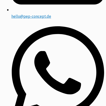
hello@pep-concept.de