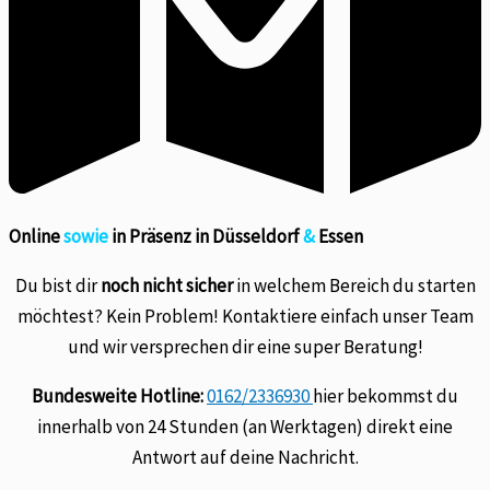
Online
sowie
in Präsenz in Düsseldorf
&
Essen
Du bist dir
noch nicht sicher
in welchem Bereich du starten
möchtest? Kein Problem! Kontaktiere einfach unser Team
und wir versprechen dir eine super Beratung!
Bundesweite Hotline:
0162/2336930
hier bekommst du
innerhalb von 24 Stunden (an Werktagen) direkt eine
Antwort auf deine Nachricht.