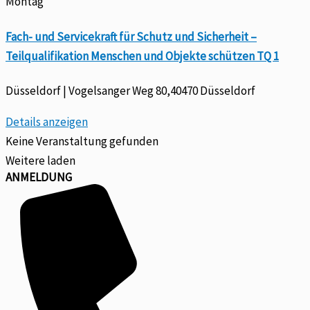
Montag
Fach- und Servicekraft für Schutz und Sicherheit –
Teilqualifikation Menschen und Objekte schützen TQ 1
Düsseldorf | Vogelsanger Weg 80,40470 Düsseldorf
Details anzeigen
Keine Veranstaltung gefunden
Weitere laden
ANMELDUNG