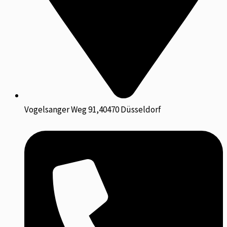
Vogelsanger Weg 91,40470 Düsseldorf