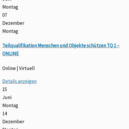
Montag
07
Dezember
Montag
Teilqualifikation Menschen und Objekte schützen TQ 1 –
ONLINE
Online | Virtuell
Details anzeigen
15
Juni
Montag
14
Dezember