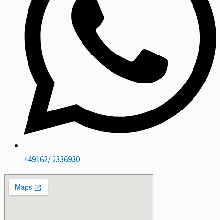
+49162/ 2336930