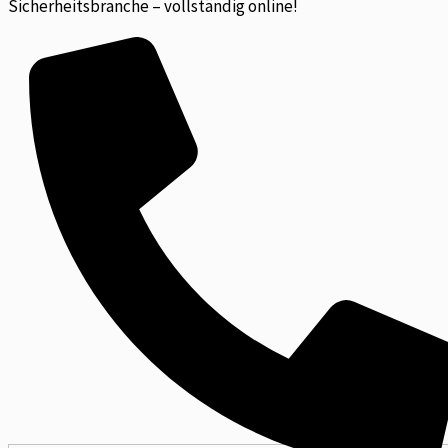
Sicherheitsbranche – vollständig online!