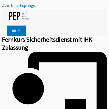
Zum Inhalt springen
Fernkurs Sicherheitsdienst mit IHK-
Zulassung