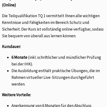
(Online)
Die Teilqualifikation TQ 1 vermittelt Ihnen alle wichtigen
Kenntnisse und Fähigkeiten im Bereich Schutz und
Sicherheit. Der Kurs ist vollständig online verfügbar, sodass
Sie bequem von überall aus lernen können.
Kursdauer:
6 Monate
(inkl. schriftlicher und mündlicher Prüfung
bei der IHK).
Die Ausbildung enthält praktische Übungen, die im
Rahmen virtueller Live-Sitzungen durchgeführt
werden.
Weitere Vorteile:
Anerkennung von 6 Monaten für den Abschluss