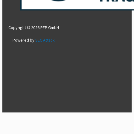
Copyright © 2026 PEP GmbH
Powered by
SEC Attack