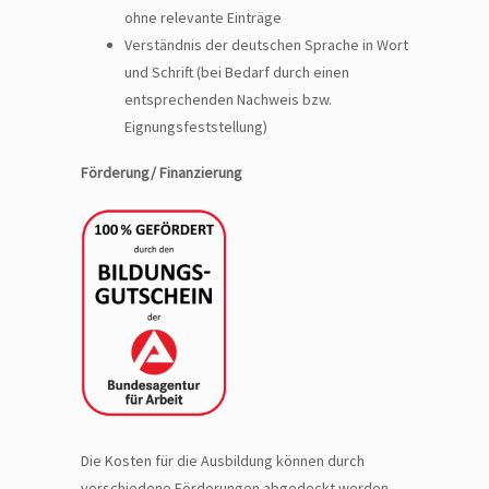
ohne relevante Einträge
Verständnis der deutschen Sprache in Wort
und Schrift (bei Bedarf durch einen
entsprechenden Nachweis bzw.
Eignungsfeststellung)
Förderung/ Finanzierung
Die Kosten für die Ausbildung können durch
verschiedene Förderungen abgedeckt werden,