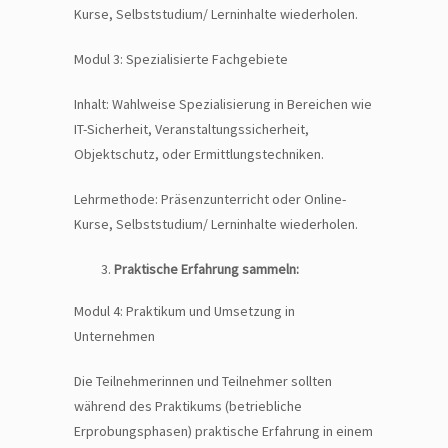
Kurse, Selbststudium/ Lerninhalte wiederholen.
Modul 3: Spezialisierte Fachgebiete
Inhalt: Wahlweise Spezialisierung in Bereichen wie
IT-Sicherheit, Veranstaltungssicherheit,
Objektschutz, oder Ermittlungstechniken.
Lehrmethode: Präsenzunterricht oder Online-
Kurse, Selbststudium/ Lerninhalte wiederholen.
Praktische Erfahrung sammeln:
Modul 4: Praktikum und Umsetzung in
Unternehmen
Die Teilnehmerinnen und Teilnehmer sollten
während des Praktikums (betriebliche
Erprobungsphasen) praktische Erfahrung in einem