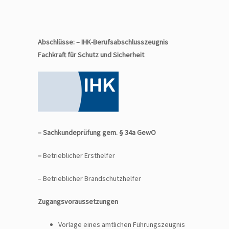
Abschlüsse:
–
IHK-Berufsabschlusszeugnis
Fachkraft für Schutz und Sicherheit
– Sachkundeprüfung gem. § 34a GewO
–
Betrieblicher Ersthelfer
– Betrieblicher Brandschutzhelfer
Zugangsvoraussetzungen
Vorlage eines amtlichen Führungszeugnis