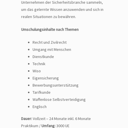
Unternehmen der Sicherheitsbranche sammeln,
um das gelernte Wissen anzuwenden und sich in
realen Situationen zu bewähren.
Umschulungsinhalte nach Themen
Recht und Zivilrecht
Umgang mit Menschen
Dienstkunde
Technik
Wiso
Eigensicherung
Bewerbungsunterstützung
Tarifkunde
Waffenlose Selbstverteidigung
Englisch
Dauer:
Vollzeit – 24 Monate inkl. 6 Monate
Praktikum /
Umfang:
3000 UE