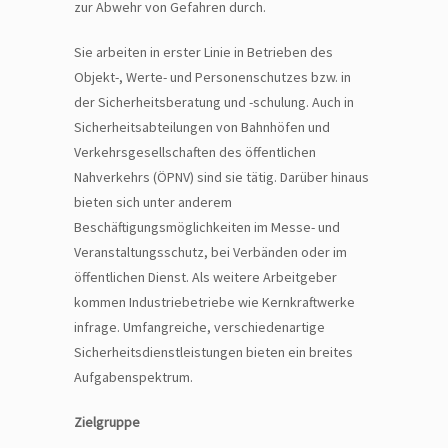
zur Abwehr von Gefahren durch.
Sie arbeiten in erster Linie in Betrieben des
Objekt-, Werte- und Personenschutzes bzw. in
der Sicherheitsberatung und -schulung. Auch in
Sicherheitsabteilungen von Bahnhöfen und
Verkehrsgesellschaften des öffentlichen
Nahverkehrs (ÖPNV) sind sie tätig. Darüber hinaus
bieten sich unter anderem
Beschäftigungsmöglichkeiten im Messe- und
Veranstaltungsschutz, bei Verbänden oder im
öffentlichen Dienst. Als weitere Arbeitgeber
kommen Industriebetriebe wie Kernkraftwerke
infrage. Umfangreiche, verschiedenartige
Sicherheitsdienstleistungen bieten ein breites
Aufgabenspektrum.
Zielgruppe