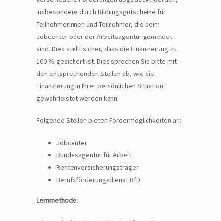
insbesondere durch Bildungsgutscheine für
Teilnehmerinnen und Teilnehmer, die beim
Jobcenter oder der Arbeitsagentur gemeldet
sind. Dies stellt sicher, dass die Finanzierung zu
100 % gesichert ist. Dies sprechen Sie bitte mit
den entsprechenden Stellen ab, wie die
Finanzierung in Ihrer persönlichen Situation
gewährleistet werden kann.
Folgende Stellen bieten Fördermöglichkeiten an:
Jobcenter
Bundesagentur für Arbeit
Rentenversicherungsträger
Berufsförderungsdienst BfD
Lernmethode: