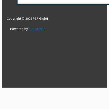
Copyright © 2026 PEP GmbH
Powered by
SEC Attack