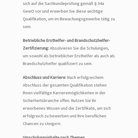
sich auf die Sachkundeprüfung gemäß § 34a
GewO vor und erwerben Sie diese wichtige
Qualifikation, um im Bewachungsgewerbe tätig zu
sein.
Betriebliche Ersthelfer- und Brandschutzhelfer-
Zertifizierung:
Absolvieren Sie die Schulungen,
um sowohl als betrieblicher Ersthelfer als auch als
Brandschutzhelfer qualifiziert zu sein.
Abschluss und Karriere:
Nach erfolgreichem
Abschluss der gesamten Qualifikation stehen
Ihnen vielfältige Karrieremöglichkeiten in der
Sicherheitsbranche offen. Nutzen Sie Ihr
erworbenes Wissen und die Zertifikate, um sich
erfolgreich zu bewerben und Ihre beruflichen
Chancen zu steigern.
Umschulungsinhalte nach Themen