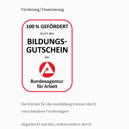
Förderung/ Finanzierung
Die Kosten für die Ausbildung können durch
verschiedene Förderungen
abgedeckt werden, insbesondere durch