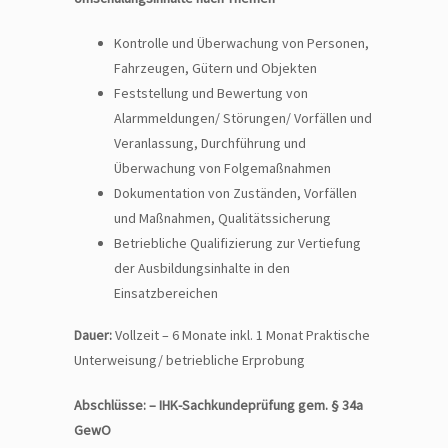
Kontrolle und Überwachung von Personen,
Fahrzeugen, Gütern und Objekten
Feststellung und Bewertung von
Alarmmeldungen/ Störungen/ Vorfällen und
Veranlassung, Durchführung und
Überwachung von Folgemaßnahmen
Dokumentation von Zuständen, Vorfällen
und Maßnahmen, Qualitätssicherung
Betriebliche Qualifizierung zur Vertiefung
der Ausbildungsinhalte in den
Einsatzbereichen
Dauer:
Vollzeit – 6 Monate inkl. 1 Monat Praktische
Unterweisung/ betriebliche Erprobung
Abschlüsse:
–
IHK-Sachkundeprüfung gem. § 34a
GewO