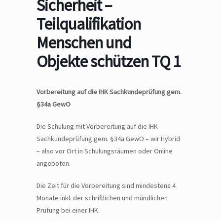
Sicherheit –
Teilqualifikation
Menschen und
Objekte schützen TQ 1
Vorbereitung auf die IHK Sachkundeprüfung gem.
§34a GewO
Die Schulung mit Vorbereitung auf die IHK
Sachkundeprüfung gem. §34a GewO – wir Hybrid
– also vor Ort in Schulungsräumen oder Online
angeboten.
Die Zeit für die Vorbereitung sind mindestens 4
Monate inkl. der schriftlichen und mündlichen
Prüfung bei einer IHK.