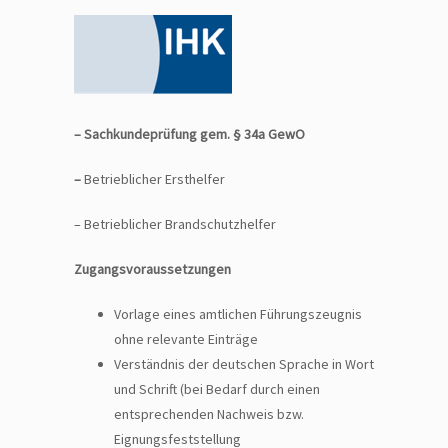
– Sachkundeprüfung gem. § 34a GewO
–
Betrieblicher Ersthelfer
– Betrieblicher Brandschutzhelfer
Zugangsvoraussetzungen
Vorlage eines amtlichen Führungszeugnis
ohne relevante Einträge
Verständnis der deutschen Sprache in Wort
und Schrift (bei Bedarf durch einen
entsprechenden Nachweis bzw.
Eignungsfeststellung