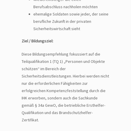
Berufsabschluss nachholen möchten
ehemalige Soldaten sowie jeder, der seine
berufliche Zukunft in der privaten
Sicherheitswirtschaft sieht
Ziel / Bildungsziel:
Diese Bildungsempfehlung fokussiert auf die
Teilqualifikation 1 (TQ 1) „Personen und Objekte
schützen“ im Bereich der
Sicherheitsdienstleistungen. Hierbei werden nicht
nur die erforderlichen Fähigkeiten zur
erfolgreichen Kompetenzfeststellung durch die
IHK erworben, sondern auch die Sachkunde
gemäß § 34a GewO, die betriebliche Ersthelfer-
Qualifikation und das Brandschutzhelfer-
Zertifikat.