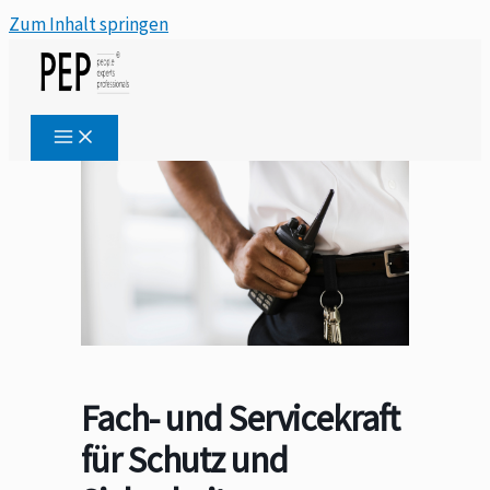
Zum Inhalt springen
Fach- und Servicekraft
für Schutz und