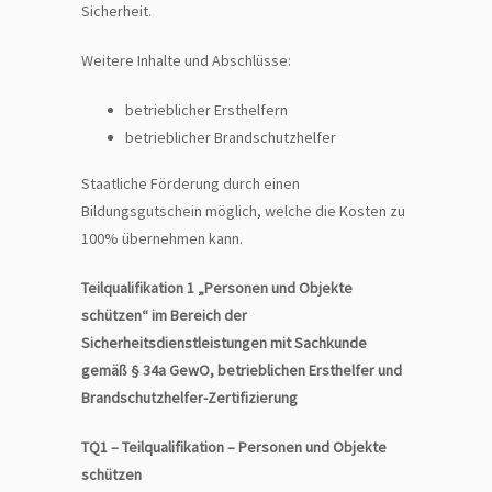
Sicherheit.
Weitere Inhalte und Abschlüsse:
betrieblicher Ersthelfern
betrieblicher Brandschutzhelfer
Staatliche Förderung durch einen
Bildungsgutschein möglich, welche die Kosten zu
100% übernehmen kann.
Teilqualifikation 1 „Personen und Objekte
schützen“ im Bereich der
Sicherheitsdienstleistungen mit Sachkunde
gemäß § 34a GewO, betrieblichen Ersthelfer und
Brandschutzhelfer-Zertifizierung
TQ1 – Teilqualifikation – Personen und Objekte
schützen