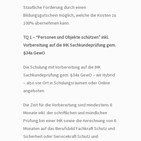
Staatliche Förderung durch einen
Bildungsgutschein möglich, welche die Kosten zu
100% übernehmen kann.
TQ 1 – “Personen und Objekte schützen” inkl.
Vorbereitung auf die IHK Sachkundeprüfung gem.
§34a GewO
Die Schulung mit Vorbereitung auf die IHK
Sachkundeprüfung gem. §34a GewO – wir Hybrid
– also vor Ort in Schulungsräumen oder Online
angeboten.
Die Zeit für die Vorbereitung sind mindestens 6
Monate inkl. der schriftlichen und mündlichen
Prüfung bei einer IHK sowie die Anrechnung von 6
Monaten auf das Berufsbild Fachkraft Schutz und
Sicherheit oder Servicekraft Schutz und