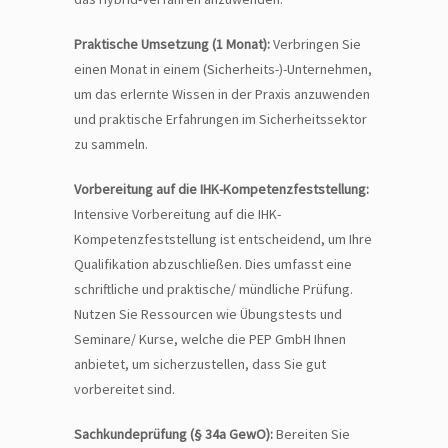
Praktische Umsetzung (1 Monat):
Verbringen Sie
einen Monat in einem (Sicherheits-)-Unternehmen,
um das erlernte Wissen in der Praxis anzuwenden
und praktische Erfahrungen im Sicherheitssektor
zu sammeln.
Vorbereitung auf die IHK-Kompetenzfeststellung:
Intensive Vorbereitung auf die IHK-
Kompetenzfeststellung ist entscheidend, um Ihre
Qualifikation abzuschließen. Dies umfasst eine
schriftliche und praktische/ mündliche Prüfung.
Nutzen Sie Ressourcen wie Übungstests und
Seminare/ Kurse, welche die PEP GmbH Ihnen
anbietet, um sicherzustellen, dass Sie gut
vorbereitet sind.
Sachkundeprüfung (§ 34a GewO):
Bereiten Sie