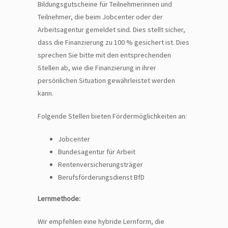
Bildungsgutscheine für Teilnehmerinnen und
Teilnehmer, die beim Jobcenter oder der
Arbeitsagentur gemeldet sind. Dies stellt sicher,
dass die Finanzierung zu 100 % gesichert ist. Dies
sprechen Sie bitte mit den entsprechenden
Stellen ab, wie die Finanzierung in ihrer
persönlichen Situation gewährleistet werden
kann.
Folgende Stellen bieten Fördermöglichkeiten an:
Jobcenter
Bundesagentur für Arbeit
Rentenversicherungsträger
Berufsförderungsdienst BfD
Lernmethode:
Wir empfehlen eine hybride Lernform, die