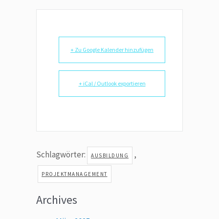
+ Zu Google Kalender hinzufügen
+ iCal / Outlook exportieren
Schlagwörter:
,
AUSBILDUNG
PROJEKTMANAGEMENT
Archives