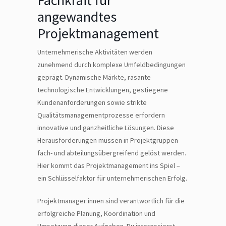
angewandtes
Projektmanagement
Unternehmerische Aktivitäten werden
zunehmend durch komplexe Umfeldbedingungen
geprägt. Dynamische Märkte, rasante
technologische Entwicklungen, gestiegene
Kundenanforderungen sowie strikte
Qualitätsmanagementprozesse erfordern
innovative und ganzheitliche Lösungen. Diese
Herausforderungen müssen in Projektgruppen
fach- und abteilungsübergreifend gelöst werden.
Hier kommt das Projektmanagement ins Spiel –
ein Schlüsselfaktor für unternehmerischen Erfolg.
Projektmanager:innen sind verantwortlich für die
erfolgreiche Planung, Koordination und
Umsetzung dieser Aufgaben. Du interessierst