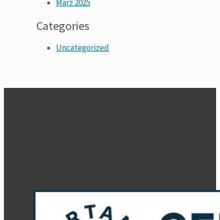
März 2025
Categories
Uncategorized