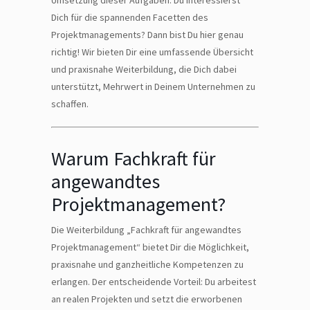
Dich für die spannenden Facetten des
Projektmanagements? Dann bist Du hier genau
richtig! Wir bieten Dir eine umfassende Übersicht
und praxisnahe Weiterbildung, die Dich dabei
unterstützt, Mehrwert in Deinem Unternehmen zu
schaffen.
Warum Fachkraft für
angewandtes
Projektmanagement?
Die Weiterbildung „Fachkraft für angewandtes
Projektmanagement“ bietet Dir die Möglichkeit,
praxisnahe und ganzheitliche Kompetenzen zu
erlangen. Der entscheidende Vorteil: Du arbeitest
an realen Projekten und setzt die erworbenen