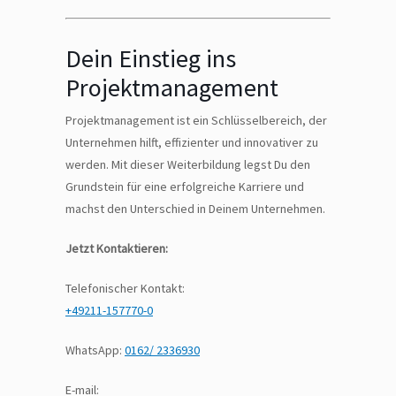
Dein Einstieg ins
Projektmanagement
Projektmanagement ist ein Schlüsselbereich, der
Unternehmen hilft, effizienter und innovativer zu
werden. Mit dieser Weiterbildung legst Du den
Grundstein für eine erfolgreiche Karriere und
machst den Unterschied in Deinem Unternehmen.
Jetzt Kontaktieren:
Telefonischer Kontakt:
+49211-157770-0
WhatsApp:
0162/ 2336930
E-mail: