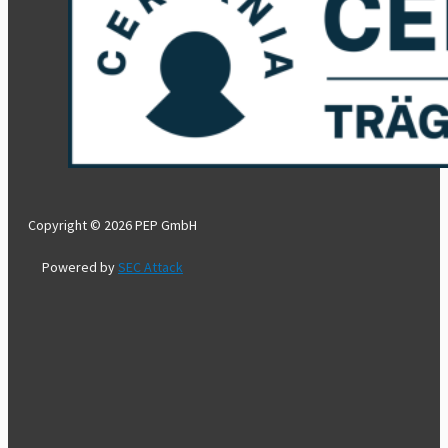
Copyright © 2026 PEP GmbH
Powered by
SEC Attack