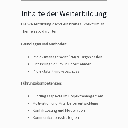
Inhalte der Weiterbildung
Die Weiterbildung deckt ein breites Spektrum an
Themen ab, darunter:
Grundlagen und Methoden:
Projektmanagement (PM) & Organisation
Einführung von PM in Unternehmen
Projektstart und -abschluss
Führungskompetenzen:
Führungsaspekte im Projektmanagement
Motivation und Mitarbeiterentwicklung
Konfliktlösung und Moderation
Kommunikationsstrategien