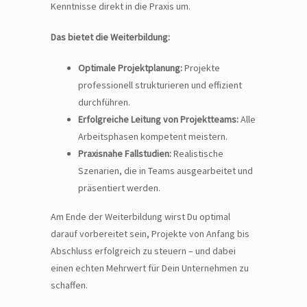
Kenntnisse direkt in die Praxis um.
Das bietet die Weiterbildung:
Optimale Projektplanung:
Projekte
professionell strukturieren und effizient
durchführen.
Erfolgreiche Leitung von Projektteams:
Alle
Arbeitsphasen kompetent meistern.
Praxisnahe Fallstudien:
Realistische
Szenarien, die in Teams ausgearbeitet und
präsentiert werden.
Am Ende der Weiterbildung wirst Du optimal
darauf vorbereitet sein, Projekte von Anfang bis
Abschluss erfolgreich zu steuern – und dabei
einen echten Mehrwert für Dein Unternehmen zu
schaffen.