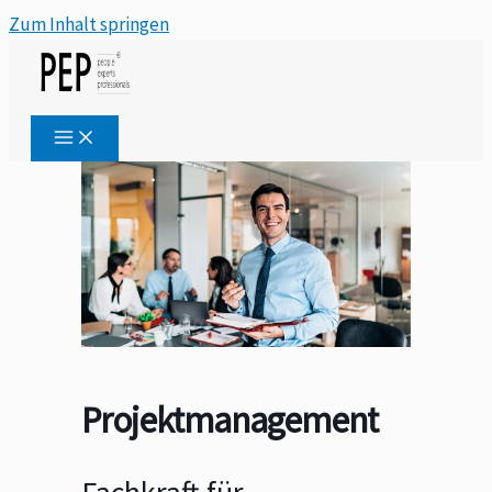
Zum Inhalt springen
Projektmanagement​
Fachkraft für