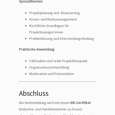
Spezialthemen:
Projektplanung und -finanzierung
Krisen- und Risikomanagement
Rechtliche Grundlagen für
Projektmanager:innen
Problemlösung und Entscheidungsfindung
Praktische Anwendung:
Fallstudien und reale Projektbeispiele
Organisationsentwicklung
Moderation und Präsentation
Abschluss
Die Weiterbildung wird mit einem
IHK-Zertifikat
(Industrie- und Handelskammer zu Essen)