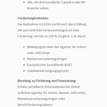
Alle, die ihre berufliche Zukunft in der HR-
Branche sehen
Fördermöglichkeiten:
Die Maßnahme ist AZAV-zertifiziert. Bei Erfüllung
der persönlichen Voraussetzungen ist eine
Förderung von bis zu 100 % möglich, z. B. durch:
Bildungsgutschein der Agentur für Arbeit
oder JobCenter
Rentenversicherungsträger
Europäischer Sozialfonds (ESF)
Soldatenversorgungsgesetz
Beratung zu Förderung und Finanzierung:
Erhalte detaillierte Informationen bei deiner
örtlichen Agentur für Arbeit, deinem JobCenter,
Rentenversicherungsträger oder
Berufsförderungsdienst