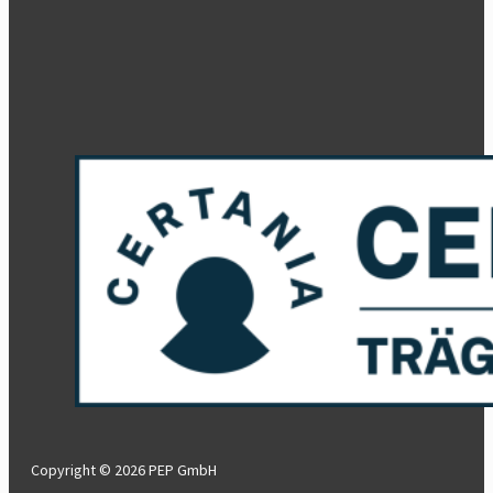
Copyright © 2026 PEP GmbH