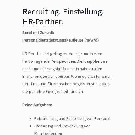
Recruiting. Einstellung.
HR-Partner.
Beruf mit Zukunft:
Personaldienstleistungskaufleute (m/w/d)
HR-Berufe sind gefragter denn je und bieten
hervorragende Perspektiven. Die Knappheit an
Fach- und Führungskräften ist in nahezu allen
Branchen deutlich spürbar. Wenn du dich für einen
Beruf mit und für Menschen begeisterst, ist dies
die perfekte Gelegenheit für dich.
Deine Aufgaben:
Rekrutierung und Einstellung von Personal
Förderung und Entwicklung von
Mitarbeitenden