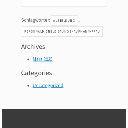
Schlagwörter:
,
AUSBILDUNG
PERSONALDIENSLEISTUNGSKAUFMANN-FRAU​
Archives
März 2025
Categories
Uncategorized