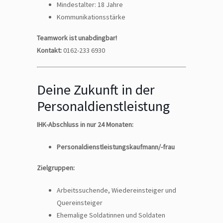
Mindestalter: 18 Jahre
Kommunikationsstärke
Teamwork ist unabdingbar!
Kontakt:
0162-233 6930
Deine Zukunft in der
Personaldienstleistung
IHK-Abschluss in nur 24 Monaten:
Personaldienstleistungskaufmann/-frau
Zielgruppen:
Arbeitssuchende, Wiedereinsteiger und
Quereinsteiger
Ehemalige Soldatinnen und Soldaten