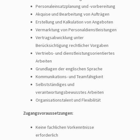
Personaleinsatzplanung und -vorbereitung
Akquise und Bearbeitung von Aufträgen
Erstellung und Kalkulation von Angeboten
Vermarktung von Personaldienstleistungen
Vertragsabwicklung unter
Berücksichtigung rechtlicher Vorgaben
Vertriebs- und dienstleistungsorientiertes
Arbeiten
Grundlagen der englischen Sprache
Kommunikations- und Teamfähigkeit
Selbstständiges und
verantwortungsbewusstes Arbeiten
Organisationstalent und Flexibilität
Zugangsvoraussetzungen:
Keine fachlichen Vorkenntnisse
erforderlich