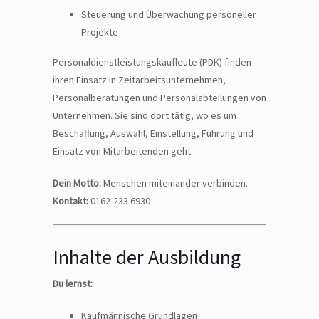
Steuerung und Überwachung personeller
Projekte
Personaldienstleistungskaufleute (PDK) finden
ihren Einsatz in Zeitarbeitsunternehmen,
Personalberatungen und Personalabteilungen von
Unternehmen. Sie sind dort tätig, wo es um
Beschaffung, Auswahl, Einstellung, Führung und
Einsatz von Mitarbeitenden geht.
Dein Motto:
Menschen miteinander verbinden.
Kontakt:
0162-233 6930
Inhalte der Ausbildung
Du lernst:
Kaufmännische Grundlagen