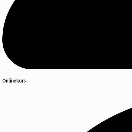
Onlinekurs