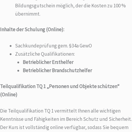
Bildungsgutschein möglich, der die Kosten zu 100 %
übernimmt.
Inhalte der Schulung (Online):
Sachkundeprüfung gem. §34a GewO
Zusätzliche Qualifikationen:
Betrieblicher Ersthelfer
Betrieblicher Brandschutzhelfer
Teilqualifikation TQ 1 „Personen und Objekte schützen“
(Online)
Die Teilqualifikation TQ 1 vermittelt Ihnen alle wichtigen
Kenntnisse und Fähigkeiten im Bereich Schutz und Sicherheit.
Der Kurs ist vollständig online verfügbar, sodass Sie bequem