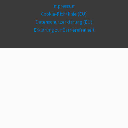
Impressum
Cookie-Richtlinie (EU)
Datenschutzerklärung (EU)
Erklärung zur Barrierefreiheit