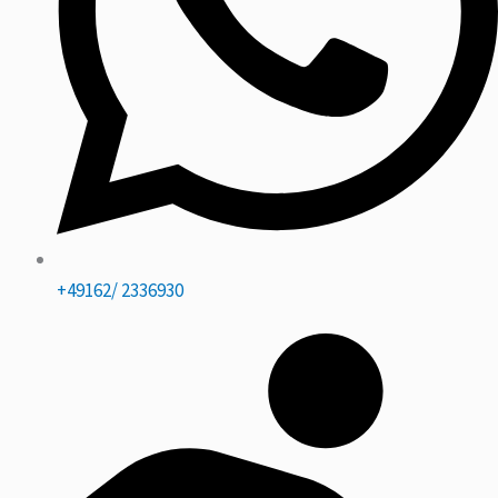
+49162/ 2336930