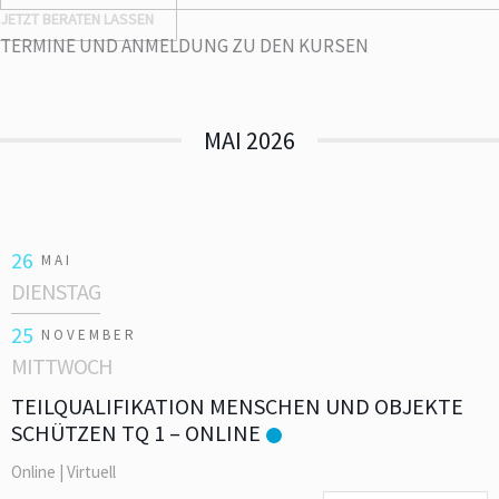
JETZT BERATEN LASSEN
TERMINE UND ANMELDUNG ZU DEN KURSEN
MAI 2026
26
MAI
DIENSTAG
25
NOVEMBER
MITTWOCH
TEILQUALIFIKATION MENSCHEN UND OBJEKTE
SCHÜTZEN TQ 1 – ONLINE
Online | Virtuell