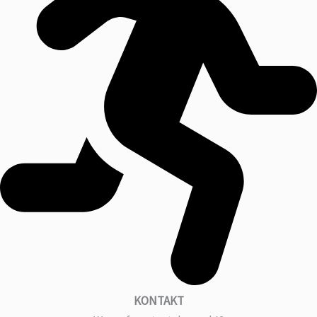
KONTAKT