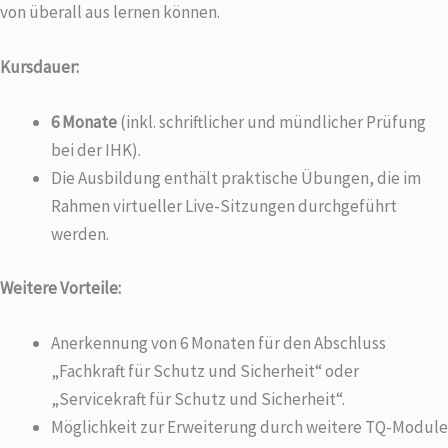
von überall aus lernen können.
Kursdauer:
6 Monate
(inkl. schriftlicher und mündlicher Prüfung
bei der IHK).
Die Ausbildung enthält praktische Übungen, die im
Rahmen virtueller Live-Sitzungen durchgeführt
werden.
Weitere Vorteile:
Anerkennung von 6 Monaten für den Abschluss
„Fachkraft für Schutz und Sicherheit“ oder
„Servicekraft für Schutz und Sicherheit“.
Möglichkeit zur Erweiterung durch weitere TQ-Module