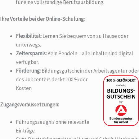
für eine vollständige Berufsausbildung.
Ihre Vorteile bei der Online-Schulung:
Flexibilität:
Lernen Sie bequem von zu Hause oder
unterwegs.
Zeitersparnis:
Kein Pendeln – alle Inhalte sind digital
verfügbar.
Förderung:
Bildungsgutschein der Arbeitsagentur oder
des Jobcenters
deckt 100 % der
Kosten.
Zugangsvoraussetzungen:
Führungszeugnis ohne relevante
Einträge.