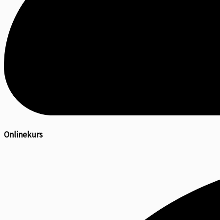
Onlinekurs