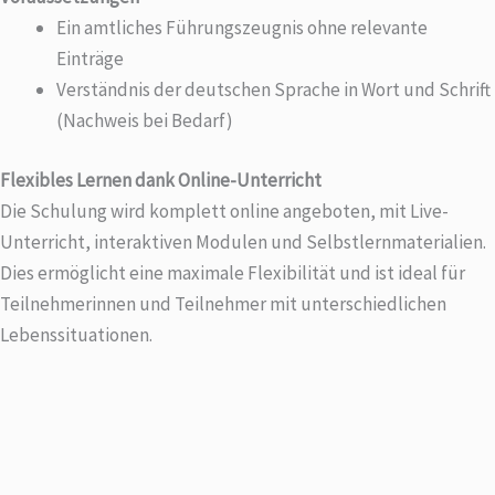
Ein amtliches Führungszeugnis ohne relevante
Einträge
Verständnis der deutschen Sprache in Wort und Schrift
(Nachweis bei Bedarf)
Flexibles Lernen dank Online-Unterricht
Die Schulung wird komplett online angeboten, mit Live-
Unterricht, interaktiven Modulen und Selbstlernmaterialien.
Dies ermöglicht eine maximale Flexibilität und ist ideal für
Teilnehmerinnen und Teilnehmer mit unterschiedlichen
Lebenssituationen.