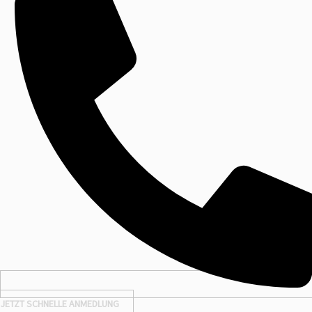
JETZT SCHNELLE ANMEDLUNG