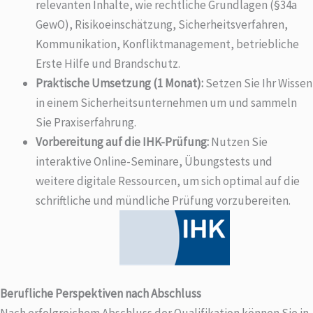
relevanten Inhalte, wie rechtliche Grundlagen (§34a
GewO), Risikoeinschätzung, Sicherheitsverfahren,
Kommunikation, Konfliktmanagement, betriebliche
Erste Hilfe und Brandschutz.
Praktische Umsetzung (1 Monat):
Setzen Sie Ihr Wissen
in einem Sicherheitsunternehmen um und sammeln
Sie Praxiserfahrung.
Vorbereitung auf die IHK-Prüfung:
Nutzen Sie
interaktive Online-Seminare, Übungstests und
weitere digitale Ressourcen, um sich optimal auf die
schriftliche und mündliche Prüfung vorzubereiten.
Berufliche Perspektiven nach Abschluss
Nach erfolgreichem Abschluss der Qualifikation können Sie in