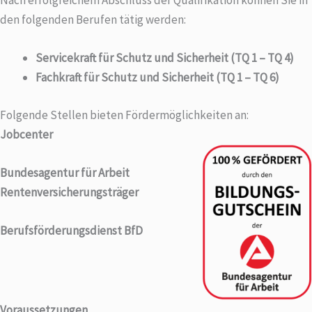
den folgenden Berufen tätig werden:
Servicekraft für Schutz und Sicherheit (TQ 1 – TQ 4)
Fachkraft für Schutz und Sicherheit (TQ 1 – TQ 6)
Folgende Stellen bieten Fördermöglichkeiten an:
Jobcenter
Bundesagentur für Arbeit
Rentenversicherungsträger
Berufsförderungsdienst BfD
Voraussetzungen