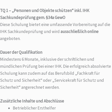
TQ 1 – „Personen und Objekte schützen“ inkl. IHK
Sachkundeprüfung gem. §34a GewO
Diese Schulung bietet eine umfassende Vorbereitung auf die
IHK Sachkundeprüfung und wird
ausschließlich online
angeboten.
Dauer der Qualifikation
Mindestens 6 Monate, inklusive der schriftlichen und
mündlichen Prüfung bei einer IHK. Die erfolgreich absolvierte
Schulung kann zudem auf das Berufsbild „Fachkraft für
Schutz und Sicherheit“ oder „Servicekraft für Schutz und
Sicherheit“ angerechnet werden.
Zusätzliche Inhalte und Abschlüsse
Betrieblicher Ersthelfer