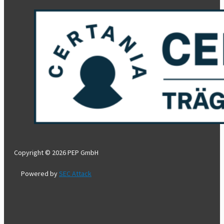
Copyright © 2026 PEP GmbH
Powered by
SEC Attack