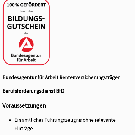
Bundesagentur für Arbeit Rentenversicherungsträger
Berufsförderungsdienst BfD
Voraussetzungen
Ein amtliches Führungszeugnis ohne relevante
Einträge