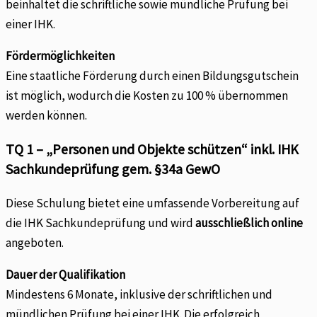
beinhaltet die schriftliche sowie mündliche Prüfung bei
einer IHK.
Fördermöglichkeiten
Eine staatliche Förderung durch einen Bildungsgutschein
ist möglich, wodurch die Kosten zu 100 % übernommen
werden können.
TQ 1 – „Personen und Objekte schützen“ inkl. IHK
Sachkundeprüfung gem. §34a GewO
Diese Schulung bietet eine umfassende Vorbereitung auf
die IHK Sachkundeprüfung und wird
ausschließlich online
angeboten.
Dauer der Qualifikation
Mindestens 6 Monate, inklusive der schriftlichen und
mündlichen Prüfung bei einer IHK. Die erfolgreich