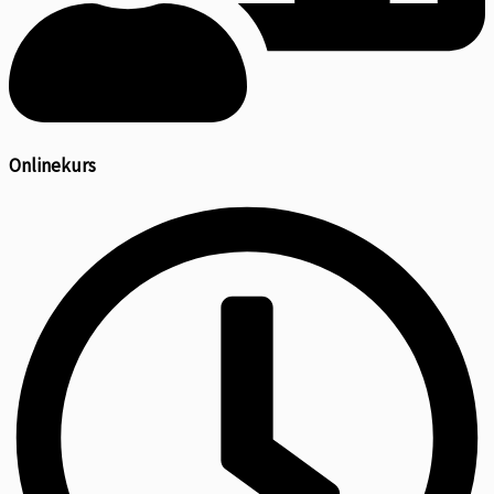
Onlinekurs