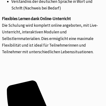
Verständnis der deutschen Sprache in Wort und
Schrift (Nachweis bei Bedarf)
Flexibles Lernen dank Online-Unterricht
Die Schulung wird komplett online angeboten, mit Live-
Unterricht, interaktiven Modulen und
Selbstlernmaterialien. Dies ermöglicht eine maximale
Flexibilität und ist ideal für Teilnehmerinnen und
Teilnehmer mit unterschiedlichen Lebenssituationen.