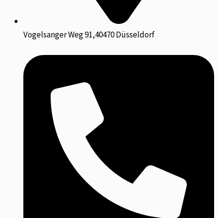
Vogelsanger Weg 91,40470 Düsseldorf