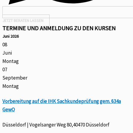
JETZT BERATEN LASSEN
TERMINE UND ANMELDUNG ZU DEN KURSEN
Juni 2026
08
Juni
Montag
07
September
Montag
Vorbereitung auf die IHK Sachkundeprüfung gem. §34a
GewO
Düsseldorf | Vogelsanger Weg 80,40470 Düsseldorf