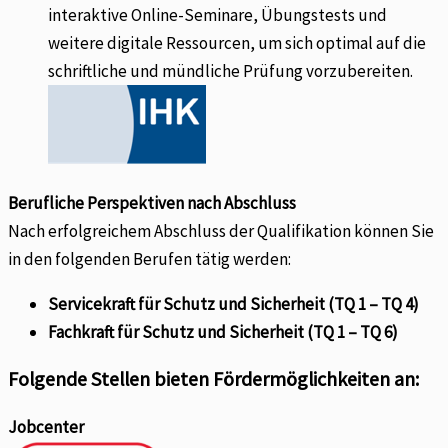
interaktive Online-Seminare, Übungstests und
weitere digitale Ressourcen, um sich optimal auf die
schriftliche und mündliche Prüfung vorzubereiten.
Berufliche Perspektiven nach Abschluss
Nach erfolgreichem Abschluss der Qualifikation können Sie
in den folgenden Berufen tätig werden:
Servicekraft für Schutz und Sicherheit (TQ 1 – TQ 4)
Fachkraft für Schutz und Sicherheit (TQ 1 – TQ 6)
Folgende Stellen bieten Fördermöglichkeiten an:
Jobcenter