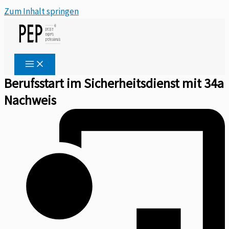
Zum Inhalt springen
Berufsstart im Sicherheitsdienst mit 34a
Nachweis