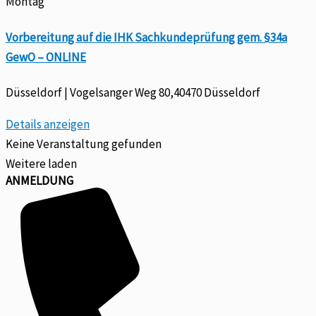
Montag
Vorbereitung auf die IHK Sachkundeprüfung gem. §34a
GewO – ONLINE
Düsseldorf | Vogelsanger Weg 80,40470 Düsseldorf
Details anzeigen
Keine Veranstaltung gefunden
Weitere laden
ANMELDUNG