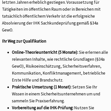
letzten Jahren erheblich gestiegen. Voraussetzung für
Tätigkeiten im öffentlichen Raum oder in Bereichen mit
tatsächlich öffentlichem Verkehr ist die erfolgreiche
Absolvierung der IHK Sachkundeprüfung gemäß §34a
GewO.
Ihr Weg zur Qualifikation
Online-Theorieunterricht (5 Monate):
Sie erlernen alle
relevanten Inhalte, wie rechtliche Grundlagen (§34a
GewO), Risikoeinschätzung, Sicherheitsverfahren,
Kommunikation, Konfliktmanagement, betriebliche
Erste Hilfe und Brandschutz.
Praktische Umsetzung (1 Monat):
Setzen Sie Ihr
Wissen in einem Sicherheitsunternehmen um und
sammeln Sie Praxiserfahrung.
Vorbereitung auf die IHK-Prüfung:
Nutzen Sie