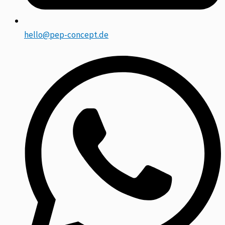
hello@pep-concept.de