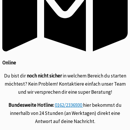
Online
Du bist dir
noch nicht sicher
in welchem Bereich du starten
möchtest? Kein Problem! Kontaktiere einfach unser Team
und wir versprechen dir eine super Beratung!
Bundesweite Hotline:
0162/2336930
hier bekommst du
innerhalb von 24 Stunden (an Werktagen) direkt eine
Antwort auf deine Nachricht.