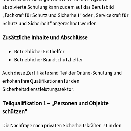
absolvierte Schulung kann zudem auf das Berufsbild
„Fachkraft für Schutz und Sicherheit“ oder „Servicekraft für
Schutz und Sicherheit“ angerechnet werden.
Zusätzliche Inhalte und Abschlüsse
Betrieblicher Ersthelfer
Betrieblicher Brandschutzhelfer
Auch diese Zertifikate sind Teil der Online-Schulung und
erhöhen Ihre Qualifikationen für den
Sicherheitsdienstleistungssektor.
Teilqualifikation 1 – „Personen und Objekte
schützen“
Die Nachfrage nach privaten Sicherheitskräften ist in den